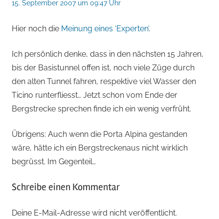
15. September 2007 um 09:47 Uhr
Hier noch die
Meinung eines ‘Experten’
.
Ich persönlich denke, dass in den nächsten 15 Jahren,
bis der Basistunnel offen ist, noch viele Züge durch
den alten Tunnel fahren, respektive viel Wasser den
Ticino runterfliesst… Jetzt schon vom Ende der
Bergstrecke sprechen finde ich ein wenig verfrüht.
Übrigens: Auch wenn die Porta Alpina gestanden
wäre, hätte ich ein Bergstreckenaus nicht wirklich
begrüsst. Im Gegenteil…
Schreibe einen Kommentar
Deine E-Mail-Adresse wird nicht veröffentlicht.