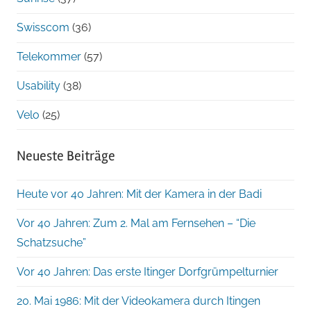
Swisscom
(36)
Telekommer
(57)
Usability
(38)
Velo
(25)
Neueste Beiträge
Heute vor 40 Jahren: Mit der Kamera in der Badi
Vor 40 Jahren: Zum 2. Mal am Fernsehen – “Die
Schatzsuche”
Vor 40 Jahren: Das erste Itinger Dorfgrümpelturnier
20. Mai 1986: Mit der Videokamera durch Itingen