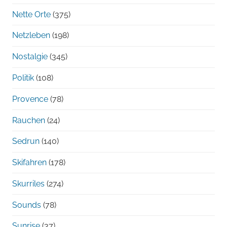
Nette Orte
(375)
Netzleben
(198)
Nostalgie
(345)
Politik
(108)
Provence
(78)
Rauchen
(24)
Sedrun
(140)
Skifahren
(178)
Skurriles
(274)
Sounds
(78)
Sunrise
(37)