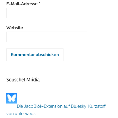
E-Mail-Adresse
*
Website
Souschel Miidia
Die JacoBlök-Extension auf Bluesky: Kurzstoff
von unterwegs