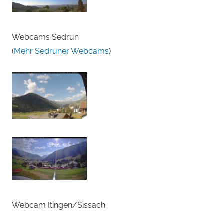
Webcams Sedrun
(
Mehr Sedruner Webcams
)
Webcam Itingen/Sissach