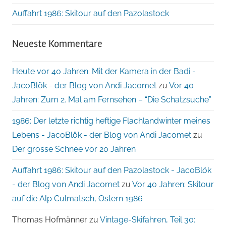
Auffahrt 1986: Skitour auf den Pazolastock
Neueste Kommentare
Heute vor 40 Jahren: Mit der Kamera in der Badi -
JacoBlök - der Blog von Andi Jacomet
zu
Vor 40
Jahren: Zum 2. Mal am Fernsehen – “Die Schatzsuche”
1986: Der letzte richtig heftige Flachlandwinter meines
Lebens - JacoBlök - der Blog von Andi Jacomet
zu
Der grosse Schnee vor 20 Jahren
Auffahrt 1986: Skitour auf den Pazolastock - JacoBlök
- der Blog von Andi Jacomet
zu
Vor 40 Jahren: Skitour
auf die Alp Culmatsch, Ostern 1986
Thomas Hofmänner
zu
Vintage-Skifahren, Teil 30: