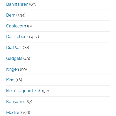
Bahnfahren
(69)
Bern
(394)
Cablecom
(9)
Das Leben
(1.427)
Die Post
(22)
Gadgets
(43)
Itingen
(99)
Kino
(16)
klein-skigebiete.ch
(52)
Konsum
(287)
Medien
(196)