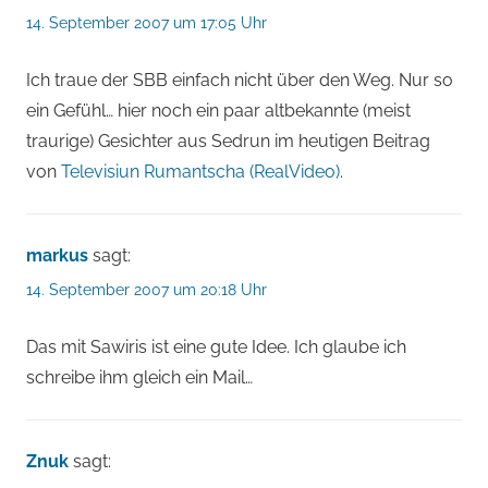
14. September 2007 um 17:05 Uhr
Ich traue der SBB einfach nicht über den Weg. Nur so
ein Gefühl… hier noch ein paar altbekannte (meist
traurige) Gesichter aus Sedrun im heutigen Beitrag
von
Televisiun Rumantscha (RealVideo)
.
markus
sagt:
14. September 2007 um 20:18 Uhr
Das mit Sawiris ist eine gute Idee. Ich glaube ich
schreibe ihm gleich ein Mail…
Znuk
sagt: