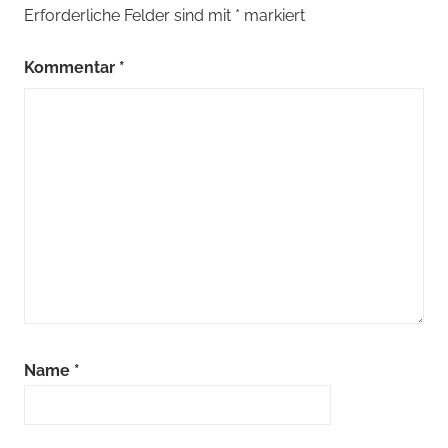
Erforderliche Felder sind mit
*
markiert
Kommentar
*
Name
*