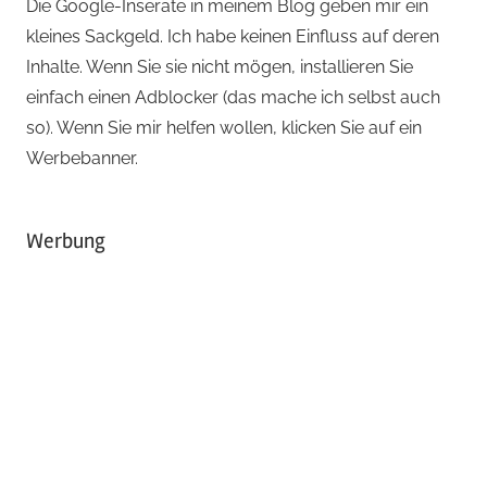
Die Google-Inserate in meinem Blog geben mir ein
kleines Sackgeld. Ich habe keinen Einfluss auf deren
Inhalte. Wenn Sie sie nicht mögen, installieren Sie
einfach einen Adblocker (das mache ich selbst auch
so). Wenn Sie mir helfen wollen, klicken Sie auf ein
Werbebanner.
Werbung