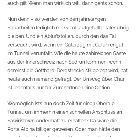
auch gilt: Wenn man wirklich will, dann gehts schon.
Nun denn – so werden von den jahrelangen
Bauarbeiten lediglich mit Geröll aufgefüllte Täler übrig
bleiben. Und ein Abluftstollen, durch den das Tal
verseucht wird, wenn ein Güterzug mit Gefahrengut
im Tunnel verunfallt. Wie die heute zahlreichen Gäste
aus der Innerschweiz nach Sedrun kommen, wenn
dereinst die Gotthard-Bergstrecke stillgelegt wird, hat
heute auch niemand gefragt. Der Umweg über Chur
ist jedenfalls nur für ZürcherInnen eine Option.
Womöglich ists nun doch Zeit für einen Oberalp-
Tunnel, um immerhin einen schnellen Anschluss an
Sawiristown Andermatt zu erhalten? Da wäre die
Porta Alpina billiger gewesen. Oder man hätte den