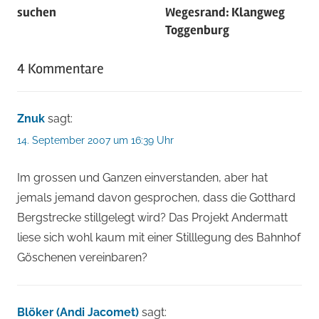
suchen
Wegesrand: Klangweg
Toggenburg
4 Kommentare
Znuk
sagt:
14. September 2007 um 16:39 Uhr
Im grossen und Ganzen einverstanden, aber hat
jemals jemand davon gesprochen, dass die Gotthard
Bergstrecke stillgelegt wird? Das Projekt Andermatt
liese sich wohl kaum mit einer Stilllegung des Bahnhof
Göschenen vereinbaren?
Blöker (Andi Jacomet)
sagt: