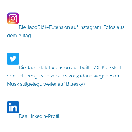
Die JacoBlök-Extension auf Instagram: Fotos aus
dem Alltag
Die JacoBlök-Extension auf Twitter/X: Kurzstoff
von unterwegs von 2012 bis 2023 (dann wegen Elon
Musk stillgelegt, weiter auf Bluesky)
Das Linkedin-Profil