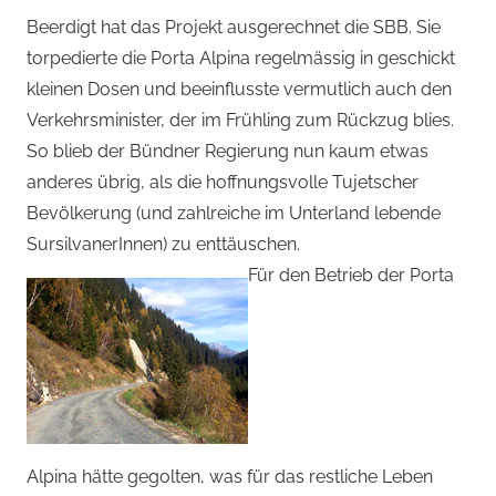
Beerdigt hat das Projekt ausgerechnet die SBB. Sie
torpedierte die Porta Alpina regelmässig in geschickt
kleinen Dosen und beeinflusste vermutlich auch den
Verkehrsminister, der im Frühling zum Rückzug blies.
So blieb der Bündner Regierung nun kaum etwas
anderes übrig, als die hoffnungsvolle Tujetscher
Bevölkerung (und zahlreiche im Unterland lebende
SursilvanerInnen) zu enttäuschen.
Für den Betrieb der Porta
Alpina hätte gegolten, was für das restliche Leben