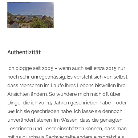
Authentizität
Ich blogge seit 2005 – wenn auch seit etwa 2015 nur
noch sehr unregelmässig. Es versteht sich von selbst,
dass Menschen im Laufe ihres Lebens bisweilen ihre
Ansichten ändern. So wundere mich mich oft über
Dinge, die ich vor 15 Jahren geschrieben habe – oder
wie
ich sie geschrieben habe. Ich lasse sie dennoch
unverändert stehen. Im Wissen, dass die geneigten
Leserinnen und Leser einschätzen können, dass man
mit 35 durchaus Sachverhalte anders einschätzt als