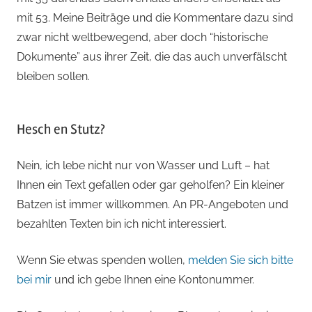
mit 53. Meine Beiträge und die Kommentare dazu sind
zwar nicht weltbewegend, aber doch “historische
Dokumente” aus ihrer Zeit, die das auch unverfälscht
bleiben sollen.
Hesch en Stutz?
Nein, ich lebe nicht nur von Wasser und Luft – hat
Ihnen ein Text gefallen oder gar geholfen? Ein kleiner
Batzen ist immer willkommen. An PR-Angeboten und
bezahlten Texten bin ich nicht interessiert.
Wenn Sie etwas spenden wollen,
melden Sie sich bitte
bei mir
und ich gebe Ihnen eine Kontonummer.