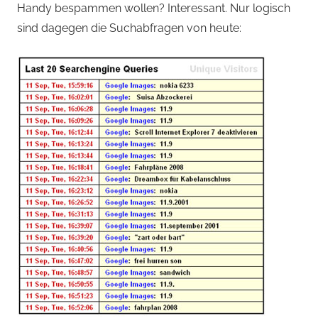
Handy bespammen wollen? Interessant. Nur logisch
sind dagegen die Suchabfragen von heute: