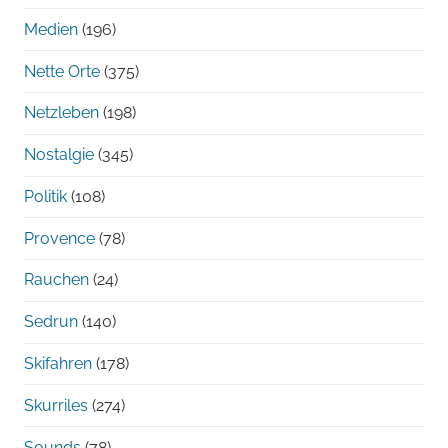
Medien
(196)
Nette Orte
(375)
Netzleben
(198)
Nostalgie
(345)
Politik
(108)
Provence
(78)
Rauchen
(24)
Sedrun
(140)
Skifahren
(178)
Skurriles
(274)
Sounds
(78)