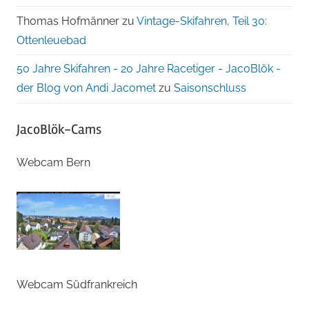
Thomas Hofmänner
zu
Vintage-Skifahren, Teil 30:
Ottenleuebad
50 Jahre Skifahren - 20 Jahre Racetiger - JacoBlök -
der Blog von Andi Jacomet
zu
Saisonschluss
JacoBlök-Cams
Webcam Bern
Webcam Südfrankreich