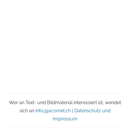
Wer an Text- und Bildmaterial interessiert ist, wendet
sich an
info@jacomet.ch
|
Datenschutz und
Impressum