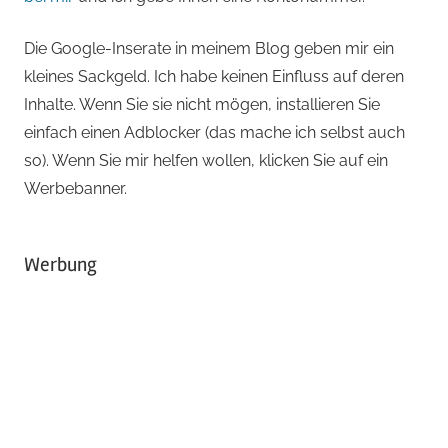
Die Google-Inserate in meinem Blog geben mir ein
kleines Sackgeld. Ich habe keinen Einfluss auf deren
Inhalte. Wenn Sie sie nicht mögen, installieren Sie
einfach einen Adblocker (das mache ich selbst auch
so). Wenn Sie mir helfen wollen, klicken Sie auf ein
Werbebanner.
Werbung