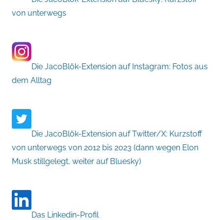
von unterwegs
Die JacoBlök-Extension auf Instagram: Fotos aus
dem Alltag
Die JacoBlök-Extension auf Twitter/X: Kurzstoff
von unterwegs von 2012 bis 2023 (dann wegen Elon
Musk stillgelegt, weiter auf Bluesky)
Das Linkedin-Profil