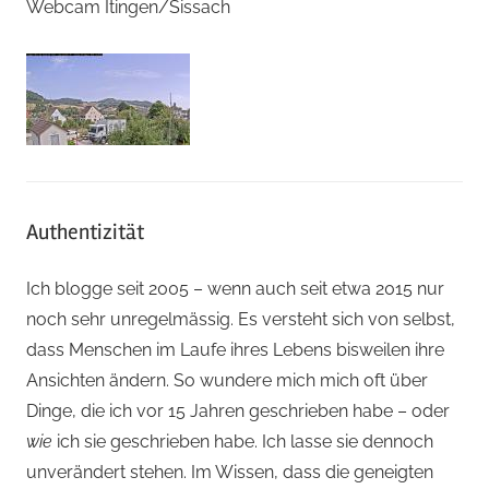
Webcam Itingen/Sissach
Authentizität
Ich blogge seit 2005 – wenn auch seit etwa 2015 nur
noch sehr unregelmässig. Es versteht sich von selbst,
dass Menschen im Laufe ihres Lebens bisweilen ihre
Ansichten ändern. So wundere mich mich oft über
Dinge, die ich vor 15 Jahren geschrieben habe – oder
wie
ich sie geschrieben habe. Ich lasse sie dennoch
unverändert stehen. Im Wissen, dass die geneigten