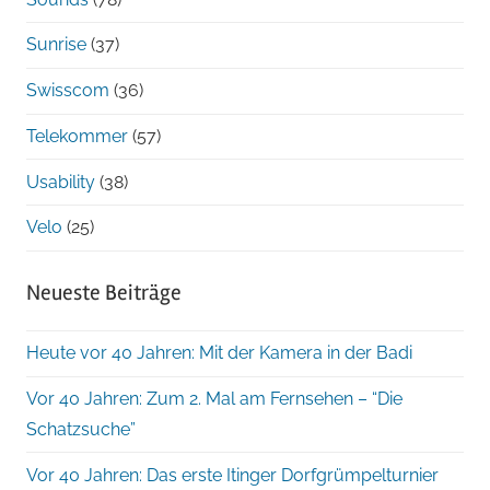
Sunrise
(37)
Swisscom
(36)
Telekommer
(57)
Usability
(38)
Velo
(25)
Neueste Beiträge
Heute vor 40 Jahren: Mit der Kamera in der Badi
Vor 40 Jahren: Zum 2. Mal am Fernsehen – “Die
Schatzsuche”
Vor 40 Jahren: Das erste Itinger Dorfgrümpelturnier