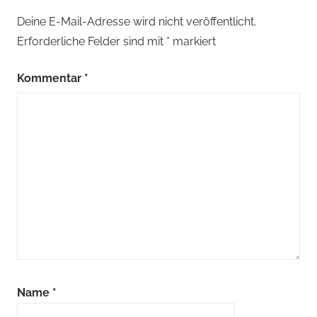
Deine E-Mail-Adresse wird nicht veröffentlicht.
Erforderliche Felder sind mit
*
markiert
Kommentar
*
Name
*