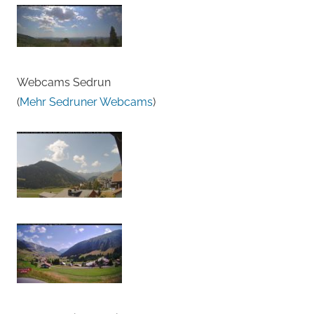
Webcams Sedrun
(
Mehr Sedruner Webcams
)