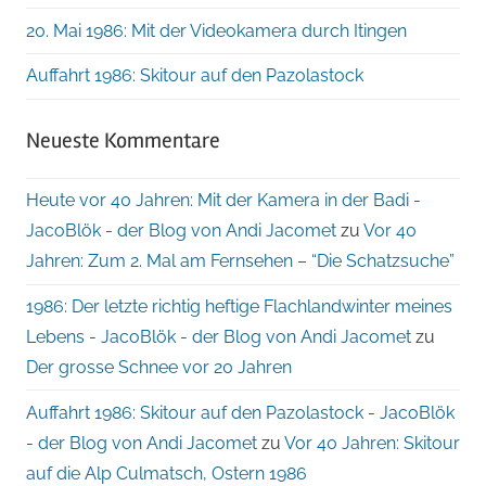
20. Mai 1986: Mit der Videokamera durch Itingen
Auffahrt 1986: Skitour auf den Pazolastock
Neueste Kommentare
Heute vor 40 Jahren: Mit der Kamera in der Badi -
JacoBlök - der Blog von Andi Jacomet
zu
Vor 40
Jahren: Zum 2. Mal am Fernsehen – “Die Schatzsuche”
1986: Der letzte richtig heftige Flachlandwinter meines
Lebens - JacoBlök - der Blog von Andi Jacomet
zu
Der grosse Schnee vor 20 Jahren
Auffahrt 1986: Skitour auf den Pazolastock - JacoBlök
- der Blog von Andi Jacomet
zu
Vor 40 Jahren: Skitour
auf die Alp Culmatsch, Ostern 1986