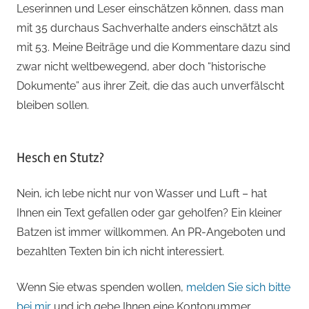
Leserinnen und Leser einschätzen können, dass man
mit 35 durchaus Sachverhalte anders einschätzt als
mit 53. Meine Beiträge und die Kommentare dazu sind
zwar nicht weltbewegend, aber doch “historische
Dokumente” aus ihrer Zeit, die das auch unverfälscht
bleiben sollen.
Hesch en Stutz?
Nein, ich lebe nicht nur von Wasser und Luft – hat
Ihnen ein Text gefallen oder gar geholfen? Ein kleiner
Batzen ist immer willkommen. An PR-Angeboten und
bezahlten Texten bin ich nicht interessiert.
Wenn Sie etwas spenden wollen,
melden Sie sich bitte
bei mir
und ich gebe Ihnen eine Kontonummer.