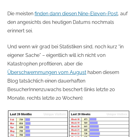
Die meisten
finden dann diesen Nine-Eleven-Post
, auf
den angesichts des heutigen Datums nochmals
erinnert sei.
Und wenn wir grad bei Statistiken sind, noch kurz “in
eigener Sache” – eigentlich will ich nicht von
Katastrophen profitieren, aber die
Überschwemmungen vom August
haben diesem
Blog tatsächlich einen dauerhaften
BesucherInnenzuwachs beschert (links letzte 20
Monate, rechts letzte 20 Wochen):