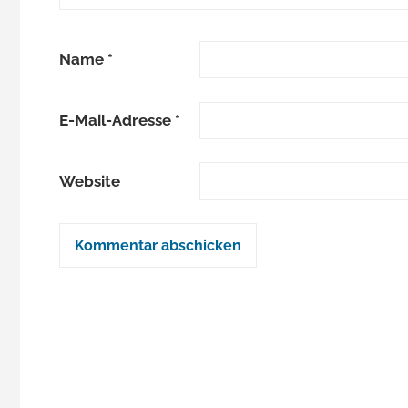
Name
*
E-Mail-Adresse
*
Website