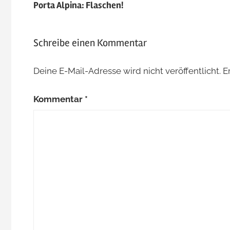
Porta Alpina: Flaschen!
Schreibe einen Kommentar
Deine E-Mail-Adresse wird nicht veröffentlicht.
E
Kommentar
*