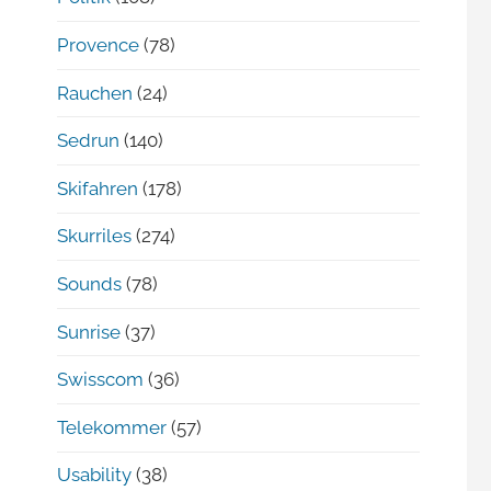
Provence
(78)
Rauchen
(24)
Sedrun
(140)
Skifahren
(178)
Skurriles
(274)
Sounds
(78)
Sunrise
(37)
Swisscom
(36)
Telekommer
(57)
Usability
(38)