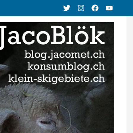
Twitter
Instagram
Facebook
Youtube