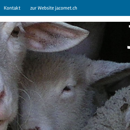
Kontakt
zur Website jacomet.ch