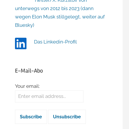
Twitter/X: Kurzstoff von
unterwegs von 2012 bis 2023 (dann
wegen Elon Musk stillgelegt, weiter auf
Bluesky)
Das Linkedin-Profil
E-Mail-Abo
Your email: