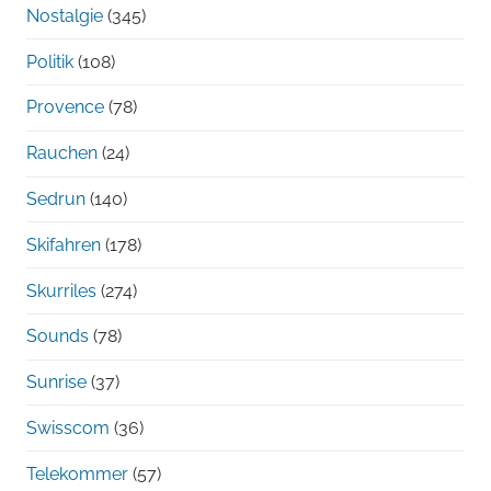
Nostalgie
(345)
Politik
(108)
Provence
(78)
Rauchen
(24)
Sedrun
(140)
Skifahren
(178)
Skurriles
(274)
Sounds
(78)
Sunrise
(37)
Swisscom
(36)
Telekommer
(57)