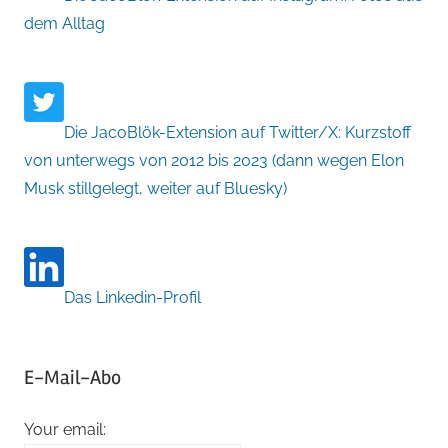
dem Alltag
Die JacoBlök-Extension auf Twitter/X: Kurzstoff
von unterwegs von 2012 bis 2023 (dann wegen Elon
Musk stillgelegt, weiter auf Bluesky)
Das Linkedin-Profil
E-Mail-Abo
Your email: