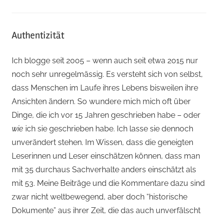
Authentizität
Ich blogge seit 2005 – wenn auch seit etwa 2015 nur
noch sehr unregelmässig. Es versteht sich von selbst,
dass Menschen im Laufe ihres Lebens bisweilen ihre
Ansichten ändern. So wundere mich mich oft über
Dinge, die ich vor 15 Jahren geschrieben habe – oder
wie
ich sie geschrieben habe. Ich lasse sie dennoch
unverändert stehen. Im Wissen, dass die geneigten
Leserinnen und Leser einschätzen können, dass man
mit 35 durchaus Sachverhalte anders einschätzt als
mit 53. Meine Beiträge und die Kommentare dazu sind
zwar nicht weltbewegend, aber doch “historische
Dokumente” aus ihrer Zeit, die das auch unverfälscht