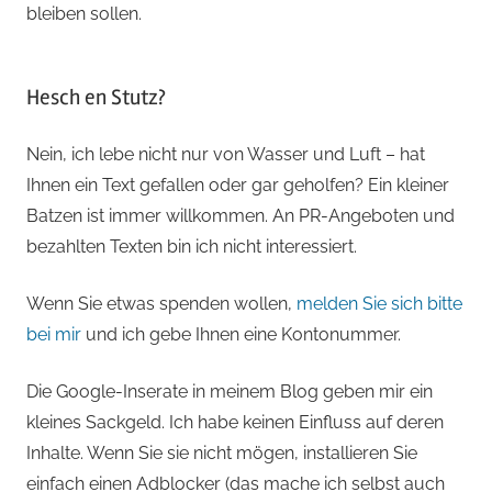
bleiben sollen.
Hesch en Stutz?
Nein, ich lebe nicht nur von Wasser und Luft – hat
Ihnen ein Text gefallen oder gar geholfen? Ein kleiner
Batzen ist immer willkommen. An PR-Angeboten und
bezahlten Texten bin ich nicht interessiert.
Wenn Sie etwas spenden wollen,
melden Sie sich bitte
bei mir
und ich gebe Ihnen eine Kontonummer.
Die Google-Inserate in meinem Blog geben mir ein
kleines Sackgeld. Ich habe keinen Einfluss auf deren
Inhalte. Wenn Sie sie nicht mögen, installieren Sie
einfach einen Adblocker (das mache ich selbst auch