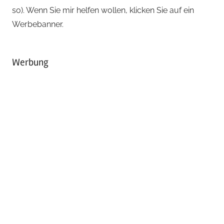
so). Wenn Sie mir helfen wollen, klicken Sie auf ein
Werbebanner.
Werbung