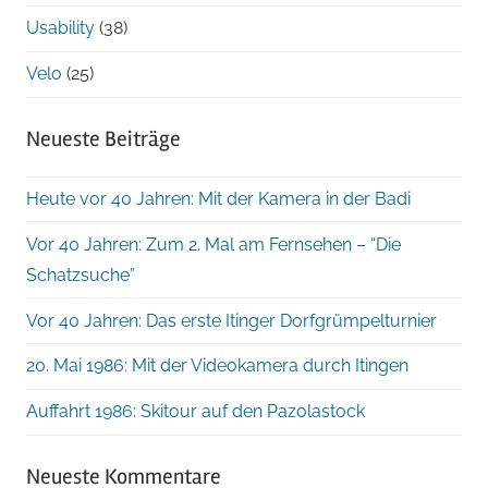
Usability
(38)
Velo
(25)
Neueste Beiträge
Heute vor 40 Jahren: Mit der Kamera in der Badi
Vor 40 Jahren: Zum 2. Mal am Fernsehen – “Die
Schatzsuche”
Vor 40 Jahren: Das erste Itinger Dorfgrümpelturnier
20. Mai 1986: Mit der Videokamera durch Itingen
Auffahrt 1986: Skitour auf den Pazolastock
Neueste Kommentare