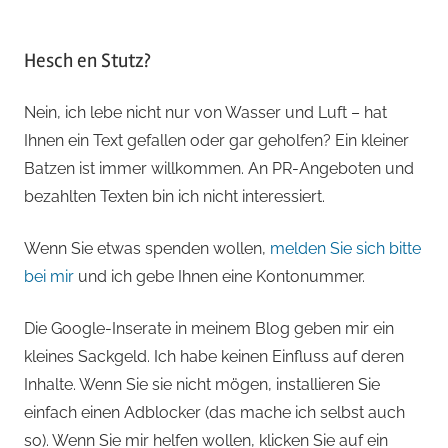
Hesch en Stutz?
Nein, ich lebe nicht nur von Wasser und Luft – hat
Ihnen ein Text gefallen oder gar geholfen? Ein kleiner
Batzen ist immer willkommen. An PR-Angeboten und
bezahlten Texten bin ich nicht interessiert.
Wenn Sie etwas spenden wollen,
melden Sie sich bitte
bei mir
und ich gebe Ihnen eine Kontonummer.
Die Google-Inserate in meinem Blog geben mir ein
kleines Sackgeld. Ich habe keinen Einfluss auf deren
Inhalte. Wenn Sie sie nicht mögen, installieren Sie
einfach einen Adblocker (das mache ich selbst auch
so). Wenn Sie mir helfen wollen, klicken Sie auf ein