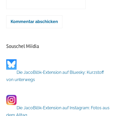
Souschel Miidia
Die JacoBlök-Extension auf Bluesky: Kurzstoff
von unterwegs
Die JacoBlök-Extension auf Instagram: Fotos aus
dem Alltag