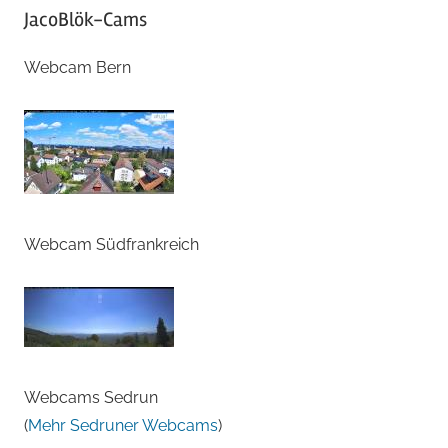
JacoBlök-Cams
Webcam Bern
Webcam Südfrankreich
Webcams Sedrun
(
Mehr Sedruner Webcams
)