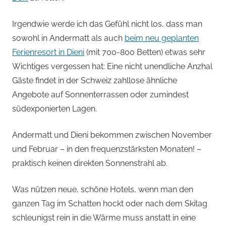
Irgendwie werde ich das Gefühl nicht los, dass man
sowohl in Andermatt als auch
beim neu geplanten
Ferienresort in Dieni
(mit 700-800 Betten) etwas sehr
Wichtiges vergessen hat: Eine nicht unendliche Anzhal
Gäste findet in der Schweiz zahllose ähnliche
Angebote auf Sonnenterrassen oder zumindest
südexponierten Lagen.
Andermatt und Dieni bekommen zwischen November
und Februar – in den frequenzstärksten Monaten! –
praktisch keinen direkten Sonnenstrahl ab.
Was nützen neue, schöne Hotels, wenn man den
ganzen Tag im Schatten hockt oder nach dem Skitag
schleunigst rein in die Wärme muss anstatt in eine