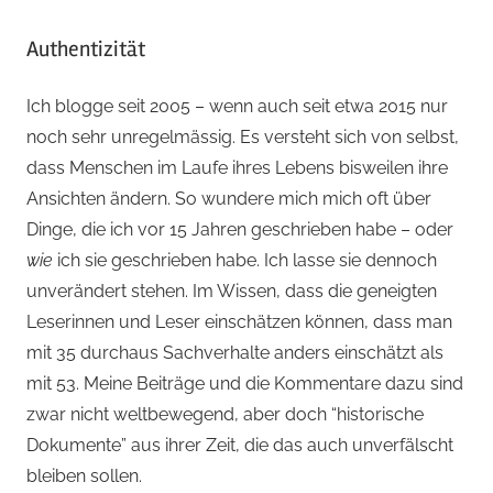
Authentizität
Ich blogge seit 2005 – wenn auch seit etwa 2015 nur
noch sehr unregelmässig. Es versteht sich von selbst,
dass Menschen im Laufe ihres Lebens bisweilen ihre
Ansichten ändern. So wundere mich mich oft über
Dinge, die ich vor 15 Jahren geschrieben habe – oder
wie
ich sie geschrieben habe. Ich lasse sie dennoch
unverändert stehen. Im Wissen, dass die geneigten
Leserinnen und Leser einschätzen können, dass man
mit 35 durchaus Sachverhalte anders einschätzt als
mit 53. Meine Beiträge und die Kommentare dazu sind
zwar nicht weltbewegend, aber doch “historische
Dokumente” aus ihrer Zeit, die das auch unverfälscht
bleiben sollen.