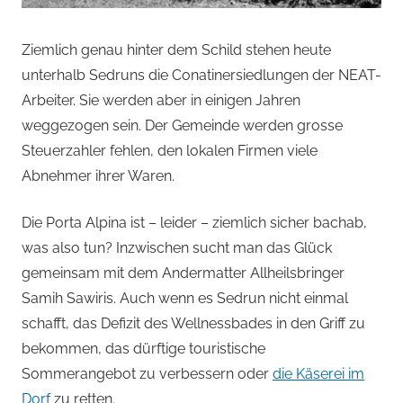
Ziemlich genau hinter dem Schild stehen heute
unterhalb Sedruns die Conatinersiedlungen der NEAT-
Arbeiter. Sie werden aber in einigen Jahren
weggezogen sein. Der Gemeinde werden grosse
Steuerzahler fehlen, den lokalen Firmen viele
Abnehmer ihrer Waren.
Die Porta Alpina ist – leider – ziemlich sicher bachab,
was also tun? Inzwischen sucht man das Glück
gemeinsam mit dem Andermatter Allheilsbringer
Samih Sawiris. Auch wenn es Sedrun nicht einmal
schafft, das Defizit des Wellnessbades in den Griff zu
bekommen, das dürftige touristische
Sommerangebot zu verbessern oder
die Käserei im
Dorf
zu retten.