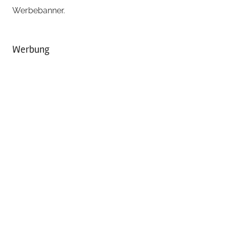
Werbebanner.
Werbung