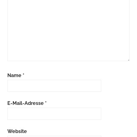
Name
*
E-Mail-Adresse
*
Website