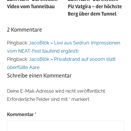
Video vom Tunnelbau
Piz Vatgira – der höchste
Berg über dem Tunnel
2 Kommentare
Pingback:
JacoBlök » Live aus Sedrun: Impressionen
vom NEAT-Fest (laufend ergänzt)
Pingback:
JacoBlök » Privatstrand auf 2000m statt
überfüllte Aare
Schreibe einen Kommentar
Deine E-Mail-Adresse wird nicht veröffentlicht.
Erforderliche Felder sind mit
*
markiert
Kommentar
*