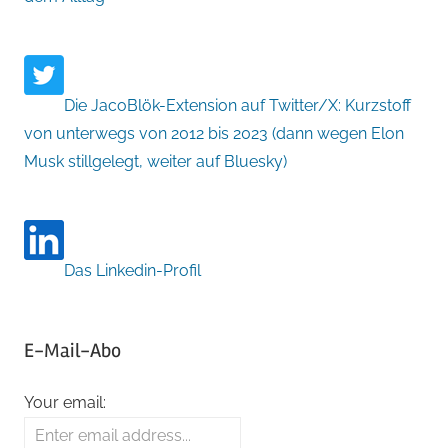
Die JacoBlök-Extension auf Twitter/X: Kurzstoff
von unterwegs von 2012 bis 2023 (dann wegen Elon
Musk stillgelegt, weiter auf Bluesky)
Das Linkedin-Profil
E-Mail-Abo
Your email: