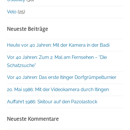
Velo
(25)
Neueste Beiträge
Heute vor 40 Jahren: Mit der Kamera in der Badi
Vor 40 Jahren: Zum 2. Mal am Fernsehen – “Die
Schatzsuche”
Vor 40 Jahren: Das erste Itinger Dorfgrümpelturnier
20. Mai 1986: Mit der Videokamera durch Itingen
Auffahrt 1986: Skitour auf den Pazolastock
Neueste Kommentare