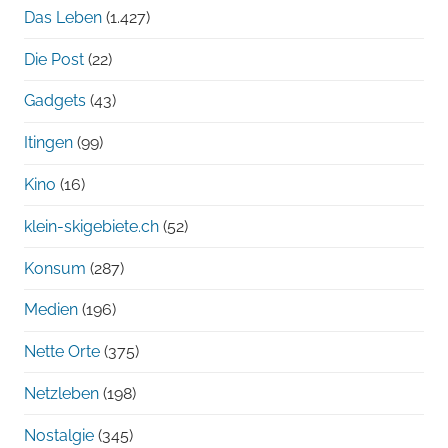
Das Leben
(1.427)
Die Post
(22)
Gadgets
(43)
Itingen
(99)
Kino
(16)
klein-skigebiete.ch
(52)
Konsum
(287)
Medien
(196)
Nette Orte
(375)
Netzleben
(198)
Nostalgie
(345)