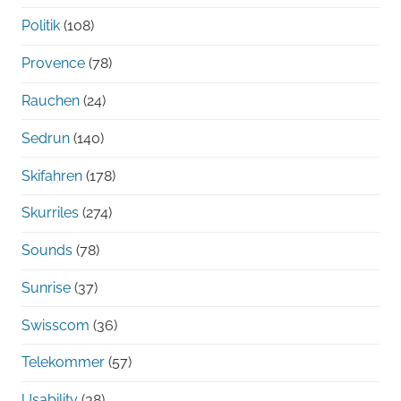
Politik
(108)
Provence
(78)
Rauchen
(24)
Sedrun
(140)
Skifahren
(178)
Skurriles
(274)
Sounds
(78)
Sunrise
(37)
Swisscom
(36)
Telekommer
(57)
Usability
(38)