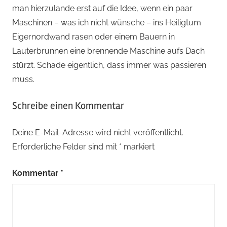
man hierzulande erst auf die Idee, wenn ein paar
Maschinen – was ich nicht wünsche – ins Heiligtum
Eigernordwand rasen oder einem Bauern in
Lauterbrunnen eine brennende Maschine aufs Dach
stürzt. Schade eigentlich, dass immer was passieren
muss.
Schreibe einen Kommentar
Deine E-Mail-Adresse wird nicht veröffentlicht.
Erforderliche Felder sind mit
*
markiert
Kommentar
*