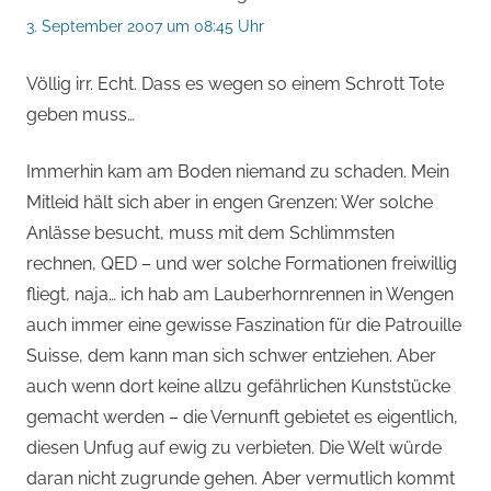
3. September 2007 um 08:45 Uhr
Völlig irr. Echt. Dass es wegen so einem Schrott Tote
geben muss…
Immerhin kam am Boden niemand zu schaden. Mein
Mitleid hält sich aber in engen Grenzen: Wer solche
Anlässe besucht, muss mit dem Schlimmsten
rechnen, QED – und wer solche Formationen freiwillig
fliegt, naja… ich hab am Lauberhornrennen in Wengen
auch immer eine gewisse Faszination für die Patrouille
Suisse, dem kann man sich schwer entziehen. Aber
auch wenn dort keine allzu gefährlichen Kunststücke
gemacht werden – die Vernunft gebietet es eigentlich,
diesen Unfug auf ewig zu verbieten. Die Welt würde
daran nicht zugrunde gehen. Aber vermutlich kommt