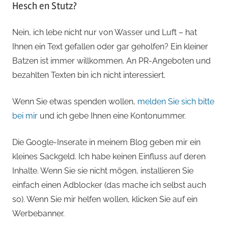
Hesch en Stutz?
Nein, ich lebe nicht nur von Wasser und Luft – hat
Ihnen ein Text gefallen oder gar geholfen? Ein kleiner
Batzen ist immer willkommen. An PR-Angeboten und
bezahlten Texten bin ich nicht interessiert.
Wenn Sie etwas spenden wollen,
melden Sie sich bitte
bei mir
und ich gebe Ihnen eine Kontonummer.
Die Google-Inserate in meinem Blog geben mir ein
kleines Sackgeld. Ich habe keinen Einfluss auf deren
Inhalte. Wenn Sie sie nicht mögen, installieren Sie
einfach einen Adblocker (das mache ich selbst auch
so). Wenn Sie mir helfen wollen, klicken Sie auf ein
Werbebanner.