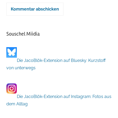
Souschel Miidia
Die JacoBlök-Extension auf Bluesky: Kurzstoff
von unterwegs
Die JacoBlök-Extension auf Instagram: Fotos aus
dem Alltag