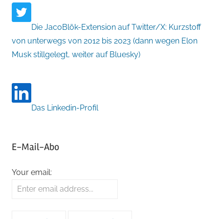
Die JacoBlök-Extension auf Twitter/X: Kurzstoff
von unterwegs von 2012 bis 2023 (dann wegen Elon
Musk stillgelegt, weiter auf Bluesky)
Das Linkedin-Profil
E-Mail-Abo
Your email: