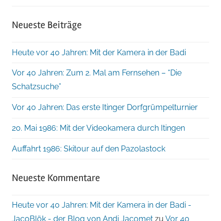
Neueste Beiträge
Heute vor 40 Jahren: Mit der Kamera in der Badi
Vor 40 Jahren: Zum 2. Mal am Fernsehen – “Die
Schatzsuche”
Vor 40 Jahren: Das erste Itinger Dorfgrümpelturnier
20. Mai 1986: Mit der Videokamera durch Itingen
Auffahrt 1986: Skitour auf den Pazolastock
Neueste Kommentare
Heute vor 40 Jahren: Mit der Kamera in der Badi -
JacoBlök - der Blog von Andi Jacomet
zu
Vor 40