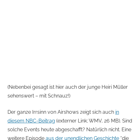
(Nebenbei gesagt ist hier auch der junge Heiri Müller
sehenswert – mit Schnauz!)
Der ganze Irrsinn von Airshows zeigt sich auch
in
diesem NBC-Beitrag
(externer Link; WMV, 26 MB). Sind
solche Events heute abgeschafft? Natürlich nicht. Eine
weitere Episode
aus der unendlichen Geschichte
“die