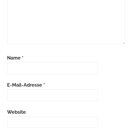
Name
*
E-Mail-Adresse
*
Website