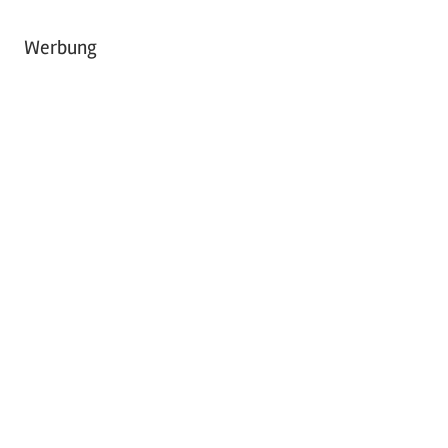
Werbung