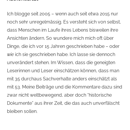
Ich blogge seit 2005 – wenn auch seit etwa 2015 nur
noch sehr unregelmässig. Es versteht sich von selbst,
dass Menschen im Laufe ihres Lebens bisweilen ihre
Ansichten ändern. So wundere mich mich oft über
Dinge, die ich vor 15 Jahren geschrieben habe – oder
wie
ich sie geschrieben habe. Ich lasse sie dennoch
unverändert stehen. Im Wissen, dass die geneigten
Leserinnen und Leser einschätzen können, dass man
mit 35 durchaus Sachverhalte anders einschätzt als
mit 53. Meine Beiträge und die Kommentare dazu sind
zwar nicht weltbewegend, aber doch “historische
Dokumente” aus ihrer Zeit, die das auch unverfälscht
bleiben sollen.