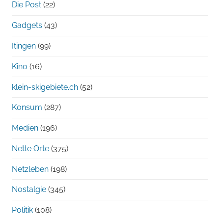
Die Post
(22)
Gadgets
(43)
Itingen
(99)
Kino
(16)
klein-skigebiete.ch
(52)
Konsum
(287)
Medien
(196)
Nette Orte
(375)
Netzleben
(198)
Nostalgie
(345)
Politik
(108)