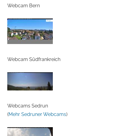
Webcam Bern
Webcam Südfrankreich
Webcams Sedrun
(
Mehr Sedruner Webcams
)