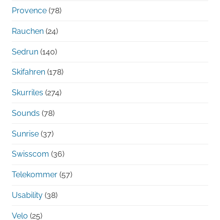
Provence
(78)
Rauchen
(24)
Sedrun
(140)
Skifahren
(178)
Skurriles
(274)
Sounds
(78)
Sunrise
(37)
Swisscom
(36)
Telekommer
(57)
Usability
(38)
Velo
(25)