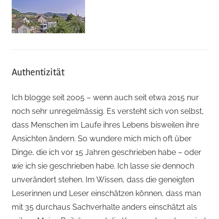
Authentizität
Ich blogge seit 2005 – wenn auch seit etwa 2015 nur
noch sehr unregelmässig. Es versteht sich von selbst,
dass Menschen im Laufe ihres Lebens bisweilen ihre
Ansichten ändern. So wundere mich mich oft über
Dinge, die ich vor 15 Jahren geschrieben habe – oder
wie
ich sie geschrieben habe. Ich lasse sie dennoch
unverändert stehen. Im Wissen, dass die geneigten
Leserinnen und Leser einschätzen können, dass man
mit 35 durchaus Sachverhalte anders einschätzt als