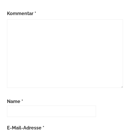
Kommentar
*
Name
*
E-Mail-Adresse
*