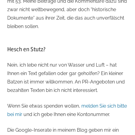
mit 53. Meine Beiträge und die Kommentare dazu sind
zwar nicht weltbewegend, aber doch “historische
Dokumente” aus ihrer Zeit, die das auch unverfälscht
bleiben sollen.
Hesch en Stutz?
Nein, ich lebe nicht nur von Wasser und Luft – hat
Ihnen ein Text gefallen oder gar geholfen? Ein kleiner
Batzen ist immer willkommen. An PR-Angeboten und
bezahlten Texten bin ich nicht interessiert.
Wenn Sie etwas spenden wollen,
melden Sie sich bitte
bei mir
und ich gebe Ihnen eine Kontonummer.
Die Google-Inserate in meinem Blog geben mir ein