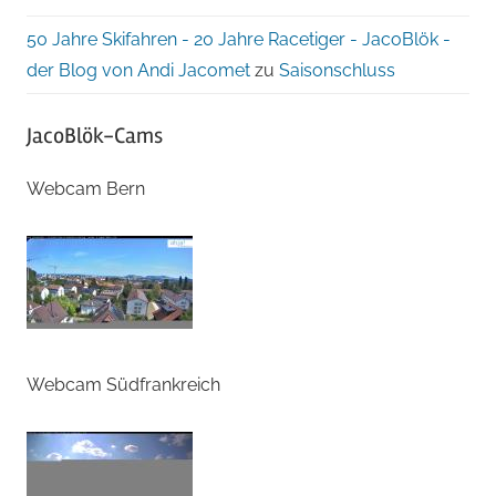
50 Jahre Skifahren - 20 Jahre Racetiger - JacoBlök -
der Blog von Andi Jacomet
zu
Saisonschluss
JacoBlök-Cams
Webcam Bern
Webcam Südfrankreich