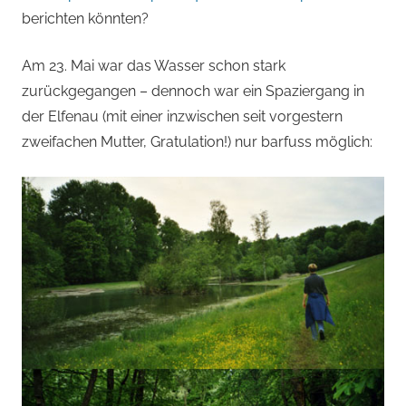
berichten könnten?
Am 23. Mai war das Wasser schon stark
zurückgegangen – dennoch war ein Spaziergang in
der Elfenau (mit einer inzwischen seit vorgestern
zweifachen Mutter, Gratulation!) nur barfuss möglich: