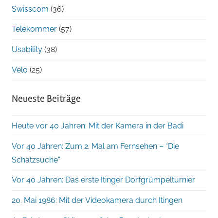
Swisscom
(36)
Telekommer
(57)
Usability
(38)
Velo
(25)
Neueste Beiträge
Heute vor 40 Jahren: Mit der Kamera in der Badi
Vor 40 Jahren: Zum 2. Mal am Fernsehen – “Die
Schatzsuche”
Vor 40 Jahren: Das erste Itinger Dorfgrümpelturnier
20. Mai 1986: Mit der Videokamera durch Itingen