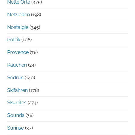
Nette Orte
(375)
Netzleben
(198)
Nostalgie
(345)
Politik
(108)
Provence
(78)
Rauchen
(24)
Sedrun
(140)
Skifahren
(178)
Skurriles
(274)
Sounds
(78)
Sunrise
(37)