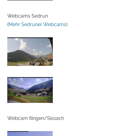
Webcams Sedrun
(
Mehr Sedruner Webcams
)
Webcam Itingen/Sissach