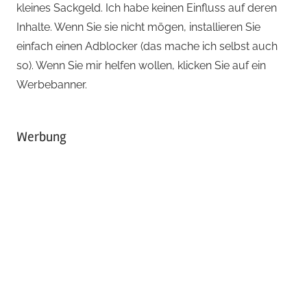
kleines Sackgeld. Ich habe keinen Einfluss auf deren
Inhalte. Wenn Sie sie nicht mögen, installieren Sie
einfach einen Adblocker (das mache ich selbst auch
so). Wenn Sie mir helfen wollen, klicken Sie auf ein
Werbebanner.
Werbung