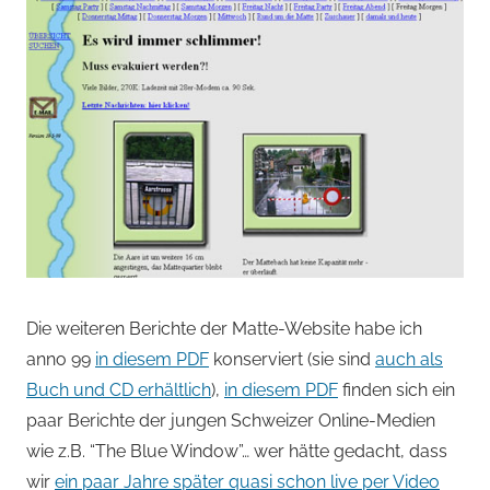
Die weiteren Berichte der Matte-Website habe ich
anno 99
in diesem PDF
konserviert (sie sind
auch als
Buch und CD erhältlich
),
in diesem PDF
finden sich ein
paar Berichte der jungen Schweizer Online-Medien
wie z.B. “The Blue Window”… wer hätte gedacht, dass
wir
ein paar Jahre später quasi schon live per Video