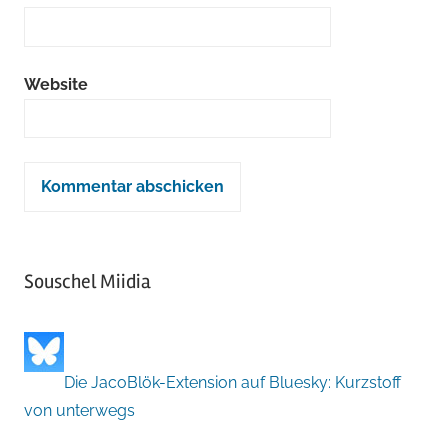
Website
Souschel Miidia
Die JacoBlök-Extension auf Bluesky: Kurzstoff
von unterwegs