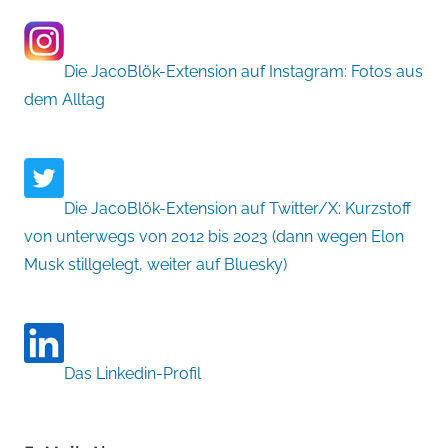
Die JacoBlök-Extension auf Instagram: Fotos aus
dem Alltag
Die JacoBlök-Extension auf Twitter/X: Kurzstoff
von unterwegs von 2012 bis 2023 (dann wegen Elon
Musk stillgelegt, weiter auf Bluesky)
Das Linkedin-Profil