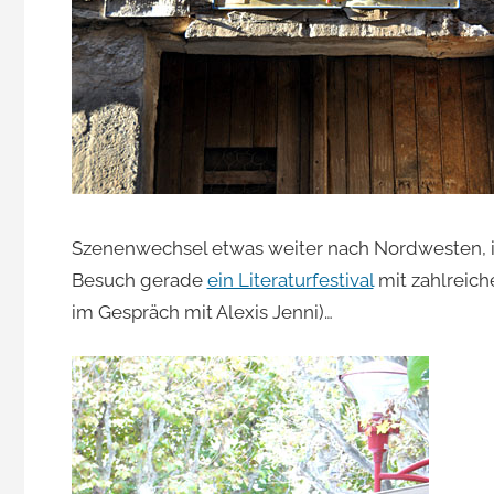
Szenenwechsel etwas weiter nach Nordwesten, 
Besuch gerade
ein Literaturfestival
mit zahlreich
im Gespräch mit Alexis Jenni)…