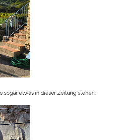
 sogar etwas in dieser Zeitung stehen: