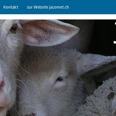
Kontakt
zur Website jacomet.ch