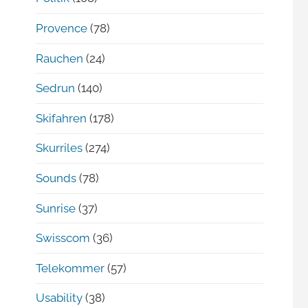
Provence
(78)
Rauchen
(24)
Sedrun
(140)
Skifahren
(178)
Skurriles
(274)
Sounds
(78)
Sunrise
(37)
Swisscom
(36)
Telekommer
(57)
Usability
(38)