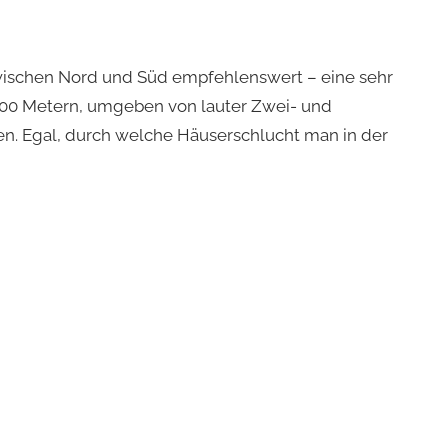
wischen Nord und Süd empfehlenswert – eine sehr
 200 Metern, umgeben von lauter Zwei- und
en. Egal, durch welche Häuserschlucht man in der