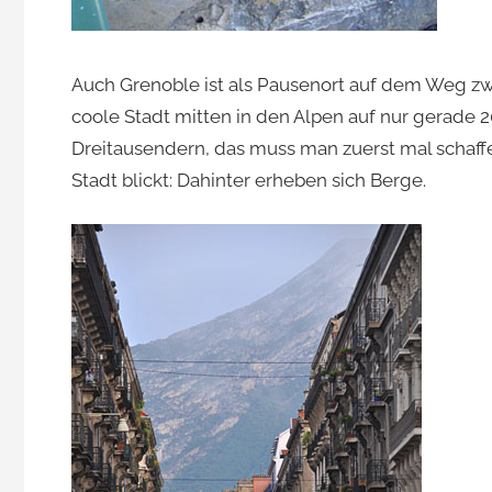
Auch Grenoble ist als Pausenort auf dem Weg z
coole Stadt mitten in den Alpen auf nur gerade
Dreitausendern, das muss man zuerst mal schaff
Stadt blickt: Dahinter erheben sich Berge.