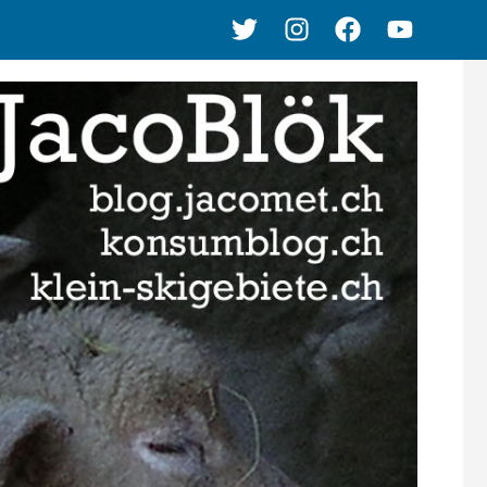
Twitter
Instagram
Facebook
Youtube