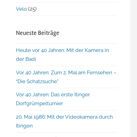
Velo
(25)
Neueste Beiträge
Heute vor 40 Jahren: Mit der Kamera in
der Badi
Vor 40 Jahren: Zum 2. Mal am Fernsehen –
“Die Schatzsuche”
Vor 40 Jahren: Das erste Itinger
Dorfgrümpelturnier
20. Mai 1986: Mit der Videokamera durch
Itingen