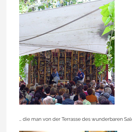
… die man von der Terrasse des wunderbaren Sal