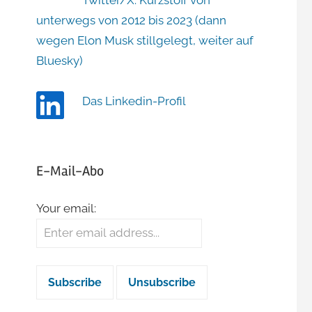
Twitter/X: Kurzstoff von
unterwegs von 2012 bis 2023 (dann
wegen Elon Musk stillgelegt, weiter auf
Bluesky)
Das Linkedin-Profil
E-Mail-Abo
Your email: