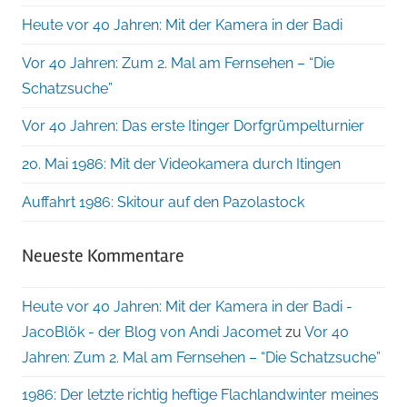
Heute vor 40 Jahren: Mit der Kamera in der Badi
Vor 40 Jahren: Zum 2. Mal am Fernsehen – “Die
Schatzsuche”
Vor 40 Jahren: Das erste Itinger Dorfgrümpelturnier
20. Mai 1986: Mit der Videokamera durch Itingen
Auffahrt 1986: Skitour auf den Pazolastock
Neueste Kommentare
Heute vor 40 Jahren: Mit der Kamera in der Badi -
JacoBlök - der Blog von Andi Jacomet
zu
Vor 40
Jahren: Zum 2. Mal am Fernsehen – “Die Schatzsuche”
1986: Der letzte richtig heftige Flachlandwinter meines