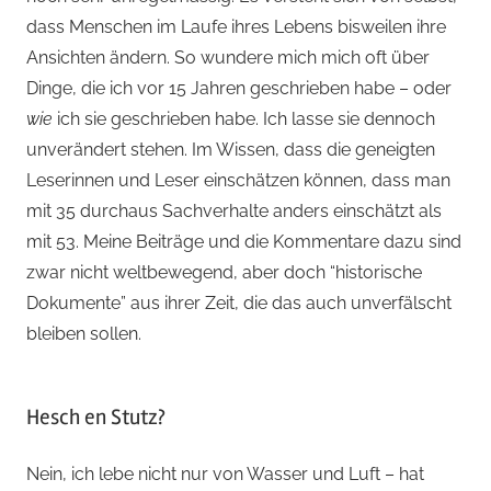
dass Menschen im Laufe ihres Lebens bisweilen ihre
Ansichten ändern. So wundere mich mich oft über
Dinge, die ich vor 15 Jahren geschrieben habe – oder
wie
ich sie geschrieben habe. Ich lasse sie dennoch
unverändert stehen. Im Wissen, dass die geneigten
Leserinnen und Leser einschätzen können, dass man
mit 35 durchaus Sachverhalte anders einschätzt als
mit 53. Meine Beiträge und die Kommentare dazu sind
zwar nicht weltbewegend, aber doch “historische
Dokumente” aus ihrer Zeit, die das auch unverfälscht
bleiben sollen.
Hesch en Stutz?
Nein, ich lebe nicht nur von Wasser und Luft – hat