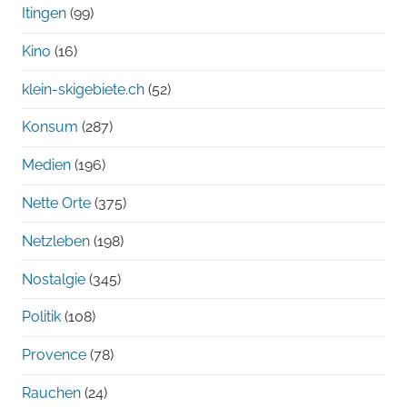
Itingen
(99)
Kino
(16)
klein-skigebiete.ch
(52)
Konsum
(287)
Medien
(196)
Nette Orte
(375)
Netzleben
(198)
Nostalgie
(345)
Politik
(108)
Provence
(78)
Rauchen
(24)