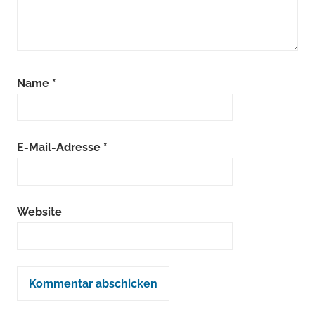
Name
*
E-Mail-Adresse
*
Website