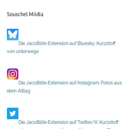
Souschel Miidia
Die JacoBlök-Extension auf Bluesky: Kurzstoff
von unterwegs
Die JacoBlök-Extension auf Instagram: Fotos aus
dem Alltag
Die JacoBlök-Extension auf Twitter/X: Kurzstoff