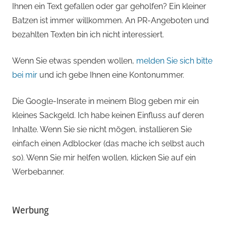
Ihnen ein Text gefallen oder gar geholfen? Ein kleiner
Batzen ist immer willkommen. An PR-Angeboten und
bezahlten Texten bin ich nicht interessiert.
Wenn Sie etwas spenden wollen,
melden Sie sich bitte
bei mir
und ich gebe Ihnen eine Kontonummer.
Die Google-Inserate in meinem Blog geben mir ein
kleines Sackgeld. Ich habe keinen Einfluss auf deren
Inhalte. Wenn Sie sie nicht mögen, installieren Sie
einfach einen Adblocker (das mache ich selbst auch
so). Wenn Sie mir helfen wollen, klicken Sie auf ein
Werbebanner.
Werbung