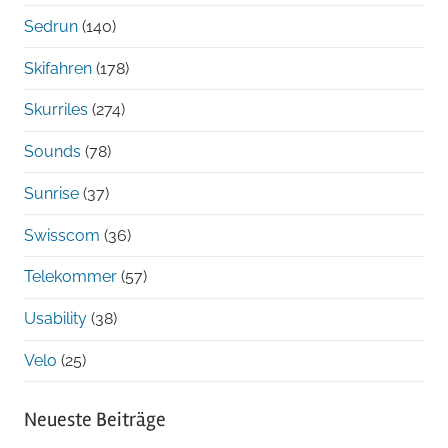
Sedrun
(140)
Skifahren
(178)
Skurriles
(274)
Sounds
(78)
Sunrise
(37)
Swisscom
(36)
Telekommer
(57)
Usability
(38)
Velo
(25)
Neueste Beiträge