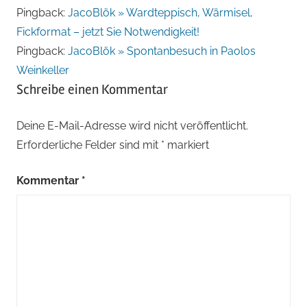
Pingback:
JacoBlök » Wardteppisch, Wärmisel,
Fickformat – jetzt Sie Notwendigkeit!
Pingback:
JacoBlök » Spontanbesuch in Paolos
Weinkeller
Schreibe einen Kommentar
Deine E-Mail-Adresse wird nicht veröffentlicht.
Erforderliche Felder sind mit
*
markiert
Kommentar
*