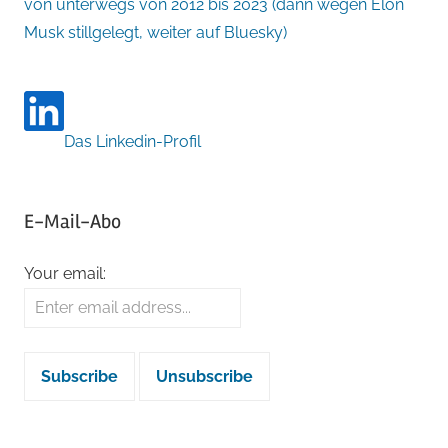
von unterwegs von 2012 bis 2023 (dann wegen Elon
Musk stillgelegt, weiter auf Bluesky)
Das Linkedin-Profil
E-Mail-Abo
Your email: