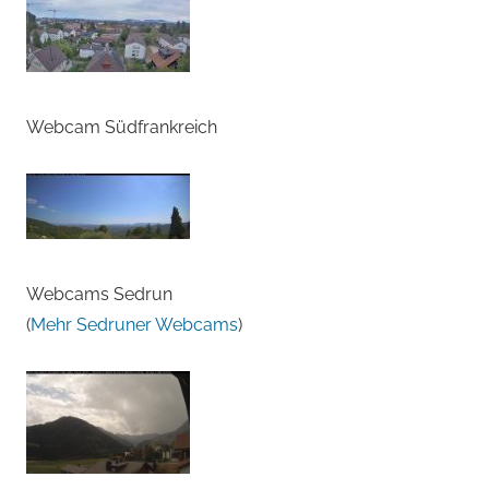
Webcam Südfrankreich
Webcams Sedrun
(
Mehr Sedruner Webcams
)