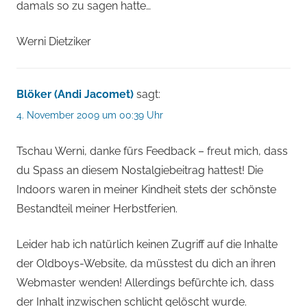
damals so zu sagen hatte…
Werni Dietziker
Blöker (Andi Jacomet)
sagt:
4. November 2009 um 00:39 Uhr
Tschau Werni, danke fürs Feedback – freut mich, dass
du Spass an diesem Nostalgiebeitrag hattest! Die
Indoors waren in meiner Kindheit stets der schönste
Bestandteil meiner Herbstferien.
Leider hab ich natürlich keinen Zugriff auf die Inhalte
der Oldboys-Website, da müsstest du dich an ihren
Webmaster wenden! Allerdings befürchte ich, dass
der Inhalt inzwischen schlicht gelöscht wurde.