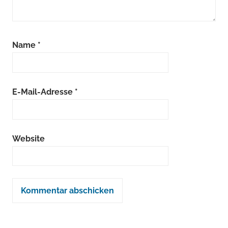
Name
*
E-Mail-Adresse
*
Website