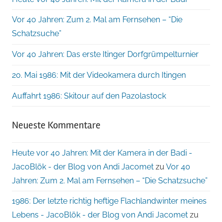
Vor 40 Jahren: Zum 2. Mal am Fernsehen – “Die
Schatzsuche”
Vor 40 Jahren: Das erste Itinger Dorfgrümpelturnier
20. Mai 1986: Mit der Videokamera durch Itingen
Auffahrt 1986: Skitour auf den Pazolastock
Neueste Kommentare
Heute vor 40 Jahren: Mit der Kamera in der Badi -
JacoBlök - der Blog von Andi Jacomet
zu
Vor 40
Jahren: Zum 2. Mal am Fernsehen – “Die Schatzsuche”
1986: Der letzte richtig heftige Flachlandwinter meines
Lebens - JacoBlök - der Blog von Andi Jacomet
zu