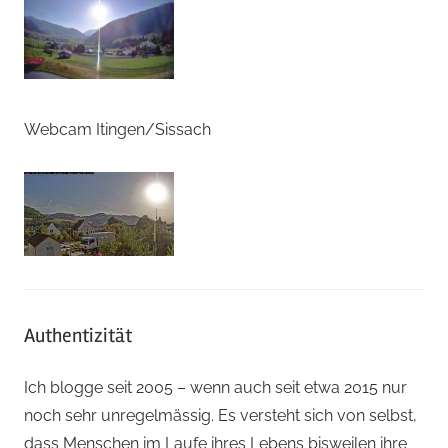
Webcam Itingen/Sissach
Authentizität
Ich blogge seit 2005 – wenn auch seit etwa 2015 nur
noch sehr unregelmässig. Es versteht sich von selbst,
dass Menschen im Laufe ihres Lebens bisweilen ihre