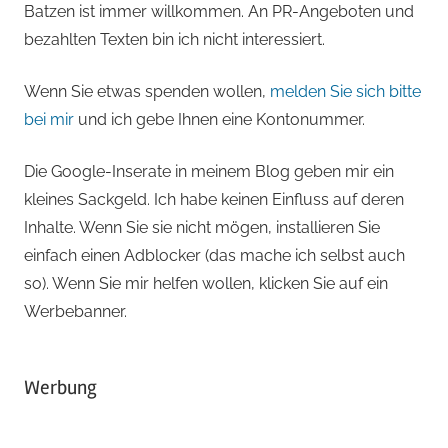
Batzen ist immer willkommen. An PR-Angeboten und
bezahlten Texten bin ich nicht interessiert.
Wenn Sie etwas spenden wollen,
melden Sie sich bitte
bei mir
und ich gebe Ihnen eine Kontonummer.
Die Google-Inserate in meinem Blog geben mir ein
kleines Sackgeld. Ich habe keinen Einfluss auf deren
Inhalte. Wenn Sie sie nicht mögen, installieren Sie
einfach einen Adblocker (das mache ich selbst auch
so). Wenn Sie mir helfen wollen, klicken Sie auf ein
Werbebanner.
Werbung