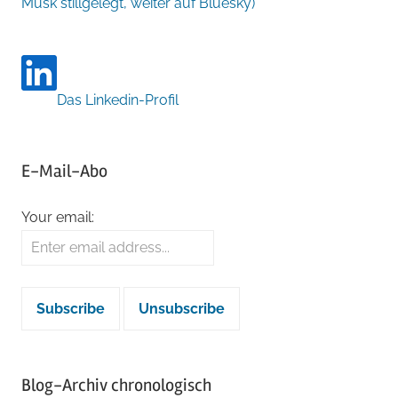
Musk stillgelegt, weiter auf Bluesky)
Das Linkedin-Profil
E-Mail-Abo
Your email:
Blog-Archiv chronologisch