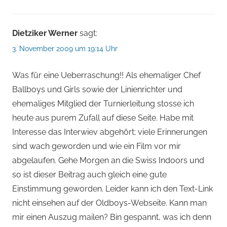
Dietziker Werner
sagt:
3. November 2009 um 19:14 Uhr
Was für eine Ueberraschung!! Als ehemaliger Chef
Ballboys und Girls sowie der Linienrichter und
ehemaliges Mitglied der Turnierleitung stosse ich
heute aus purem Zufall auf diese Seite. Habe mit
Interesse das Interwiev abgehört; viele Erinnerungen
sind wach geworden und wie ein Film vor mir
abgelaufen. Gehe Morgen an die Swiss Indoors und
so ist dieser Beitrag auch gleich eine gute
Einstimmung geworden. Leider kann ich den Text-Link
nicht einsehen auf der Oldboys-Webseite. Kann man
mir einen Auszug mailen? Bin gespannt, was ich denn