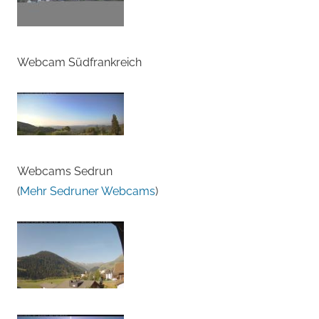
Webcam Südfrankreich
Webcams Sedrun
(
Mehr Sedruner Webcams
)