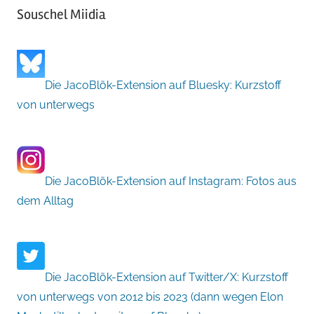
Souschel Miidia
Die JacoBlök-Extension auf Bluesky: Kurzstoff
von unterwegs
Die JacoBlök-Extension auf Instagram: Fotos aus
dem Alltag
Die JacoBlök-Extension auf Twitter/X: Kurzstoff
von unterwegs von 2012 bis 2023 (dann wegen Elon