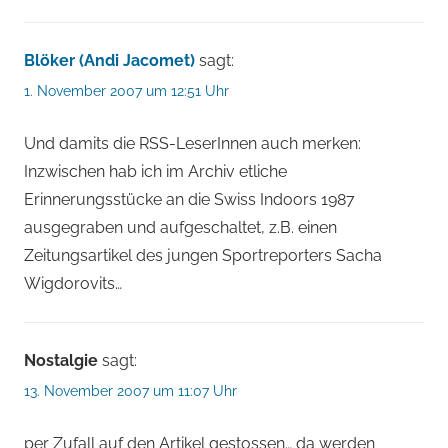
Blöker (Andi Jacomet)
sagt:
1. November 2007 um 12:51 Uhr
Und damits die RSS-LeserInnen auch merken:
Inzwischen hab ich im Archiv etliche
Erinnerungsstücke an die Swiss Indoors 1987
ausgegraben und aufgeschaltet, z.B. einen
Zeitungsartikel des jungen Sportreporters Sacha
Wigdorovits…
Nostalgie
sagt:
13. November 2007 um 11:07 Uhr
per Zufall auf den Artikel gestossen… da werden