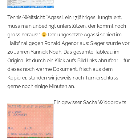
Tennis-Weitsicht: “Agassi, ein 17jähriges Jungtalent,
muss man unbedingt unterstützen, der kommt noch
gross heraus!”
Der ungesetzte Agassi schied im
Halbfinal gegen Ronald Agenor aus; Sieger wurde vor
20 Jahren Yannick Noah. Das gesamte Tableau im
Original ist durch ein Klick aufs Bild links abrufbar – für
dieses noch warme Dokument, frisch aus dem
Kopierer, standen wir jeweils nach Turnierschluss
gerne noch einige Minuten an.
Ein gewisser Sacha Widgorovits