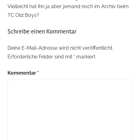
Vielleicht hat ihn ja aber jemand noch im Archiv beim
TC Old Boys?
Schreibe einen Kommentar
Deine E-Mail-Adresse wird nicht veröffentlicht.
Erforderliche Felder sind mit
*
markiert
Kommentar
*