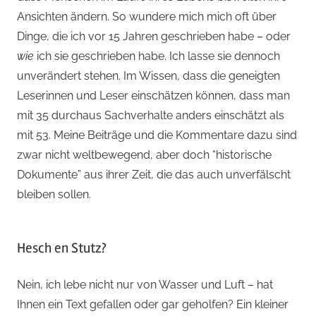
Ansichten ändern. So wundere mich mich oft über
Dinge, die ich vor 15 Jahren geschrieben habe – oder
wie
ich sie geschrieben habe. Ich lasse sie dennoch
unverändert stehen. Im Wissen, dass die geneigten
Leserinnen und Leser einschätzen können, dass man
mit 35 durchaus Sachverhalte anders einschätzt als
mit 53. Meine Beiträge und die Kommentare dazu sind
zwar nicht weltbewegend, aber doch “historische
Dokumente” aus ihrer Zeit, die das auch unverfälscht
bleiben sollen.
Hesch en Stutz?
Nein, ich lebe nicht nur von Wasser und Luft – hat
Ihnen ein Text gefallen oder gar geholfen? Ein kleiner