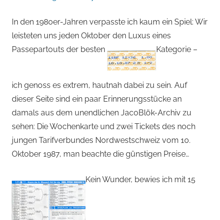
In den 1980er-Jahren verpasste ich kaum ein Spiel: Wir
leisteten uns jeden Oktober den Luxus eines
Passepartouts der besten
Kategorie –
ich genoss es extrem, hautnah dabei zu sein. Auf
dieser Seite sind ein paar Erinnerungsstücke an
damals aus dem unendlichen JacoBlök-Archiv zu
sehen: Die Wochenkarte und zwei Tickets des noch
jungen Tarifverbundes Nordwestschweiz vom 10.
Oktober 1987, man beachte die günstigen Preise…
Kein Wunder, bewies ich mit 15