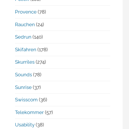
Provence
(78)
Rauchen
(24)
Sedrun
(140)
Skifahren
(178)
Skurriles
(274)
Sounds
(78)
Sunrise
(37)
Swisscom
(36)
Telekommer
(57)
Usability
(38)