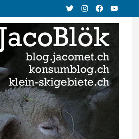
Twitter
Instagram
Facebook
Youtube