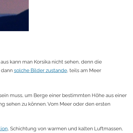
aus kann man Korsika nicht sehen, denn die
n dann
solche Bilder zustande
, teils am Meer
sein muss, um Berge einer bestimmten Höhe aus einer
ng sehen zu können. Vom Meer oder den ersten
tion
, Schichtung von warmen und kalten Luftmassen,