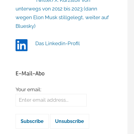
Twitter/X: Kurzstoff von
unterwegs von 2012 bis 2023 (dann
wegen Elon Musk stillgelegt, weiter auf
Bluesky)
Das Linkedin-Profil
E-Mail-Abo
Your email: