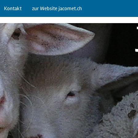
Kontakt
zur Website jacomet.ch