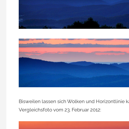
Bisweilen lassen sich Wolken und Horizontlinie
Vergleichsfoto vom 23. Februar 2012: