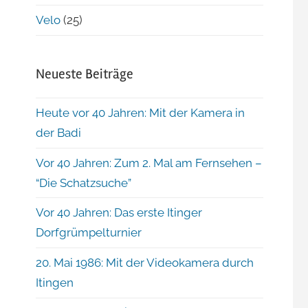
Velo
(25)
Neueste Beiträge
Heute vor 40 Jahren: Mit der Kamera in
der Badi
Vor 40 Jahren: Zum 2. Mal am Fernsehen –
“Die Schatzsuche”
Vor 40 Jahren: Das erste Itinger
Dorfgrümpelturnier
20. Mai 1986: Mit der Videokamera durch
Itingen