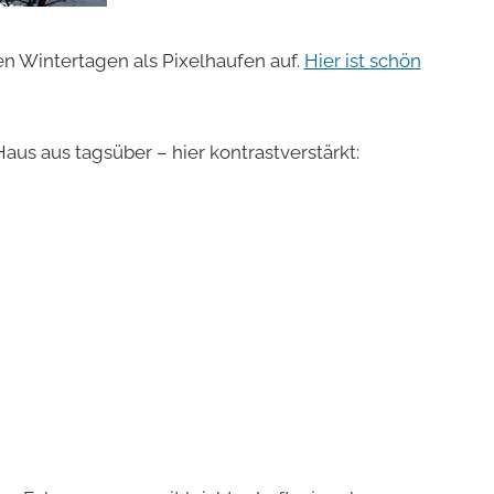
en Wintertagen als Pixelhaufen auf.
Hier ist schön
s aus tagsüber – hier kontrastverstärkt: