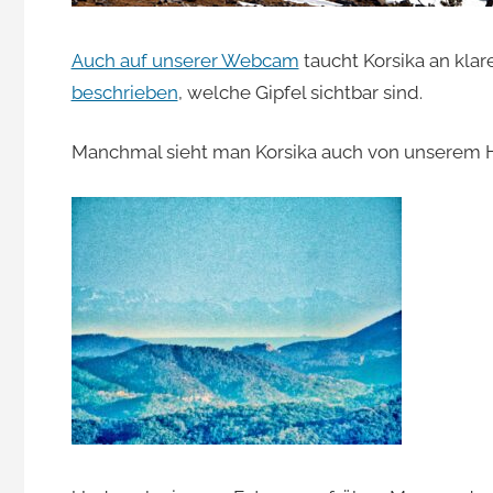
Auch auf unserer Webcam
taucht Korsika an klar
beschrieben
, welche Gipfel sichtbar sind.
Manchmal sieht man Korsika auch von unserem Hau