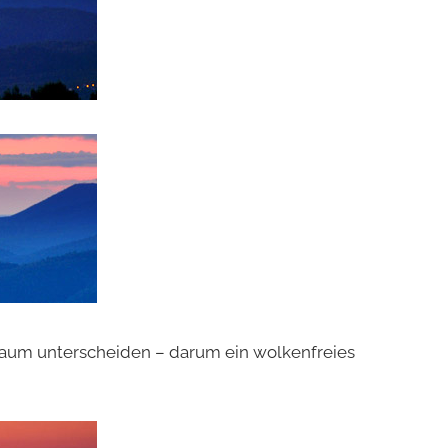
 kaum unterscheiden – darum ein wolkenfreies