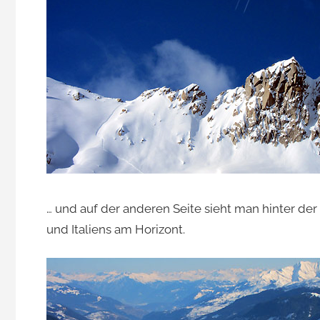
… und auf der anderen Seite sieht man hinter der
und Italiens am Horizont.