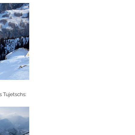
 Tujetschs: