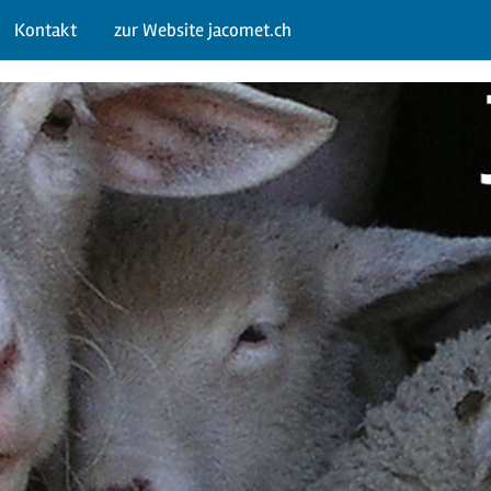
Kontakt
zur Website jacomet.ch