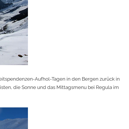
itspendenzen-Aufhol-Tagen in den Bergen zurück in
isten, die Sonne und das Mittagsmenu bei Regula im