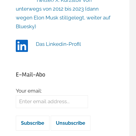
Twitter/X: Kurzstoff von
unterwegs von 2012 bis 2023 (dann
wegen Elon Musk stillgelegt, weiter auf
Bluesky)
Das Linkedin-Profil
E-Mail-Abo
Your email: