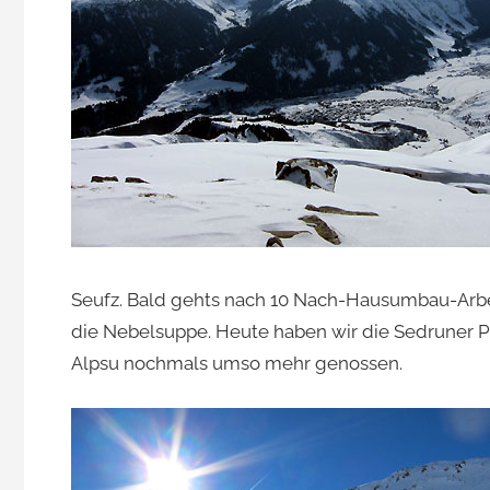
Seufz. Bald gehts nach 10 Nach-Hausumbau-Arbe
die Nebelsuppe. Heute haben wir die Sedruner P
Alpsu nochmals umso mehr genossen.