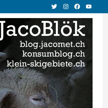
Twitter
Instagram
Facebook
Youtube