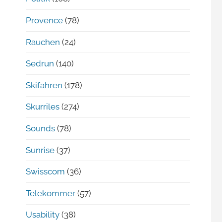
Provence
(78)
Rauchen
(24)
Sedrun
(140)
Skifahren
(178)
Skurriles
(274)
Sounds
(78)
Sunrise
(37)
Swisscom
(36)
Telekommer
(57)
Usability
(38)