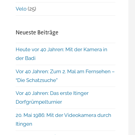
Velo
(25)
Neueste Beiträge
Heute vor 40 Jahren: Mit der Kamera in
der Badi
Vor 40 Jahren: Zum 2. Mal am Fernsehen –
“Die Schatzsuche”
Vor 40 Jahren: Das erste Itinger
Dorfgrümpelturnier
20. Mai 1986: Mit der Videokamera durch
Itingen