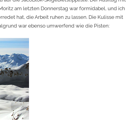
 Moritz am letzten Donnerstag war formidabel, und ich
redet hat, die Arbeit ruhen zu lassen. Die Kulisse mit
lgrund war ebenso umwerfend wie die Pisten: