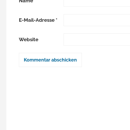
Name
*
E-Mail-Adresse
*
Website