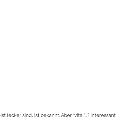
lecker sind, ist bekannt. Aber “vital”…? Interessant