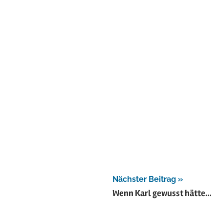
Nächster Beitrag
Wenn Karl gewusst hätte…