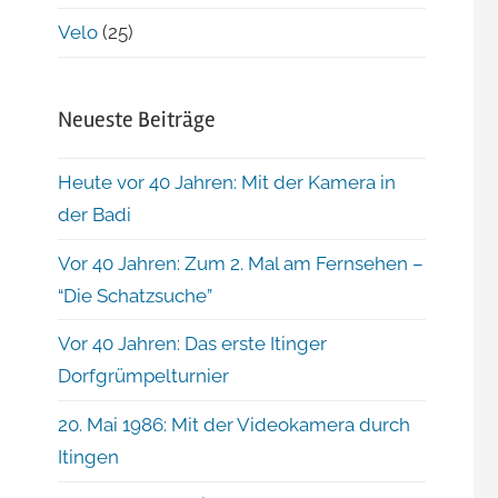
Velo
(25)
Neueste Beiträge
Heute vor 40 Jahren: Mit der Kamera in
der Badi
Vor 40 Jahren: Zum 2. Mal am Fernsehen –
“Die Schatzsuche”
Vor 40 Jahren: Das erste Itinger
Dorfgrümpelturnier
20. Mai 1986: Mit der Videokamera durch
Itingen