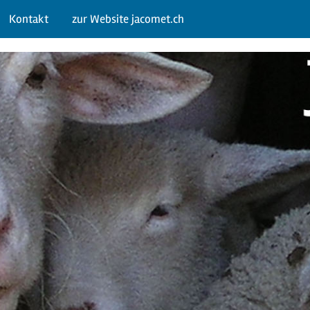
Kontakt
zur Website jacomet.ch