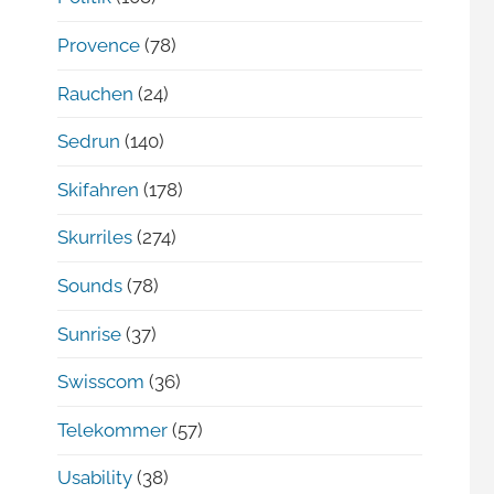
Provence
(78)
Rauchen
(24)
Sedrun
(140)
Skifahren
(178)
Skurriles
(274)
Sounds
(78)
Sunrise
(37)
Swisscom
(36)
Telekommer
(57)
Usability
(38)