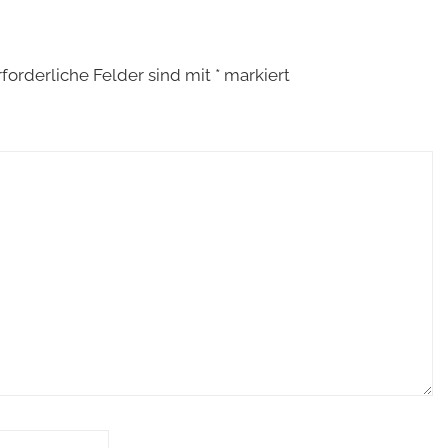
rforderliche Felder sind mit
*
markiert