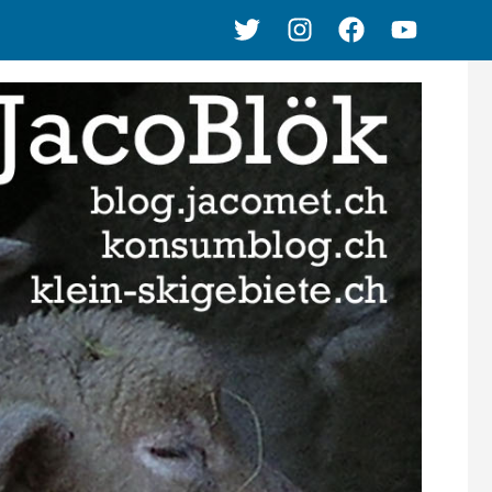
Twitter
Instagram
Facebook
Youtube