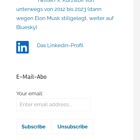
Twitter/X: Kurzstoff von
unterwegs von 2012 bis 2023 (dann
wegen Elon Musk stillgelegt, weiter auf
Bluesky)
Das Linkedin-Profil
E-Mail-Abo
Your email: