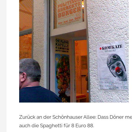
Jacomet
Zurück an der Schönhauser Allee: Dass Döner meist 
auch die Spaghetti für 8 Euro 88.