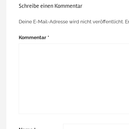
Schreibe einen Kommentar
Deine E-Mail-Adresse wird nicht veröffentlicht.
E
Kommentar
*