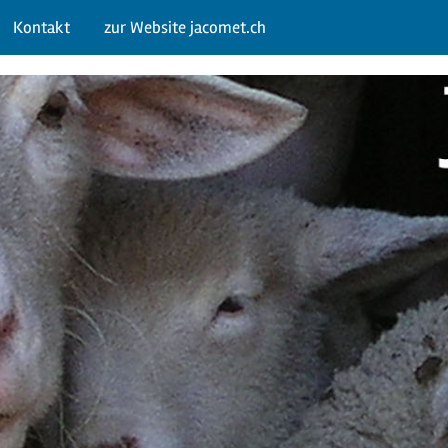
Kontakt
zur Website jacomet.ch