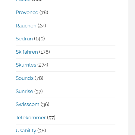
Provence
(78)
Rauchen
(24)
Sedrun
(140)
Skifahren
(178)
Skurriles
(274)
Sounds
(78)
Sunrise
(37)
Swisscom
(36)
Telekommer
(57)
Usability
(38)