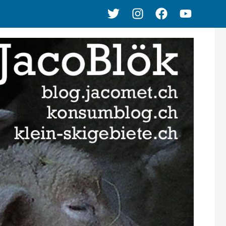
Twitter
Instagram
Facebook
Youtube