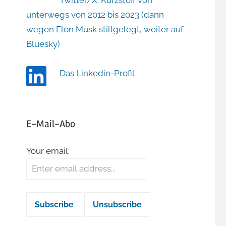
Twitter/X: Kurzstoff von
unterwegs von 2012 bis 2023 (dann
wegen Elon Musk stillgelegt, weiter auf
Bluesky)
Das Linkedin-Profil
E-Mail-Abo
Your email: