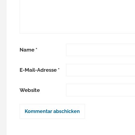
Name
*
E-Mail-Adresse
*
Website