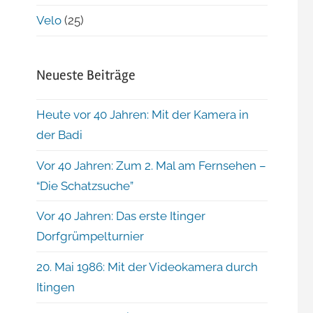
Velo
(25)
Neueste Beiträge
Heute vor 40 Jahren: Mit der Kamera in
der Badi
Vor 40 Jahren: Zum 2. Mal am Fernsehen –
“Die Schatzsuche”
Vor 40 Jahren: Das erste Itinger
Dorfgrümpelturnier
20. Mai 1986: Mit der Videokamera durch
Itingen