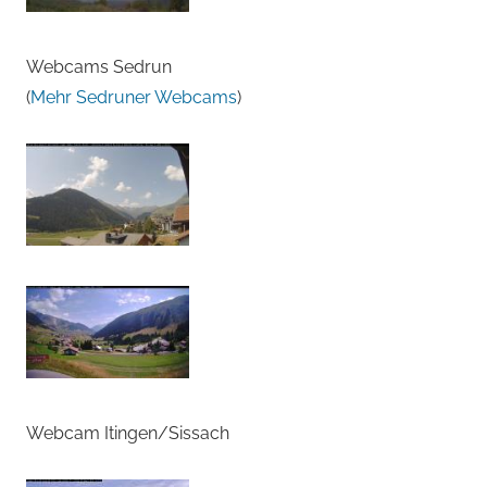
Webcams Sedrun
(
Mehr Sedruner Webcams
)
Webcam Itingen/Sissach