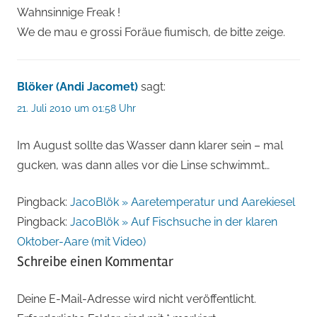
Wahnsinnige Freak !
We de mau e grossi Foräue fiumisch, de bitte zeige.
Blöker (Andi Jacomet)
sagt:
21. Juli 2010 um 01:58 Uhr
Im August sollte das Wasser dann klarer sein – mal
gucken, was dann alles vor die Linse schwimmt…
Pingback:
JacoBlök » Aaretemperatur und Aarekiesel
Pingback:
JacoBlök » Auf Fischsuche in der klaren
Oktober-Aare (mit Video)
Schreibe einen Kommentar
Deine E-Mail-Adresse wird nicht veröffentlicht.