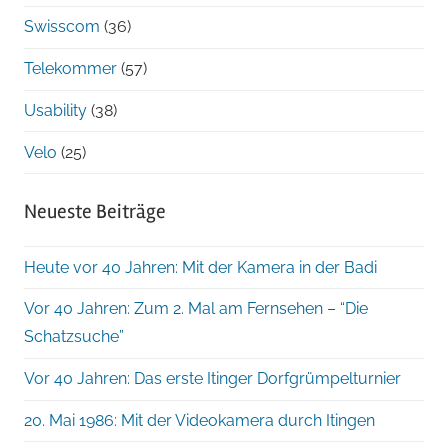
Swisscom
(36)
Telekommer
(57)
Usability
(38)
Velo
(25)
Neueste Beiträge
Heute vor 40 Jahren: Mit der Kamera in der Badi
Vor 40 Jahren: Zum 2. Mal am Fernsehen – “Die
Schatzsuche”
Vor 40 Jahren: Das erste Itinger Dorfgrümpelturnier
20. Mai 1986: Mit der Videokamera durch Itingen