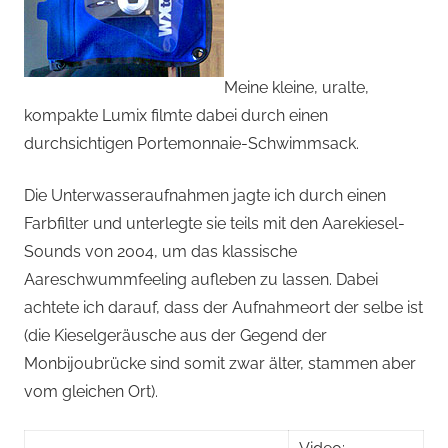
Meine kleine, uralte,
kompakte Lumix filmte dabei durch einen
durchsichtigen Portemonnaie-Schwimmsack.
Die Unterwasseraufnahmen jagte ich durch einen
Farbfilter und unterlegte sie teils mit den Aarekiesel-
Sounds von 2004, um das klassische
Aareschwummfeeling aufleben zu lassen. Dabei
achtete ich darauf, dass der Aufnahmeort der selbe ist
(die Kieselgeräusche aus der Gegend der
Monbijoubrücke sind somit zwar älter, stammen aber
vom gleichen Ort).