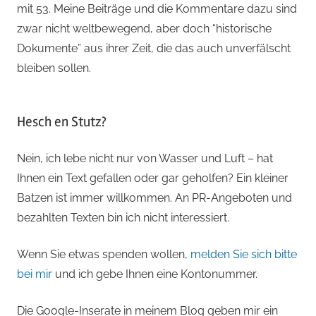
mit 53. Meine Beiträge und die Kommentare dazu sind
zwar nicht weltbewegend, aber doch “historische
Dokumente” aus ihrer Zeit, die das auch unverfälscht
bleiben sollen.
Hesch en Stutz?
Nein, ich lebe nicht nur von Wasser und Luft – hat
Ihnen ein Text gefallen oder gar geholfen? Ein kleiner
Batzen ist immer willkommen. An PR-Angeboten und
bezahlten Texten bin ich nicht interessiert.
Wenn Sie etwas spenden wollen,
melden Sie sich bitte
bei mir
und ich gebe Ihnen eine Kontonummer.
Die Google-Inserate in meinem Blog geben mir ein