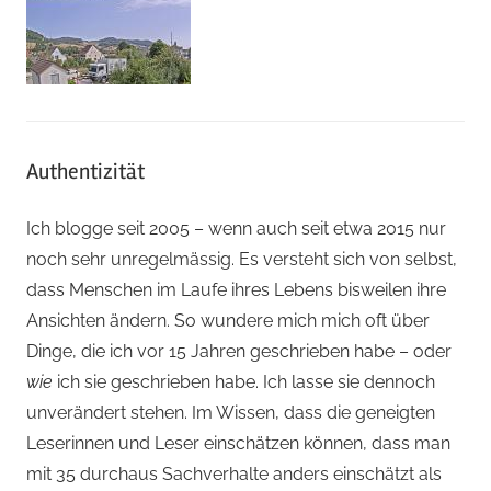
Authentizität
Ich blogge seit 2005 – wenn auch seit etwa 2015 nur
noch sehr unregelmässig. Es versteht sich von selbst,
dass Menschen im Laufe ihres Lebens bisweilen ihre
Ansichten ändern. So wundere mich mich oft über
Dinge, die ich vor 15 Jahren geschrieben habe – oder
wie
ich sie geschrieben habe. Ich lasse sie dennoch
unverändert stehen. Im Wissen, dass die geneigten
Leserinnen und Leser einschätzen können, dass man
mit 35 durchaus Sachverhalte anders einschätzt als