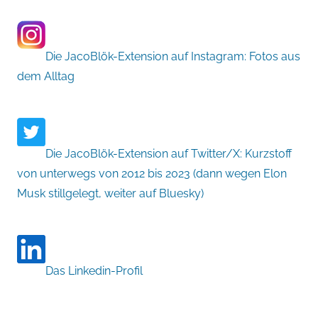
Die JacoBlök-Extension auf Instagram: Fotos aus
dem Alltag
Die JacoBlök-Extension auf Twitter/X: Kurzstoff
von unterwegs von 2012 bis 2023 (dann wegen Elon
Musk stillgelegt, weiter auf Bluesky)
Das Linkedin-Profil