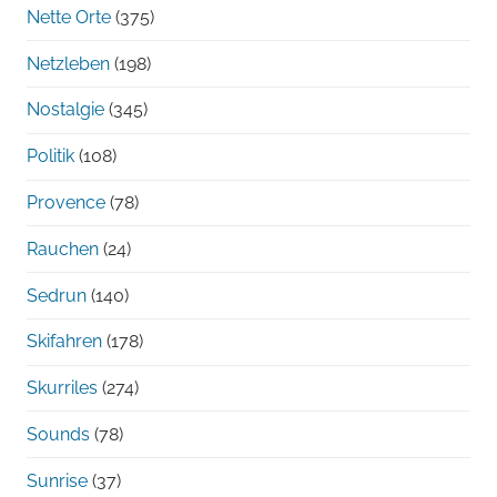
Nette Orte
(375)
Netzleben
(198)
Nostalgie
(345)
Politik
(108)
Provence
(78)
Rauchen
(24)
Sedrun
(140)
Skifahren
(178)
Skurriles
(274)
Sounds
(78)
Sunrise
(37)