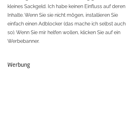
kleines Sackgeld. Ich habe keinen Einfluss auf deren
Inhalte. Wenn Sie sie nicht mögen, installieren Sie
einfach einen Adblocker (das mache ich selbst auch
so). Wenn Sie mir helfen wollen, klicken Sie auf ein
Werbebanner.
Werbung