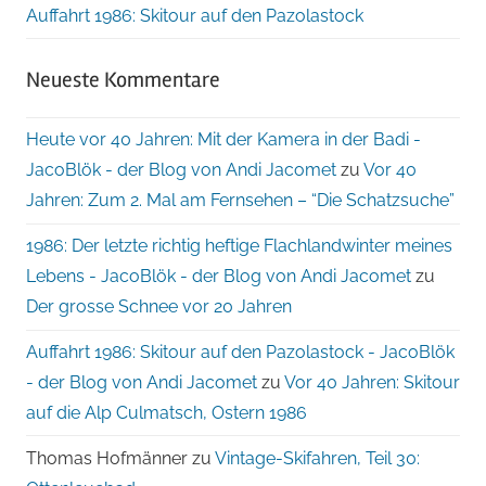
Auffahrt 1986: Skitour auf den Pazolastock
Neueste Kommentare
Heute vor 40 Jahren: Mit der Kamera in der Badi -
JacoBlök - der Blog von Andi Jacomet
zu
Vor 40
Jahren: Zum 2. Mal am Fernsehen – “Die Schatzsuche”
1986: Der letzte richtig heftige Flachlandwinter meines
Lebens - JacoBlök - der Blog von Andi Jacomet
zu
Der grosse Schnee vor 20 Jahren
Auffahrt 1986: Skitour auf den Pazolastock - JacoBlök
- der Blog von Andi Jacomet
zu
Vor 40 Jahren: Skitour
auf die Alp Culmatsch, Ostern 1986
Thomas Hofmänner
zu
Vintage-Skifahren, Teil 30: