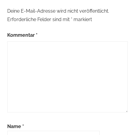
Deine E-Mail-Adresse wird nicht veröffentlicht.
Erforderliche Felder sind mit
*
markiert
Kommentar
*
Name
*