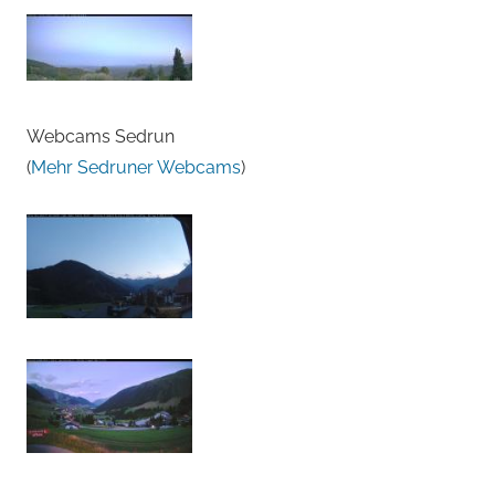
Webcams Sedrun
(
Mehr Sedruner Webcams
)