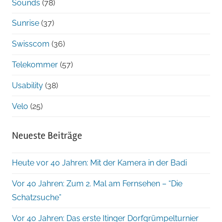
Sounds
(78)
Sunrise
(37)
Swisscom
(36)
Telekommer
(57)
Usability
(38)
Velo
(25)
Neueste Beiträge
Heute vor 40 Jahren: Mit der Kamera in der Badi
Vor 40 Jahren: Zum 2. Mal am Fernsehen – “Die
Schatzsuche”
Vor 40 Jahren: Das erste Itinger Dorfgrümpelturnier