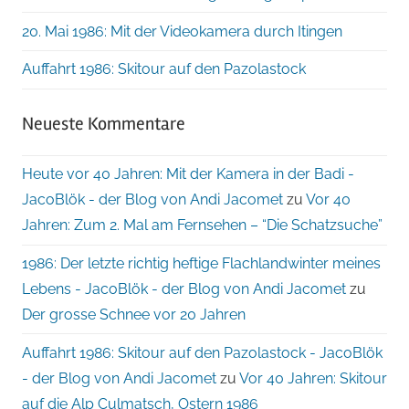
20. Mai 1986: Mit der Videokamera durch Itingen
Auffahrt 1986: Skitour auf den Pazolastock
Neueste Kommentare
Heute vor 40 Jahren: Mit der Kamera in der Badi -
JacoBlök - der Blog von Andi Jacomet
zu
Vor 40
Jahren: Zum 2. Mal am Fernsehen – “Die Schatzsuche”
1986: Der letzte richtig heftige Flachlandwinter meines
Lebens - JacoBlök - der Blog von Andi Jacomet
zu
Der grosse Schnee vor 20 Jahren
Auffahrt 1986: Skitour auf den Pazolastock - JacoBlök
- der Blog von Andi Jacomet
zu
Vor 40 Jahren: Skitour
auf die Alp Culmatsch, Ostern 1986