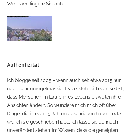
Webcam Itingen/Sissach
Authentizität
Ich blogge seit 2005 – wenn auch seit etwa 2015 nur
noch sehr unregelmässig. Es versteht sich von selbst,
dass Menschen im Laufe ihres Lebens bisweilen ihre
Ansichten ändern. So wundere mich mich oft über
Dinge, die ich vor 15 Jahren geschrieben habe – oder
wie
ich sie geschrieben habe. Ich lasse sie dennoch
unverändert stehen. Im Wissen, dass die geneigten