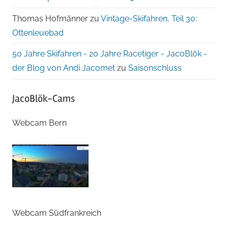
Thomas Hofmänner
zu
Vintage-Skifahren, Teil 30:
Ottenleuebad
50 Jahre Skifahren - 20 Jahre Racetiger - JacoBlök -
der Blog von Andi Jacomet
zu
Saisonschluss
JacoBlök-Cams
Webcam Bern
Webcam Südfrankreich