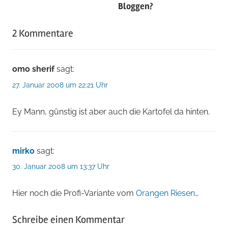
Bloggen?
2 Kommentare
omo sherif
sagt:
27. Januar 2008 um 22:21 Uhr
Ey Mann, günstig ist aber auch die Kartofel da hinten.
mirko
sagt:
30. Januar 2008 um 13:37 Uhr
Hier noch die Profi-Variante vom
Orangen Riesen
…
Schreibe einen Kommentar