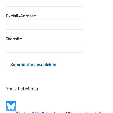
E-Mail-Adresse
*
Website
Souschel Miidia