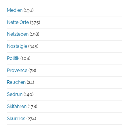
Medien
(196)
Nette Orte
(375)
Netzleben
(198)
Nostalgie
(345)
Politik
(108)
Provence
(78)
Rauchen
(24)
Sedrun
(140)
Skifahren
(178)
Skurriles
(274)