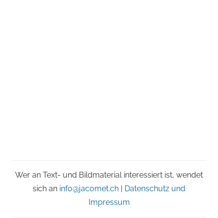
Wer an Text- und Bildmaterial interessiert ist, wendet
sich an
info@jacomet.ch
|
Datenschutz und
Impressum