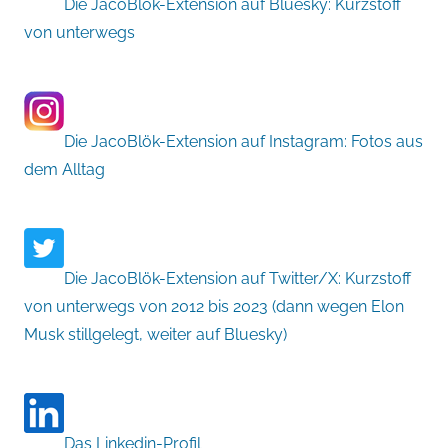
Die JacoBlök-Extension auf Bluesky: Kurzstoff
von unterwegs
Die JacoBlök-Extension auf Instagram: Fotos aus
dem Alltag
Die JacoBlök-Extension auf Twitter/X: Kurzstoff
von unterwegs von 2012 bis 2023 (dann wegen Elon
Musk stillgelegt, weiter auf Bluesky)
Das Linkedin-Profil