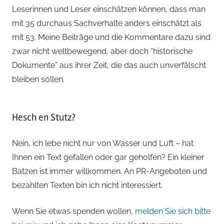
Leserinnen und Leser einschätzen können, dass man
mit 35 durchaus Sachverhalte anders einschätzt als
mit 53. Meine Beiträge und die Kommentare dazu sind
zwar nicht weltbewegend, aber doch “historische
Dokumente” aus ihrer Zeit, die das auch unverfälscht
bleiben sollen.
Hesch en Stutz?
Nein, ich lebe nicht nur von Wasser und Luft – hat
Ihnen ein Text gefallen oder gar geholfen? Ein kleiner
Batzen ist immer willkommen. An PR-Angeboten und
bezahlten Texten bin ich nicht interessiert.
Wenn Sie etwas spenden wollen,
melden Sie sich bitte