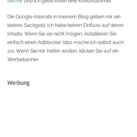
bei mir
und ich gebe Ihnen eine Kontonummer.
Die Google-Inserate in meinem Blog geben mir ein
kleines Sackgeld. Ich habe keinen Einfluss auf deren
Inhalte. Wenn Sie sie nicht mögen, installieren Sie
einfach einen Adblocker (das mache ich selbst auch
so). Wenn Sie mir helfen wollen, klicken Sie auf ein
Werbebanner.
Werbung