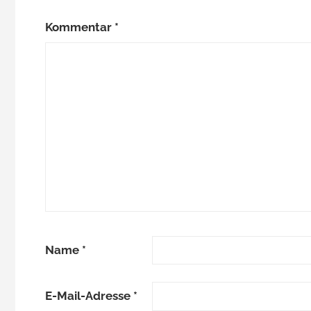
Kommentar
*
Name
*
E-Mail-Adresse
*