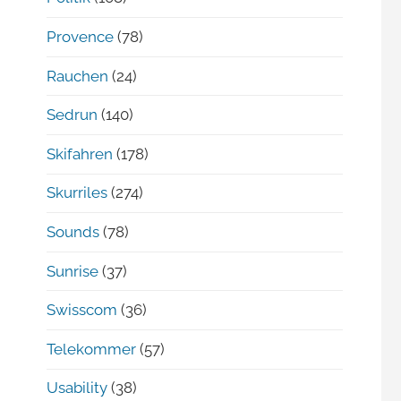
Provence
(78)
Rauchen
(24)
Sedrun
(140)
Skifahren
(178)
Skurriles
(274)
Sounds
(78)
Sunrise
(37)
Swisscom
(36)
Telekommer
(57)
Usability
(38)