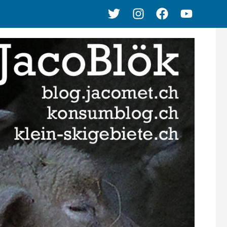
Twitter
Instagram
Facebook
Youtube