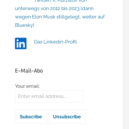
Twitter/X: Kurzstoff von
unterwegs von 2012 bis 2023 (dann
wegen Elon Musk stillgelegt, weiter auf
Bluesky)
Das Linkedin-Profil
E-Mail-Abo
Your email: