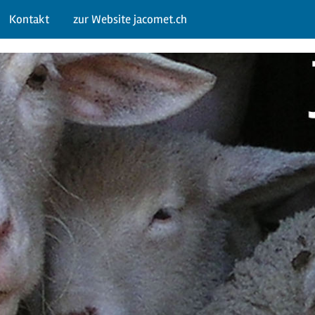
Kontakt
zur Website jacomet.ch