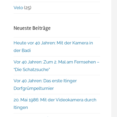
Velo
(25)
Neueste Beiträge
Heute vor 40 Jahren: Mit der Kamera in
der Badi
Vor 40 Jahren: Zum 2. Mal am Fernsehen –
“Die Schatzsuche”
Vor 40 Jahren: Das erste Itinger
Dorfgrümpelturnier
20. Mai 1986: Mit der Videokamera durch
Itingen