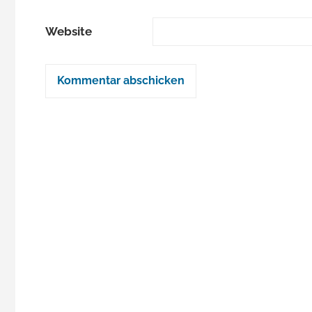
Website