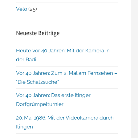
Velo
(25)
Neueste Beiträge
Heute vor 40 Jahren: Mit der Kamera in
der Badi
Vor 40 Jahren: Zum 2. Mal am Fernsehen –
“Die Schatzsuche”
Vor 40 Jahren: Das erste Itinger
Dorfgrümpelturnier
20. Mai 1986: Mit der Videokamera durch
Itingen