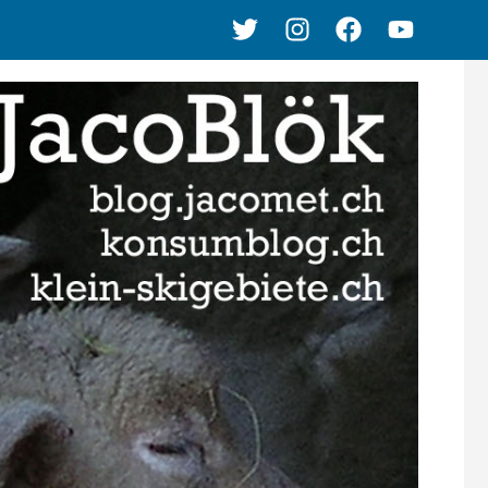
Twitter
Instagram
Facebook
Youtube