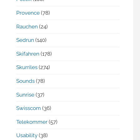
Provence
(78)
Rauchen
(24)
Sedrun
(140)
Skifahren
(178)
Skurriles
(274)
Sounds
(78)
Sunrise
(37)
Swisscom
(36)
Telekommer
(57)
Usability
(38)