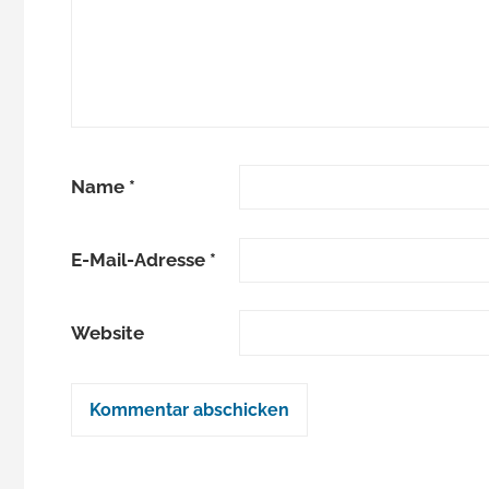
Name
*
E-Mail-Adresse
*
Website