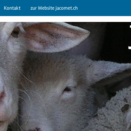
Kontakt
zur Website jacomet.ch