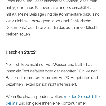
Leserinnen und Leser einschätzen können, dass man
mit 35 durchaus Sachverhalte anders einschätzt als
mit 53. Meine Beiträge und die Kommentare dazu sind
zwar nicht weltbewegend, aber doch “historische
Dokumente” aus ihrer Zeit, die das auch unverfälscht
bleiben sollen.
Hesch en Stutz?
Nein, ich lebe nicht nur von Wasser und Luft – hat
Ihnen ein Text gefallen oder gar geholfen? Ein kleiner
Batzen ist immer willkommen. An PR-Angeboten und
bezahlten Texten bin ich nicht interessiert.
Wenn Sie etwas spenden wollen,
melden Sie sich bitte
bei mir
und ich gebe Ihnen eine Kontonummer.