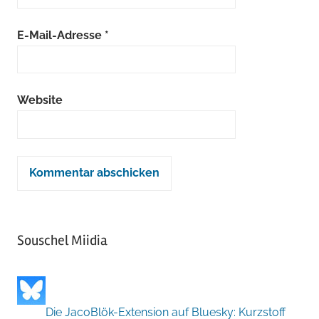
E-Mail-Adresse
*
Website
Souschel Miidia
Die JacoBlök-Extension auf Bluesky: Kurzstoff