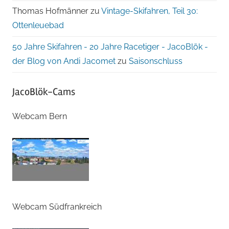
Thomas Hofmänner
zu
Vintage-Skifahren, Teil 30:
Ottenleuebad
50 Jahre Skifahren - 20 Jahre Racetiger - JacoBlök -
der Blog von Andi Jacomet
zu
Saisonschluss
JacoBlök-Cams
Webcam Bern
Webcam Südfrankreich