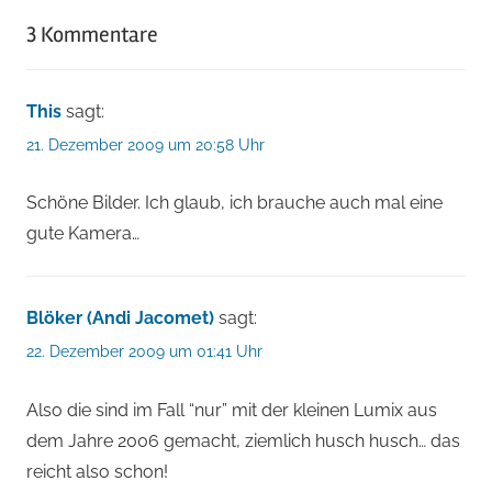
3 Kommentare
This
sagt:
21. Dezember 2009 um 20:58 Uhr
Schöne Bilder. Ich glaub, ich brauche auch mal eine
gute Kamera…
Blöker (Andi Jacomet)
sagt:
22. Dezember 2009 um 01:41 Uhr
Also die sind im Fall “nur” mit der kleinen Lumix aus
dem Jahre 2006 gemacht, ziemlich husch husch… das
reicht also schon!