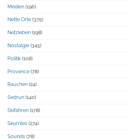
Medien
(196)
Nette Orte
(375)
Netzleben
(198)
Nostalgie
(345)
Politik
(108)
Provence
(78)
Rauchen
(24)
Sedrun
(140)
Skifahren
(178)
Skurriles
(274)
Sounds
(78)