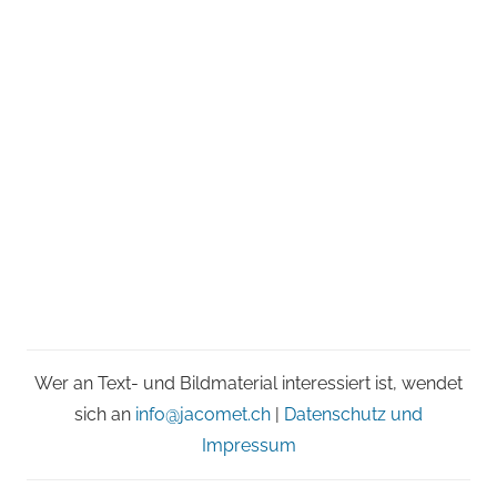
Wer an Text- und Bildmaterial interessiert ist, wendet
sich an
info@jacomet.ch
|
Datenschutz und
Impressum