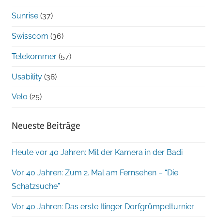
Sunrise
(37)
Swisscom
(36)
Telekommer
(57)
Usability
(38)
Velo
(25)
Neueste Beiträge
Heute vor 40 Jahren: Mit der Kamera in der Badi
Vor 40 Jahren: Zum 2. Mal am Fernsehen – “Die
Schatzsuche”
Vor 40 Jahren: Das erste Itinger Dorfgrümpelturnier