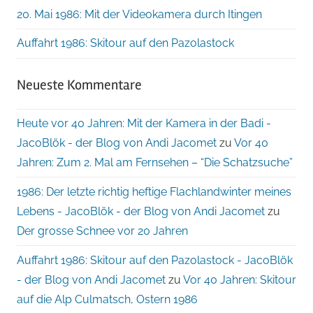
20. Mai 1986: Mit der Videokamera durch Itingen
Auffahrt 1986: Skitour auf den Pazolastock
Neueste Kommentare
Heute vor 40 Jahren: Mit der Kamera in der Badi -
JacoBlök - der Blog von Andi Jacomet
zu
Vor 40
Jahren: Zum 2. Mal am Fernsehen – “Die Schatzsuche”
1986: Der letzte richtig heftige Flachlandwinter meines
Lebens - JacoBlök - der Blog von Andi Jacomet
zu
Der grosse Schnee vor 20 Jahren
Auffahrt 1986: Skitour auf den Pazolastock - JacoBlök
- der Blog von Andi Jacomet
zu
Vor 40 Jahren: Skitour
auf die Alp Culmatsch, Ostern 1986