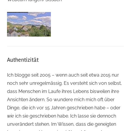
Authentizität
Ich blogge seit 2005 – wenn auch seit etwa 2015 nur
noch sehr unregelmässig. Es versteht sich von selbst,
dass Menschen im Laufe ihres Lebens bisweilen ihre
Ansichten ändern. So wundere mich mich oft über
Dinge, die ich vor 15 Jahren geschrieben habe – oder
wie
ich sie geschrieben habe. Ich lasse sie dennoch
unverändert stehen. Im Wissen, dass die geneigten