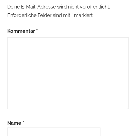
Deine E-Mail-Adresse wird nicht veröffentlicht.
Erforderliche Felder sind mit
*
markiert
Kommentar
*
Name
*