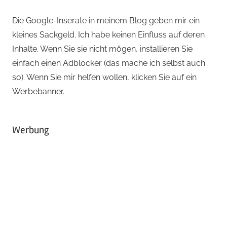
Die Google-Inserate in meinem Blog geben mir ein
kleines Sackgeld. Ich habe keinen Einfluss auf deren
Inhalte. Wenn Sie sie nicht mögen, installieren Sie
einfach einen Adblocker (das mache ich selbst auch
so). Wenn Sie mir helfen wollen, klicken Sie auf ein
Werbebanner.
Werbung