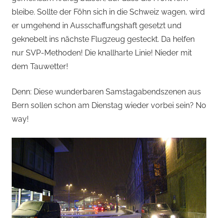
bleibe. Sollte der Föhn sich in die Schweiz wagen, wird
er umgehend in Ausschaffungshaft gesetzt und
geknebelt ins nächste Flugzeug gesteckt. Da helfen
nur SVP-Methoden! Die knallharte Linie! Nieder mit
dem Tauwetter!
Denn: Diese wunderbaren Samstagabendszenen aus
Bern sollen schon am Dienstag wieder vorbei sein? No
way!