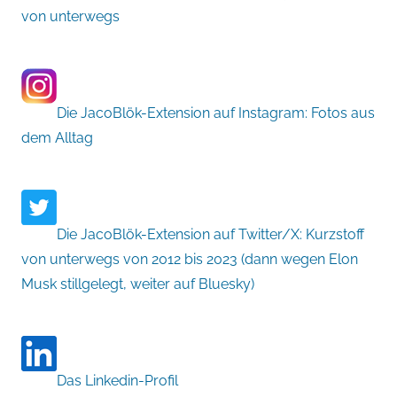
von unterwegs
Die JacoBlök-Extension auf Instagram: Fotos aus
dem Alltag
Die JacoBlök-Extension auf Twitter/X: Kurzstoff
von unterwegs von 2012 bis 2023 (dann wegen Elon
Musk stillgelegt, weiter auf Bluesky)
Das Linkedin-Profil