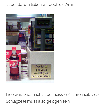
… aber darum lieben wir doch die Amis:
Free wars zwar nicht, aber heiss: 92° Fahrenheit. Diese
Schlagzeile muss also gelogen sein: