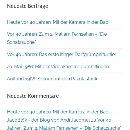
Neueste Beiträge
Heute vor 40 Jahren: Mit der Kamera in der Badi
Vor 40 Jahren: Zum 2. Mal am Fernsehen – “Die
Schatzsuche”
Vor 40 Jahren: Das erste Itinger Dorfgrümpelturnier
20. Mai 1986: Mit der Videokamera durch Itingen
Auffahrt 1986: Skitour auf den Pazolastock
Neueste Kommentare
Heute vor 40 Jahren: Mit der Kamera in der Badi -
JacoBlök - der Blog von Andi Jacomet
zu
Vor 40
Jahren: Zum 2. Mal am Fernsehen – “Die Schatzsuche”