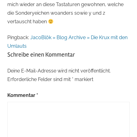
mich wieder an diese Tastaturen gewohnen, welche
die Sonderyeichen woanders sowie y und z
vertauscht haben
Pingback:
JacoBlök » Blog Archive » Die Krux mit den
Umlauts
Schreibe einen Kommentar
Deine E-Mail-Adresse wird nicht veröffentlicht.
Erforderliche Felder sind mit
*
markiert
Kommentar
*