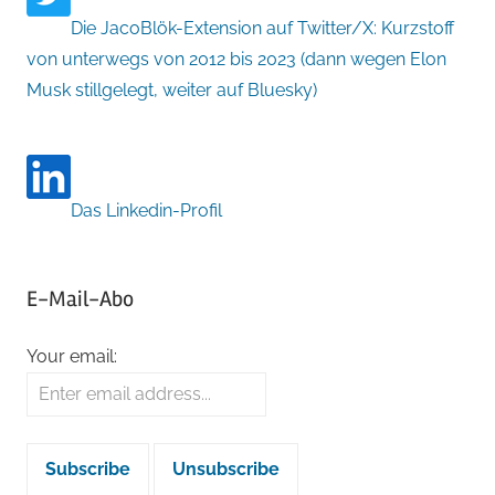
Die JacoBlök-Extension auf Twitter/X: Kurzstoff
von unterwegs von 2012 bis 2023 (dann wegen Elon
Musk stillgelegt, weiter auf Bluesky)
Das Linkedin-Profil
E-Mail-Abo
Your email: