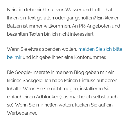
Nein, ich lebe nicht nur von Wasser und Luft – hat
Ihnen ein Text gefallen oder gar geholfen? Ein kleiner
Batzen ist immer willkommen. An PR-Angeboten und
bezahlten Texten bin ich nicht interessiert.
Wenn Sie etwas spenden wollen,
melden Sie sich bitte
bei mir
und ich gebe Ihnen eine Kontonummer.
Die Google-Inserate in meinem Blog geben mir ein
kleines Sackgeld. Ich habe keinen Einfluss auf deren
Inhalte. Wenn Sie sie nicht mögen, installieren Sie
einfach einen Adblocker (das mache ich selbst auch
so). Wenn Sie mir helfen wollen, klicken Sie auf ein
Werbebanner.