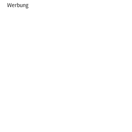
Werbung