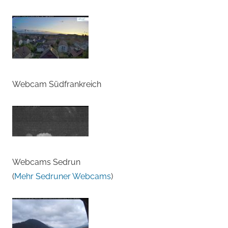
Webcam Südfrankreich
Webcams Sedrun
(
Mehr Sedruner Webcams
)