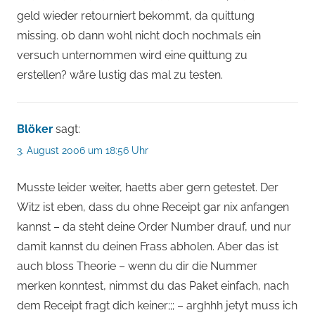
geld wieder retourniert bekommt, da quittung
missing. ob dann wohl nicht doch nochmals ein
versuch unternommen wird eine quittung zu
erstellen? wäre lustig das mal zu testen.
Blöker
sagt:
3. August 2006 um 18:56 Uhr
Musste leider weiter, haetts aber gern getestet. Der
Witz ist eben, dass du ohne Receipt gar nix anfangen
kannst – da steht deine Order Number drauf, und nur
damit kannst du deinen Frass abholen. Aber das ist
auch bloss Theorie – wenn du dir die Nummer
merken konntest, nimmst du das Paket einfach, nach
dem Receipt fragt dich keiner;;; – arghhh jetyt muss ich