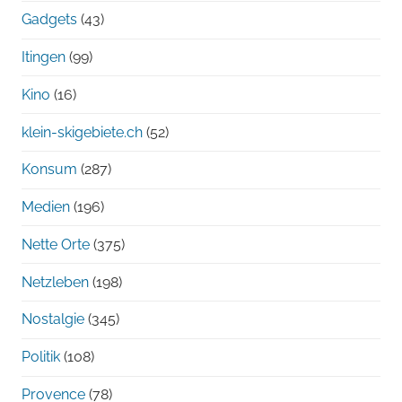
Gadgets
(43)
Itingen
(99)
Kino
(16)
klein-skigebiete.ch
(52)
Konsum
(287)
Medien
(196)
Nette Orte
(375)
Netzleben
(198)
Nostalgie
(345)
Politik
(108)
Provence
(78)