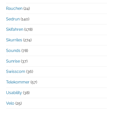
Rauchen
(24)
Sedrun
(140)
Skifahren
(178)
Skurriles
(274)
Sounds
(78)
Sunrise
(37)
Swisscom
(36)
Telekommer
(57)
Usability
(38)
Velo
(25)