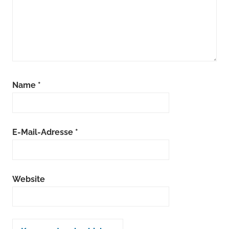
Name
*
E-Mail-Adresse
*
Website