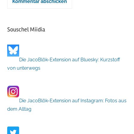
Souschel Miidia
Die JacoBlök-Extension auf Bluesky: Kurzstoff
von unterwegs
Die JacoBlök-Extension auf Instagram: Fotos aus
dem Alltag