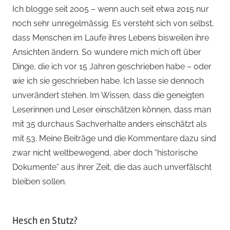
Ich blogge seit 2005 – wenn auch seit etwa 2015 nur
noch sehr unregelmässig. Es versteht sich von selbst,
dass Menschen im Laufe ihres Lebens bisweilen ihre
Ansichten ändern. So wundere mich mich oft über
Dinge, die ich vor 15 Jahren geschrieben habe – oder
wie
ich sie geschrieben habe. Ich lasse sie dennoch
unverändert stehen. Im Wissen, dass die geneigten
Leserinnen und Leser einschätzen können, dass man
mit 35 durchaus Sachverhalte anders einschätzt als
mit 53. Meine Beiträge und die Kommentare dazu sind
zwar nicht weltbewegend, aber doch “historische
Dokumente” aus ihrer Zeit, die das auch unverfälscht
bleiben sollen.
Hesch en Stutz?