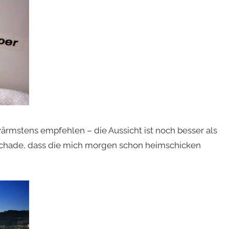
ärmstens empfehlen – die Aussicht ist noch besser als
. Schade, dass die mich morgen schon heimschicken