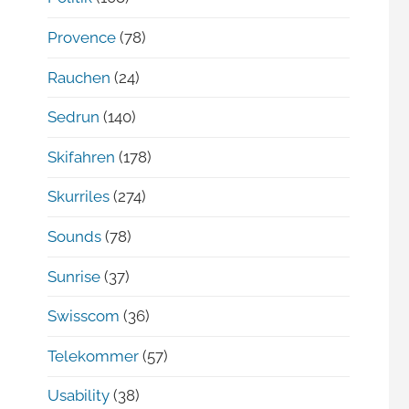
Provence
(78)
Rauchen
(24)
Sedrun
(140)
Skifahren
(178)
Skurriles
(274)
Sounds
(78)
Sunrise
(37)
Swisscom
(36)
Telekommer
(57)
Usability
(38)