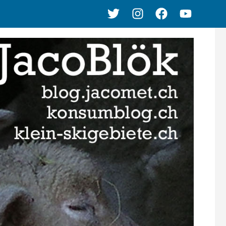
Twitter
Instagram
Facebook
Youtube