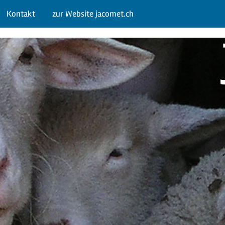
Kontakt
zur Website jacomet.ch