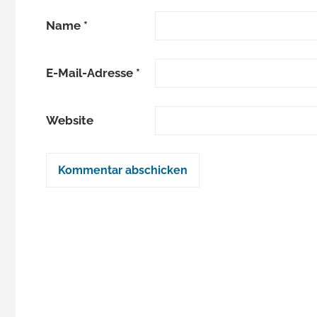
Name
*
E-Mail-Adresse
*
Website