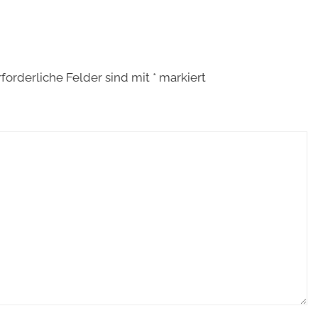
rforderliche Felder sind mit
*
markiert