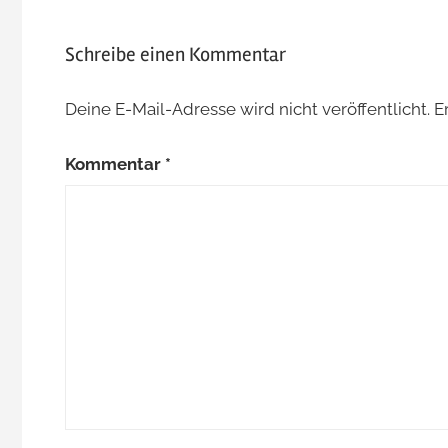
Schreibe einen Kommentar
Deine E-Mail-Adresse wird nicht veröffentlicht.
E
Kommentar
*