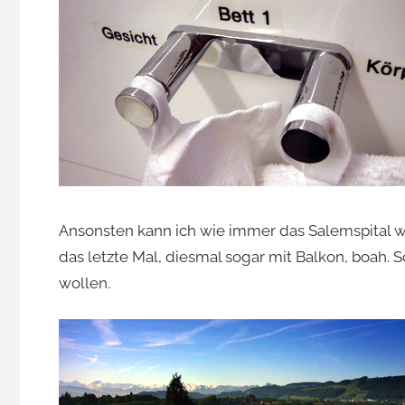
Jacomet
Ansonsten kann ich wie immer das Salemspital w
das letzte Mal, diesmal sogar mit Balkon, boah
wollen.