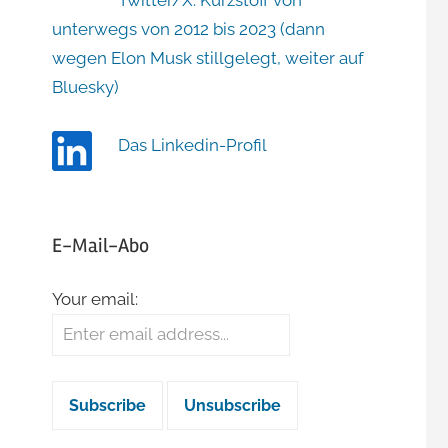
Twitter/X: Kurzstoff von
unterwegs von 2012 bis 2023 (dann
wegen Elon Musk stillgelegt, weiter auf
Bluesky)
Das Linkedin-Profil
E-Mail-Abo
Your email: