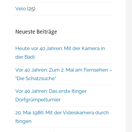
Velo
(25)
Neueste Beiträge
Heute vor 40 Jahren: Mit der Kamera in
der Badi
Vor 40 Jahren: Zum 2. Mal am Fernsehen –
“Die Schatzsuche”
Vor 40 Jahren: Das erste Itinger
Dorfgrümpelturnier
20. Mai 1986: Mit der Videokamera durch
Itingen