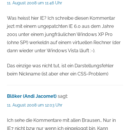
11. August 2008 um 11:46 Uhr
Was heisst hier IE? Ich schreibe diesen Kommentar
jezt mit einem ungepatchten IE 6.0 aus dem Jahre
2001 unter einem jungfräulichen Windows XP Pro
(ohne SP!) werkeldn auf einem virtuellen Rechner (der
dann wieder unter Windows Vista läuft :-).
Das einzige was nicht tut, ist ein Darstellungsfehler
beim Nickname (ist aber eher ein CSS-Problem)
Blöker (Andi Jacomet)
sagt:
11. August 2008 um 12:03 Uhr
Ich sehe die Kommentare mit allen Brausen… Nur in
IE7 nicht bzw nur wenn ich eingeloggt bin. Kann