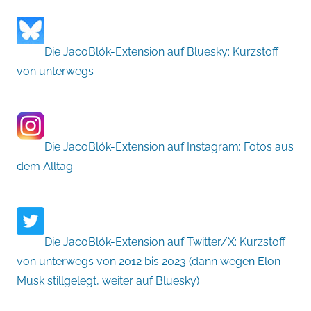
Die JacoBlök-Extension auf Bluesky: Kurzstoff
von unterwegs
Die JacoBlök-Extension auf Instagram: Fotos aus
dem Alltag
Die JacoBlök-Extension auf Twitter/X: Kurzstoff
von unterwegs von 2012 bis 2023 (dann wegen Elon
Musk stillgelegt, weiter auf Bluesky)