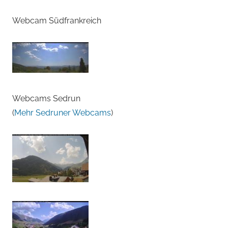
Webcam Südfrankreich
Webcams Sedrun
(
Mehr Sedruner Webcams
)