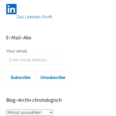
Das Linkedin-Profil
E-Mail-Abo
Your email:
Blog-Archiv chronologisch
Blog-