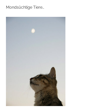
Mondsüchtige Tiere…