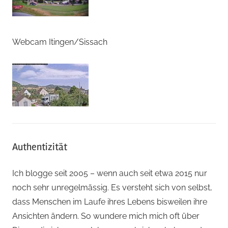
Webcam Itingen/Sissach
Authentizität
Ich blogge seit 2005 – wenn auch seit etwa 2015 nur
noch sehr unregelmässig. Es versteht sich von selbst,
dass Menschen im Laufe ihres Lebens bisweilen ihre
Ansichten ändern. So wundere mich mich oft über