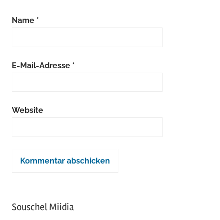
Name
*
E-Mail-Adresse
*
Website
Souschel Miidia