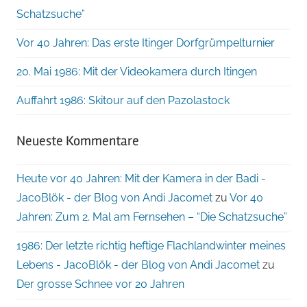
Schatzsuche”
Vor 40 Jahren: Das erste Itinger Dorfgrümpelturnier
20. Mai 1986: Mit der Videokamera durch Itingen
Auffahrt 1986: Skitour auf den Pazolastock
Neueste Kommentare
Heute vor 40 Jahren: Mit der Kamera in der Badi -
JacoBlök - der Blog von Andi Jacomet
zu
Vor 40
Jahren: Zum 2. Mal am Fernsehen – “Die Schatzsuche”
1986: Der letzte richtig heftige Flachlandwinter meines
Lebens - JacoBlök - der Blog von Andi Jacomet
zu
Der grosse Schnee vor 20 Jahren