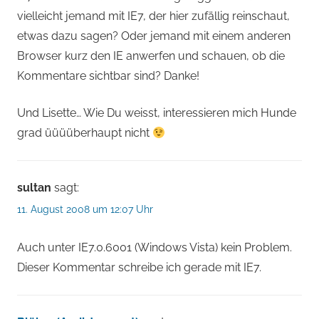
vielleicht jemand mit IE7, der hier zufällig reinschaut,
etwas dazu sagen? Oder jemand mit einem anderen
Browser kurz den IE anwerfen und schauen, ob die
Kommentare sichtbar sind? Danke!
Und Lisette… Wie Du weisst, interessieren mich Hunde
grad üüüüberhaupt nicht
sultan
sagt:
11. August 2008 um 12:07 Uhr
Auch unter IE7.0.6001 (Windows Vista) kein Problem.
Dieser Kommentar schreibe ich gerade mit IE7.