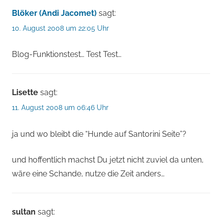
Blöker (Andi Jacomet)
sagt:
10. August 2008 um 22:05 Uhr
Blog-Funktionstest… Test Test…
Lisette
sagt:
11. August 2008 um 06:46 Uhr
ja und wo bleibt die “Hunde auf Santorini Seite”?
und hoffentlich machst Du jetzt nicht zuviel da unten,
wäre eine Schande, nutze die Zeit anders…
sultan
sagt: