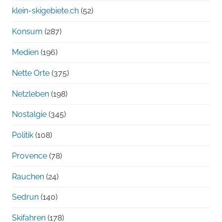
klein-skigebiete.ch
(52)
Konsum
(287)
Medien
(196)
Nette Orte
(375)
Netzleben
(198)
Nostalgie
(345)
Politik
(108)
Provence
(78)
Rauchen
(24)
Sedrun
(140)
Skifahren
(178)