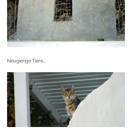
Neugierige Tiere…