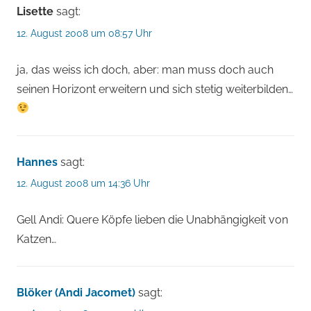
Lisette
sagt:
12. August 2008 um 08:57 Uhr
ja, das weiss ich doch, aber: man muss doch auch
seinen Horizont erweitern und sich stetig weiterbilden…
Hannes
sagt:
12. August 2008 um 14:36 Uhr
Gell Andi: Quere Köpfe lieben die Unabhängigkeit von
Katzen…
Blöker (Andi Jacomet)
sagt: