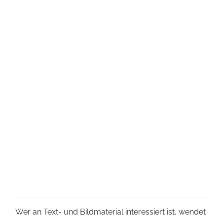
Wer an Text- und Bildmaterial interessiert ist, wendet