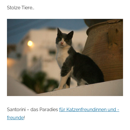
Stolze Tiere…
Santorini – das Paradies
für Katzenfreundinnen und -
freunde
!