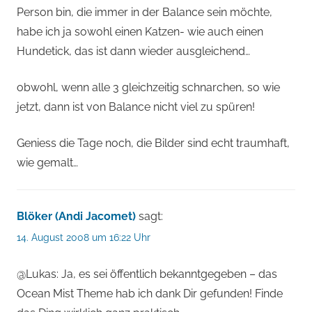
Person bin, die immer in der Balance sein möchte,
habe ich ja sowohl einen Katzen- wie auch einen
Hundetick, das ist dann wieder ausgleichend…
obwohl, wenn alle 3 gleichzeitig schnarchen, so wie
jetzt, dann ist von Balance nicht viel zu spüren!
Geniess die Tage noch, die Bilder sind echt traumhaft,
wie gemalt…
Blöker (Andi Jacomet)
sagt:
14. August 2008 um 16:22 Uhr
@Lukas: Ja, es sei öffentlich bekanntgegeben – das
Ocean Mist Theme hab ich dank Dir gefunden! Finde