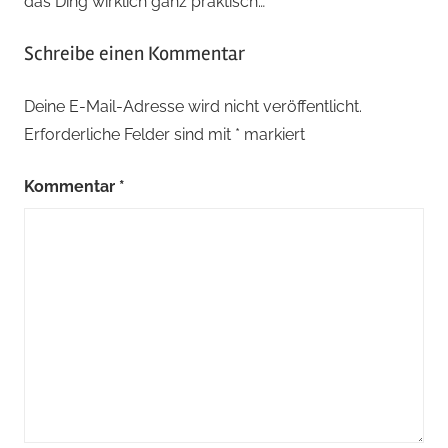
das Ding wirklich ganz praktisch…
Schreibe einen Kommentar
Deine E-Mail-Adresse wird nicht veröffentlicht.
Erforderliche Felder sind mit
*
markiert
Kommentar
*