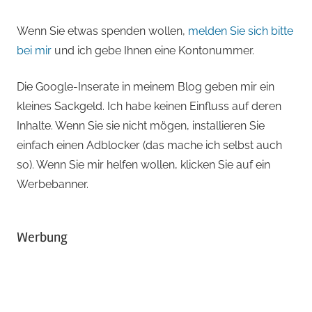
Wenn Sie etwas spenden wollen,
melden Sie sich bitte
bei mir
und ich gebe Ihnen eine Kontonummer.
Die Google-Inserate in meinem Blog geben mir ein
kleines Sackgeld. Ich habe keinen Einfluss auf deren
Inhalte. Wenn Sie sie nicht mögen, installieren Sie
einfach einen Adblocker (das mache ich selbst auch
so). Wenn Sie mir helfen wollen, klicken Sie auf ein
Werbebanner.
Werbung