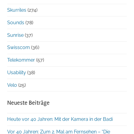
Skurriles
(274)
Sounds
(78)
Sunrise
(37)
Swisscom
(36)
Telekommer
(57)
Usability
(38)
Velo
(25)
Neueste Beiträge
Heute vor 40 Jahren: Mit der Kamera in der Badi
Vor 40 Jahren: Zum 2. Mal am Fernsehen – “Die