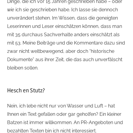
Dinge, die ich vor 15 Jahren geschrieben habe – oder
wie
ich sie geschrieben habe. Ich lasse sie dennoch
unverändert stehen. Im Wissen, dass die geneigten
Leserinnen und Leser einschätzen können, dass man
mit 35 durchaus Sachverhalte anders einschätzt als
mit 53. Meine Beiträge und die Kommentare dazu sind
zwar nicht weltbewegend, aber doch “historische
Dokumente” aus ihrer Zeit, die das auch unverfälscht
bleiben sollen.
Hesch en Stutz?
Nein, ich lebe nicht nur von Wasser und Luft – hat
Ihnen ein Text gefallen oder gar geholfen? Ein kleiner
Batzen ist immer willkommen. An PR-Angeboten und
bezahlten Texten bin ich nicht interessiert.