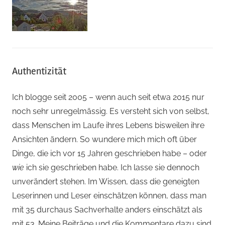
Authentizität
Ich blogge seit 2005 – wenn auch seit etwa 2015 nur
noch sehr unregelmässig. Es versteht sich von selbst,
dass Menschen im Laufe ihres Lebens bisweilen ihre
Ansichten ändern. So wundere mich mich oft über
Dinge, die ich vor 15 Jahren geschrieben habe – oder
wie
ich sie geschrieben habe. Ich lasse sie dennoch
unverändert stehen. Im Wissen, dass die geneigten
Leserinnen und Leser einschätzen können, dass man
mit 35 durchaus Sachverhalte anders einschätzt als
mit 53. Meine Beiträge und die Kommentare dazu sind