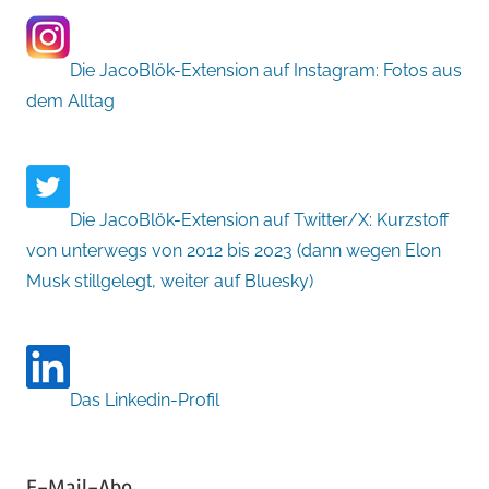
Die JacoBlök-Extension auf Instagram: Fotos aus
dem Alltag
Die JacoBlök-Extension auf Twitter/X: Kurzstoff
von unterwegs von 2012 bis 2023 (dann wegen Elon
Musk stillgelegt, weiter auf Bluesky)
Das Linkedin-Profil
E-Mail-Abo