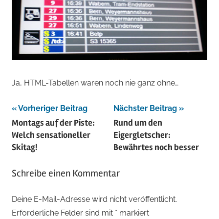
Ja, HTML-Tabellen waren noch nie ganz ohne…
Beitragsnavigation
Vorheriger Beitrag
Nächster Beitrag
Montags auf der Piste:
Rund um den
Welch sensationeller
Eigergletscher:
Skitag!
Bewährtes noch besser
Schreibe einen Kommentar
Deine E-Mail-Adresse wird nicht veröffentlicht.
Erforderliche Felder sind mit
*
markiert