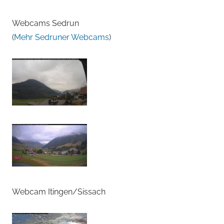
Webcams Sedrun
(
Mehr Sedruner Webcams
)
Webcam Itingen/Sissach