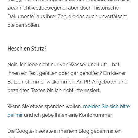
zwar nicht weltbewegend, aber doch “historische
Dokumente” aus ihrer Zeit, die das auch unverfälscht
bleiben sollen.
Hesch en Stutz?
Nein, ich lebe nicht nur von Wasser und Luft – hat
Ihnen ein Text gefallen oder gar geholfen? Ein kleiner
Batzen ist immer willkommen. An PR-Angeboten und
bezahlten Texten bin ich nicht interessiert.
Wenn Sie etwas spenden wollen,
melden Sie sich bitte
bei mir
und ich gebe Ihnen eine Kontonummer.
Die Google-Inserate in meinem Blog geben mir ein