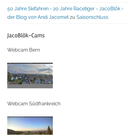
50 Jahre Skifahren - 20 Jahre Racetiger - JacoBlök -
der Blog von Andi Jacomet
zu
Saisonschluss
JacoBlök-Cams
Webcam Bern
Webcam Südfrankreich