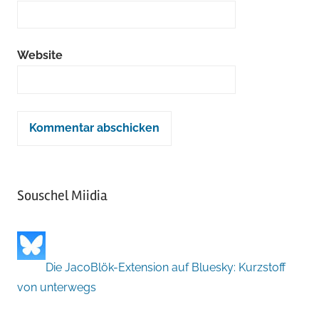
Website
Souschel Miidia
Die JacoBlök-Extension auf Bluesky: Kurzstoff
von unterwegs