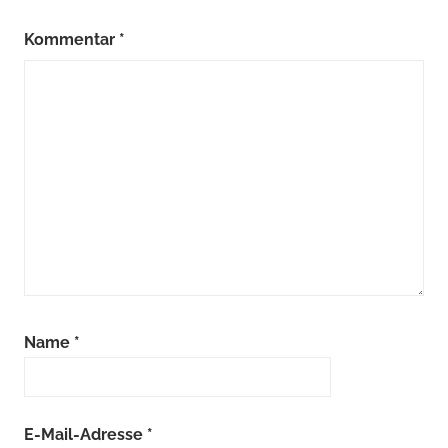
Kommentar
*
Name
*
E-Mail-Adresse
*