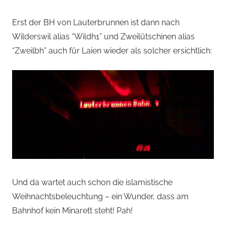
Erst der BH von Lauterbrunnen ist dann nach
Wilderswil alias “Wildh1” und Zweilütschinen alias
“Zweilbh” auch für Laien wieder als solcher ersichtlich:
Und da wartet auch schon die islamistische
Weihnachtsbeleuchtung – ein Wunder, dass am
Bahnhof kein Minarett steht! Pah!