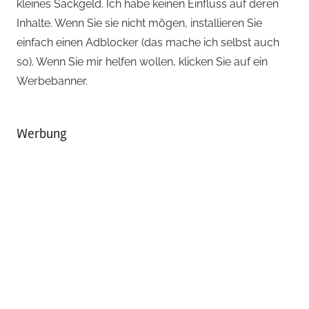
kleines Sackgeld. Ich habe keinen Einfluss auf deren
Inhalte. Wenn Sie sie nicht mögen, installieren Sie
einfach einen Adblocker (das mache ich selbst auch
so). Wenn Sie mir helfen wollen, klicken Sie auf ein
Werbebanner.
Werbung