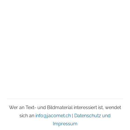
Wer an Text- und Bildmaterial interessiert ist, wendet
sich an
info@jacomet.ch
|
Datenschutz und
Impressum