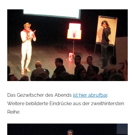
Das Gezwitscher des Abends
ist hier abrufbar
.
Weitere bebilderte Eindrücke aus der zweithintersten
Reihe: