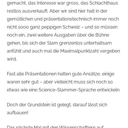
gemacht, das Interesse war gross, das Schlachthaus
restlos ausverkauft. Aber wir sind hier halt in der
gemütlichen und präsentationstechnisch immer noch
nicht sooo ganz peppigen Schweiz – und so müssen
noch ein, zwei weitere Ausgaben über die Bühne
gehen, bis sich der Slam grenzenlos unterhaltsam
anfühlt und auch mal die Maximalpunktzahl vergeben
wird.
Fast alle Präsentationen hatten gute Ansätze, einige
waren sehr gut – aber vielleicht muss sich noch so
etwas wie eine Science-Slammer-Sprache entwickeln.
Doch der Grundstein ist gelegt, darauf lässt sich
aufbauen!
Das nächste Mal mit den Wissenschaftlern auf