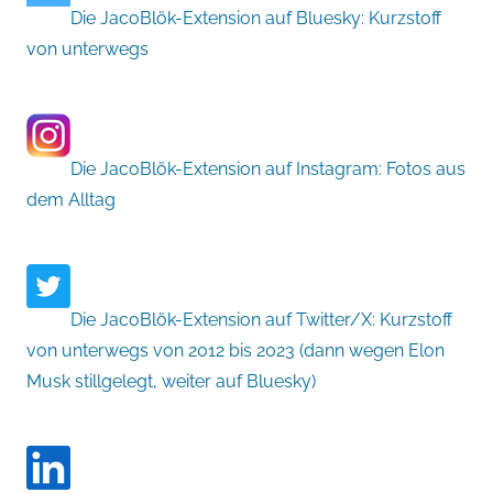
Die JacoBlök-Extension auf Bluesky: Kurzstoff
von unterwegs
Die JacoBlök-Extension auf Instagram: Fotos aus
dem Alltag
Die JacoBlök-Extension auf Twitter/X: Kurzstoff
von unterwegs von 2012 bis 2023 (dann wegen Elon
Musk stillgelegt, weiter auf Bluesky)