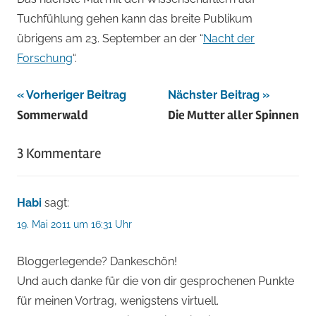
Tuchfühlung gehen kann das breite Publikum
übrigens am 23. September an der “
Nacht der
Forschung
“.
Beitragsnavigation
Vorheriger Beitrag
Nächster Beitrag
Sommerwald
Die Mutter aller Spinnen
3 Kommentare
Habi
sagt:
19. Mai 2011 um 16:31 Uhr
Bloggerlegende? Dankeschön!
Und auch danke für die von dir gesprochenen Punkte
für meinen Vortrag, wenigstens virtuell.