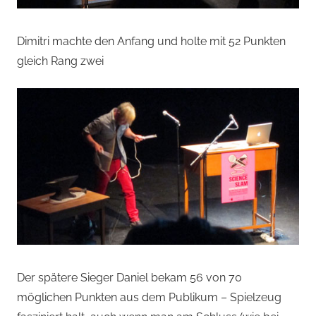
Dimitri machte den Anfang und holte mit 52 Punkten
gleich Rang zwei
Der spätere Sieger Daniel bekam 56 von 70
möglichen Punkten aus dem Publikum – Spielzeug