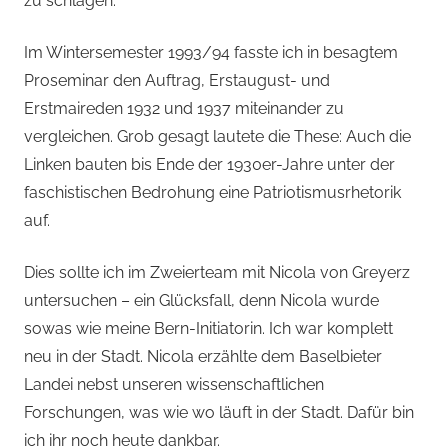
zu schlagen.
Im Wintersemester 1993/94 fasste ich in besagtem
Proseminar den Auftrag, Erstaugust- und
Erstmaireden 1932 und 1937 miteinander zu
vergleichen. Grob gesagt lautete die These: Auch die
Linken bauten bis Ende der 1930er-Jahre unter der
faschistischen Bedrohung eine Patriotismusrhetorik
auf.
Dies sollte ich im Zweierteam mit Nicola von Greyerz
untersuchen – ein Glücksfall, denn Nicola wurde
sowas wie meine Bern-Initiatorin. Ich war komplett
neu in der Stadt. Nicola erzählte dem Baselbieter
Landei nebst unseren wissenschaftlichen
Forschungen, was wie wo läuft in der Stadt. Dafür bin
ich ihr noch heute dankbar.