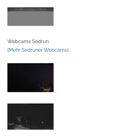
Webcams Sedrun
(
Mehr Sedruner Webcams
)