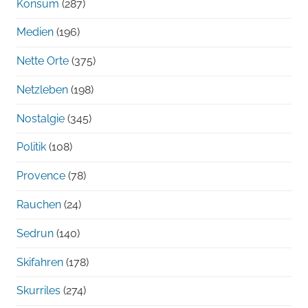
Konsum
(287)
Medien
(196)
Nette Orte
(375)
Netzleben
(198)
Nostalgie
(345)
Politik
(108)
Provence
(78)
Rauchen
(24)
Sedrun
(140)
Skifahren
(178)
Skurriles
(274)