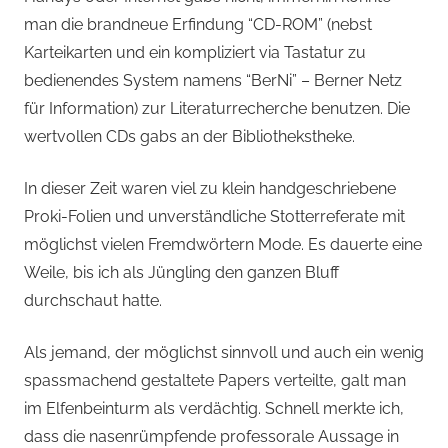
man die brandneue Erfindung “CD-ROM” (nebst
Karteikarten und ein kompliziert via Tastatur zu
bedienendes System namens “BerNi” – Berner Netz
für Information) zur Literaturrecherche benutzen. Die
wertvollen CDs gabs an der Bibliothekstheke.
In dieser Zeit waren viel zu klein handgeschriebene
Proki-Folien und unverständliche Stotterreferate mit
möglichst vielen Fremdwörtern Mode. Es dauerte eine
Weile, bis ich als Jüngling den ganzen Bluff
durchschaut hatte.
Als jemand, der möglichst sinnvoll und auch ein wenig
spassmachend gestaltete Papers verteilte, galt man
im Elfenbeinturm als verdächtig. Schnell merkte ich,
dass die nasenrümpfende professorale Aussage in