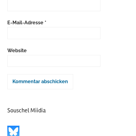
E-Mail-Adresse
*
Website
Souschel Miidia