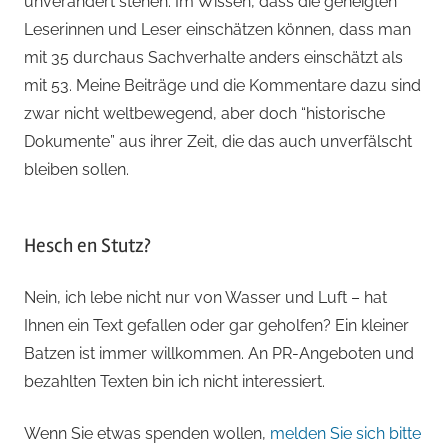
unverändert stehen. Im Wissen, dass die geneigten
Leserinnen und Leser einschätzen können, dass man
mit 35 durchaus Sachverhalte anders einschätzt als
mit 53. Meine Beiträge und die Kommentare dazu sind
zwar nicht weltbewegend, aber doch “historische
Dokumente” aus ihrer Zeit, die das auch unverfälscht
bleiben sollen.
Hesch en Stutz?
Nein, ich lebe nicht nur von Wasser und Luft – hat
Ihnen ein Text gefallen oder gar geholfen? Ein kleiner
Batzen ist immer willkommen. An PR-Angeboten und
bezahlten Texten bin ich nicht interessiert.
Wenn Sie etwas spenden wollen,
melden Sie sich bitte