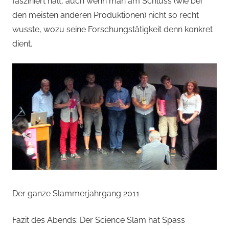
fasziniert halt, auch wenn man am Schluss (wie bei
den meisten anderen Produktionen) nicht so recht
wusste, wozu seine Forschungstätigkeit denn konkret
dient.
Der ganze Slammerjahrgang 2011
Fazit des Abends: Der Science Slam hat Spass