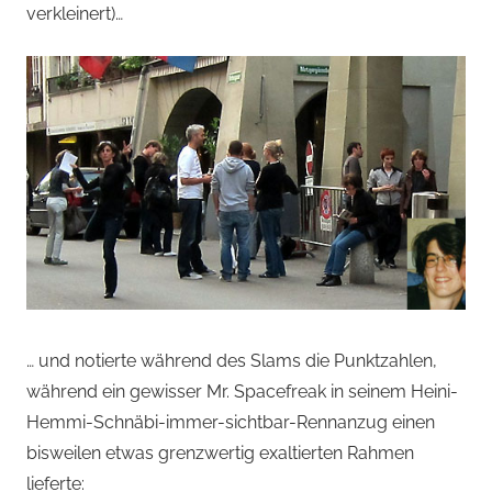
verkleinert)…
… und notierte während des Slams die Punktzahlen,
während ein gewisser Mr. Spacefreak in seinem Heini-
Hemmi-Schnäbi-immer-sichtbar-Rennanzug einen
bisweilen etwas grenzwertig exaltierten Rahmen
lieferte: