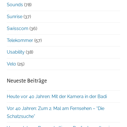
Sounds
(78)
Sunrise
(37)
Swisscom
(36)
Telekommer
(57)
Usability
(38)
Velo
(25)
Neueste Beiträge
Heute vor 40 Jahren: Mit der Kamera in der Badi
Vor 40 Jahren: Zum 2. Mal am Fernsehen – “Die
Schatzsuche”