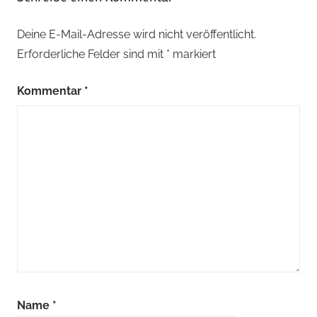
Deine E-Mail-Adresse wird nicht veröffentlicht.
Erforderliche Felder sind mit
*
markiert
Kommentar
*
Name
*