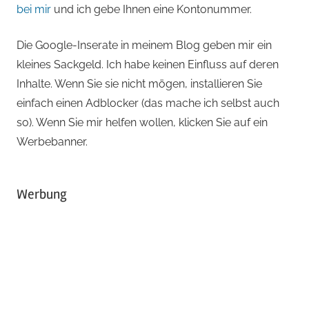
bei mir
und ich gebe Ihnen eine Kontonummer.
Die Google-Inserate in meinem Blog geben mir ein
kleines Sackgeld. Ich habe keinen Einfluss auf deren
Inhalte. Wenn Sie sie nicht mögen, installieren Sie
einfach einen Adblocker (das mache ich selbst auch
so). Wenn Sie mir helfen wollen, klicken Sie auf ein
Werbebanner.
Werbung