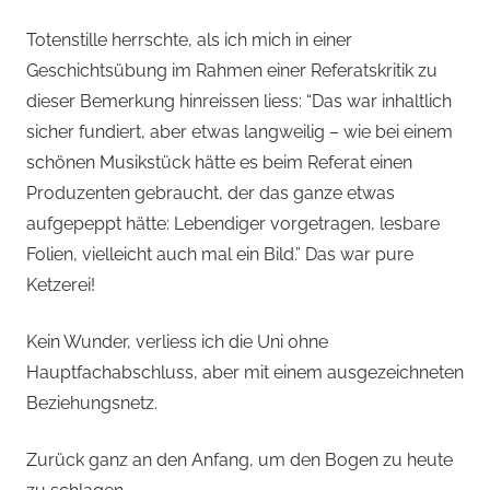
Totenstille herrschte, als ich mich in einer
Geschichtsübung im Rahmen einer Referatskritik zu
dieser Bemerkung hinreissen liess: “Das war inhaltlich
sicher fundiert, aber etwas langweilig – wie bei einem
schönen Musikstück hätte es beim Referat einen
Produzenten gebraucht, der das ganze etwas
aufgepeppt hätte: Lebendiger vorgetragen, lesbare
Folien, vielleicht auch mal ein Bild.” Das war pure
Ketzerei!
Kein Wunder, verliess ich die Uni ohne
Hauptfachabschluss, aber mit einem ausgezeichneten
Beziehungsnetz.
Zurück ganz an den Anfang, um den Bogen zu heute