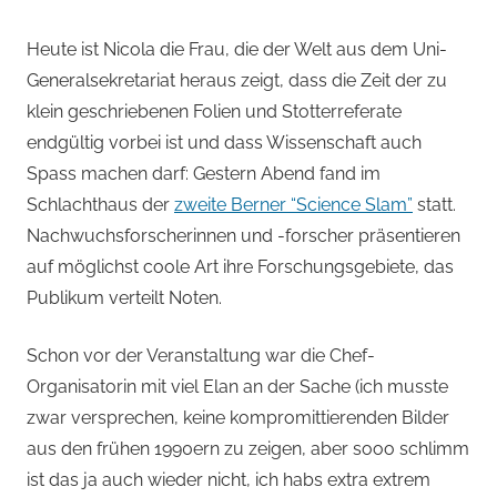
Heute ist Nicola die Frau, die der Welt aus dem Uni-
Generalsekretariat heraus zeigt, dass die Zeit der zu
klein geschriebenen Folien und Stotterreferate
endgültig vorbei ist und dass Wissenschaft auch
Spass machen darf: Gestern Abend fand im
Schlachthaus der
zweite Berner “Science Slam”
statt.
Nachwuchsforscherinnen und -forscher präsentieren
auf möglichst coole Art ihre Forschungsgebiete, das
Publikum verteilt Noten.
Schon vor der Veranstaltung war die Chef-
Organisatorin mit viel Elan an der Sache (ich musste
zwar versprechen, keine kompromittierenden Bilder
aus den frühen 1990ern zu zeigen, aber sooo schlimm
ist das ja auch wieder nicht, ich habs extra extrem