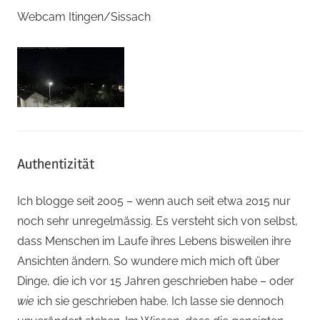
Webcam Itingen/Sissach
Authentizität
Ich blogge seit 2005 – wenn auch seit etwa 2015 nur
noch sehr unregelmässig. Es versteht sich von selbst,
dass Menschen im Laufe ihres Lebens bisweilen ihre
Ansichten ändern. So wundere mich mich oft über
Dinge, die ich vor 15 Jahren geschrieben habe – oder
wie
ich sie geschrieben habe. Ich lasse sie dennoch