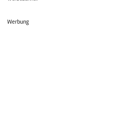
Werbung