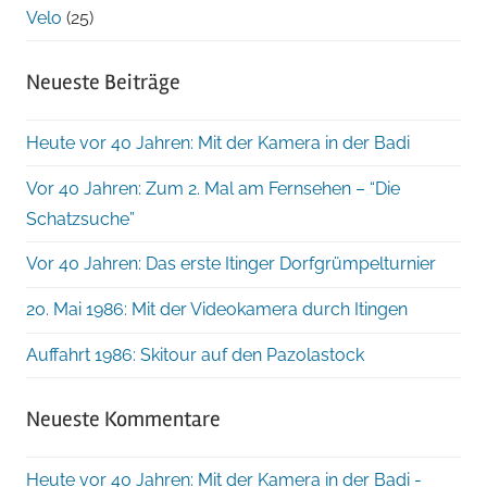
Velo
(25)
Neueste Beiträge
Heute vor 40 Jahren: Mit der Kamera in der Badi
Vor 40 Jahren: Zum 2. Mal am Fernsehen – “Die
Schatzsuche”
Vor 40 Jahren: Das erste Itinger Dorfgrümpelturnier
20. Mai 1986: Mit der Videokamera durch Itingen
Auffahrt 1986: Skitour auf den Pazolastock
Neueste Kommentare
Heute vor 40 Jahren: Mit der Kamera in der Badi -