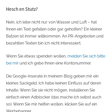
Hesch en Stutz?
Nein, ich lebe nicht nur von Wasser und Luft – hat
Ihnen ein Text gefallen oder gar geholfen? Ein kleiner
Batzen ist immer willkommen. An PR-Angeboten und
bezahlten Texten bin ich nicht interessiert.
Wenn Sie etwas spenden wollen,
melden Sie sich bitte
bei mir
und ich gebe Ihnen eine Kontonummer.
Die Google-Inserate in meinem Blog geben mir ein
kleines Sackgeld. Ich habe keinen Einfluss auf deren
Inhalte. Wenn Sie sie nicht mögen, installieren Sie
einfach einen Adblocker (das mache ich selbst auch
so). Wenn Sie mir helfen wollen, klicken Sie auf ein
Werbebanner.