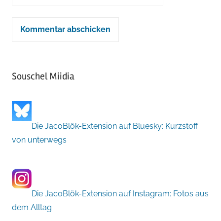
Souschel Miidia
Die JacoBlök-Extension auf Bluesky: Kurzstoff
von unterwegs
Die JacoBlök-Extension auf Instagram: Fotos aus
dem Alltag