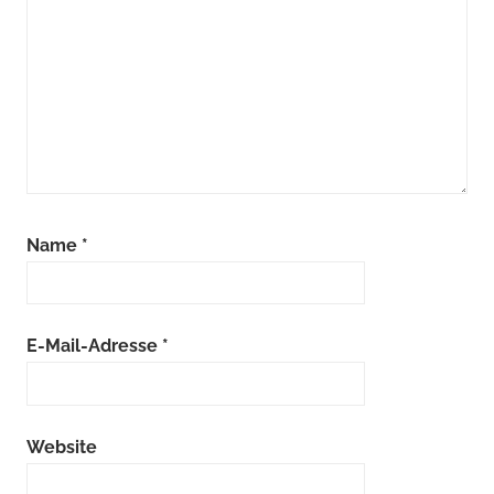
Name
*
E-Mail-Adresse
*
Website