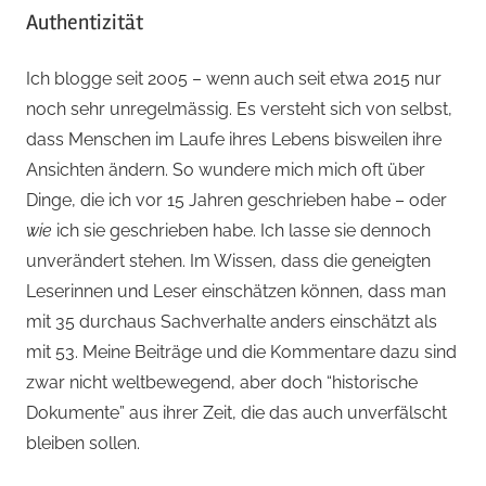
Authentizität
Ich blogge seit 2005 – wenn auch seit etwa 2015 nur
noch sehr unregelmässig. Es versteht sich von selbst,
dass Menschen im Laufe ihres Lebens bisweilen ihre
Ansichten ändern. So wundere mich mich oft über
Dinge, die ich vor 15 Jahren geschrieben habe – oder
wie
ich sie geschrieben habe. Ich lasse sie dennoch
unverändert stehen. Im Wissen, dass die geneigten
Leserinnen und Leser einschätzen können, dass man
mit 35 durchaus Sachverhalte anders einschätzt als
mit 53. Meine Beiträge und die Kommentare dazu sind
zwar nicht weltbewegend, aber doch “historische
Dokumente” aus ihrer Zeit, die das auch unverfälscht
bleiben sollen.