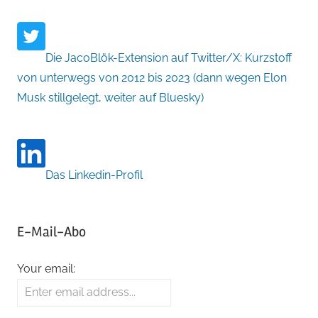
Die JacoBlök-Extension auf Twitter/X: Kurzstoff
von unterwegs von 2012 bis 2023 (dann wegen Elon
Musk stillgelegt, weiter auf Bluesky)
Das Linkedin-Profil
E-Mail-Abo
Your email: