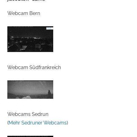
Webcam Bern
Webcam Südfrankreich
Webcams Sedrun
(
Mehr Sedruner Webcams
)