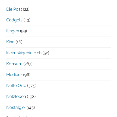
Die Post
(22)
Gadgets
(43)
Itingen
(99)
Kino
(16)
klein-skigebiete.ch
(52)
Konsum
(287)
Medien
(196)
Nette Orte
(375)
Netzleben
(198)
Nostalgie
(345)