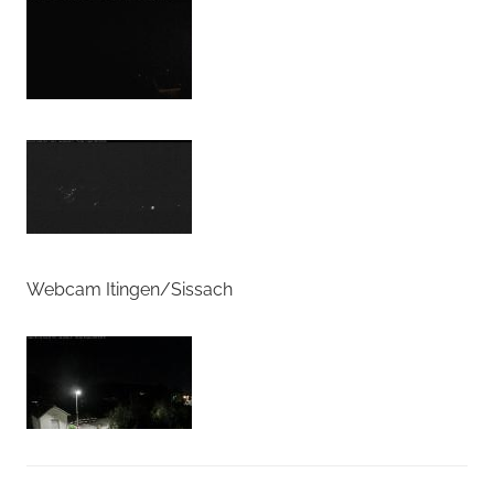
Webcam Itingen/Sissach