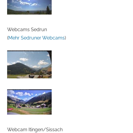
Webcams Sedrun
(
Mehr Sedruner Webcams
)
Webcam Itingen/Sissach