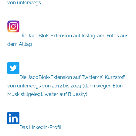
von unterwegs
Die JacoBlök-Extension auf Instagram: Fotos aus
dem Alltag
Die JacoBlök-Extension auf Twitter/X: Kurzstoff
von unterwegs von 2012 bis 2023 (dann wegen Elon
Musk stillgelegt, weiter auf Bluesky)
Das Linkedin-Profil