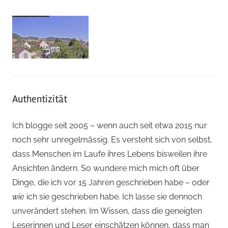
Authentizität
Ich blogge seit 2005 – wenn auch seit etwa 2015 nur
noch sehr unregelmässig. Es versteht sich von selbst,
dass Menschen im Laufe ihres Lebens bisweilen ihre
Ansichten ändern. So wundere mich mich oft über
Dinge, die ich vor 15 Jahren geschrieben habe – oder
wie
ich sie geschrieben habe. Ich lasse sie dennoch
unverändert stehen. Im Wissen, dass die geneigten
Leserinnen und Leser einschätzen können, dass man