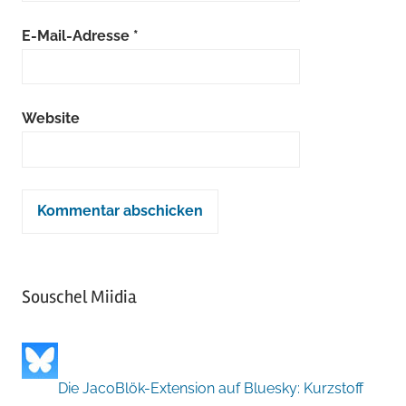
E-Mail-Adresse
*
Website
Souschel Miidia
Die JacoBlök-Extension auf Bluesky: Kurzstoff