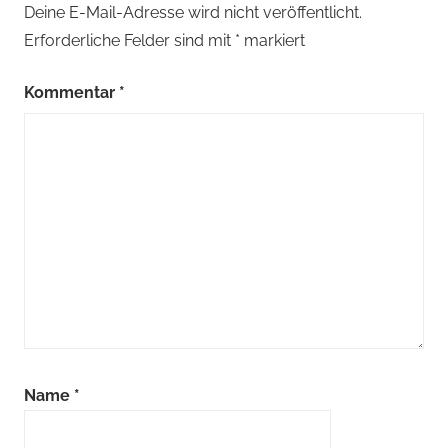
Deine E-Mail-Adresse wird nicht veröffentlicht.
Erforderliche Felder sind mit
*
markiert
Kommentar
*
Name
*