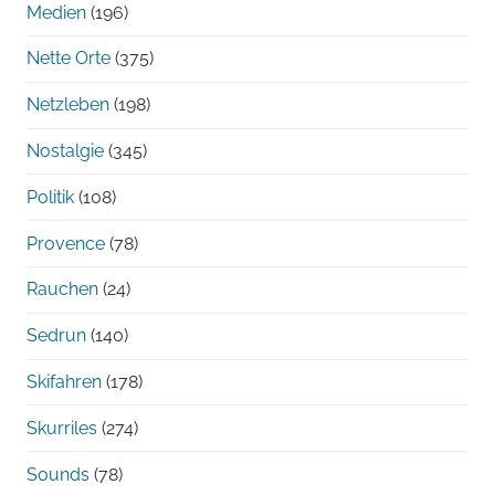
Medien
(196)
Nette Orte
(375)
Netzleben
(198)
Nostalgie
(345)
Politik
(108)
Provence
(78)
Rauchen
(24)
Sedrun
(140)
Skifahren
(178)
Skurriles
(274)
Sounds
(78)