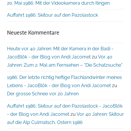
20. Mai 1986: Mit der Videokamera durch Itingen
Auffahrt 1986: Skitour auf den Pazolastock
Neueste Kommentare
Heute vor 40 Jahren: Mit der Kamera in der Badi -
JacoBlök - der Blog von Andi Jacomet
zu
Vor 40
Jahren: Zum 2. Mal am Fernsehen – “Die Schatzsuche”
1986: Der letzte richtig heftige Flachlandwinter meines
Lebens - JacoBlök - der Blog von Andi Jacomet
zu
Der grosse Schnee vor 20 Jahren
Auffahrt 1986: Skitour auf den Pazolastock - JacoBlök
- der Blog von Andi Jacomet
zu
Vor 40 Jahren: Skitour
auf die Alp Culmatsch, Ostern 1986