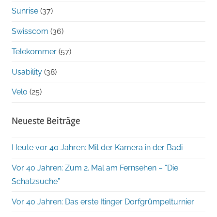
Sunrise
(37)
Swisscom
(36)
Telekommer
(57)
Usability
(38)
Velo
(25)
Neueste Beiträge
Heute vor 40 Jahren: Mit der Kamera in der Badi
Vor 40 Jahren: Zum 2. Mal am Fernsehen – “Die
Schatzsuche”
Vor 40 Jahren: Das erste Itinger Dorfgrümpelturnier