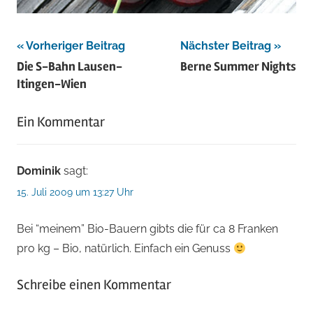
Beitragsnavigation
Vorheriger Beitrag
Nächster Beitrag
Die S-Bahn Lausen-
Berne Summer Nights
Itingen-Wien
Ein Kommentar
Dominik
sagt:
15. Juli 2009 um 13:27 Uhr
Bei “meinem” Bio-Bauern gibts die für ca 8 Franken
pro kg – Bio, natürlich. Einfach ein Genuss
Schreibe einen Kommentar