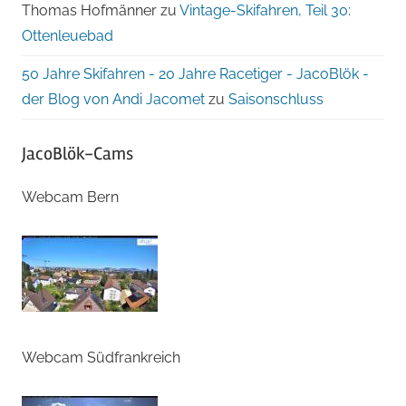
Thomas Hofmänner
zu
Vintage-Skifahren, Teil 30:
Ottenleuebad
50 Jahre Skifahren - 20 Jahre Racetiger - JacoBlök -
der Blog von Andi Jacomet
zu
Saisonschluss
JacoBlök-Cams
Webcam Bern
Webcam Südfrankreich