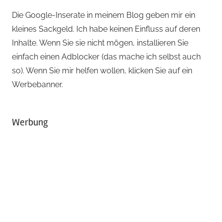
Die Google-Inserate in meinem Blog geben mir ein
kleines Sackgeld. Ich habe keinen Einfluss auf deren
Inhalte. Wenn Sie sie nicht mögen, installieren Sie
einfach einen Adblocker (das mache ich selbst auch
so). Wenn Sie mir helfen wollen, klicken Sie auf ein
Werbebanner.
Werbung