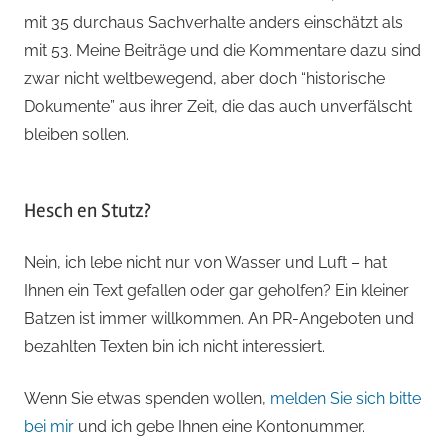
mit 35 durchaus Sachverhalte anders einschätzt als
mit 53. Meine Beiträge und die Kommentare dazu sind
zwar nicht weltbewegend, aber doch “historische
Dokumente” aus ihrer Zeit, die das auch unverfälscht
bleiben sollen.
Hesch en Stutz?
Nein, ich lebe nicht nur von Wasser und Luft – hat
Ihnen ein Text gefallen oder gar geholfen? Ein kleiner
Batzen ist immer willkommen. An PR-Angeboten und
bezahlten Texten bin ich nicht interessiert.
Wenn Sie etwas spenden wollen,
melden Sie sich bitte
bei mir
und ich gebe Ihnen eine Kontonummer.