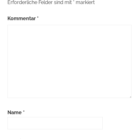
Erforderliche Felder sind mit
*
markiert
Kommentar
*
Name
*