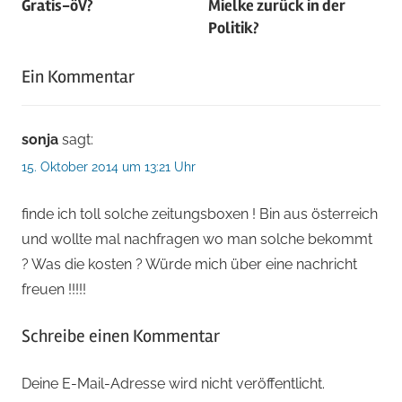
Gratis-öV?
Mielke zurück in der
Politik?
Ein Kommentar
sonja
sagt:
15. Oktober 2014 um 13:21 Uhr
finde ich toll solche zeitungsboxen ! Bin aus österreich
und wollte mal nachfragen wo man solche bekommt
? Was die kosten ? Würde mich über eine nachricht
freuen !!!!!
Schreibe einen Kommentar
Deine E-Mail-Adresse wird nicht veröffentlicht.