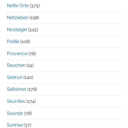
Nette Orte
(375)
Netzleben
(198)
Nostalgie
(345)
Politik
(108)
Provence
(78)
Rauchen
(24)
Sedrun
(140)
Skifahren
(178)
Skurriles
(274)
Sounds
(78)
Sunrise
(37)