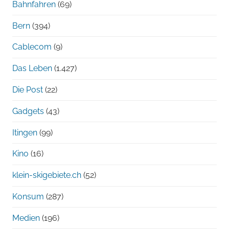
Bahnfahren
(69)
Bern
(394)
Cablecom
(9)
Das Leben
(1.427)
Die Post
(22)
Gadgets
(43)
Itingen
(99)
Kino
(16)
klein-skigebiete.ch
(52)
Konsum
(287)
Medien
(196)