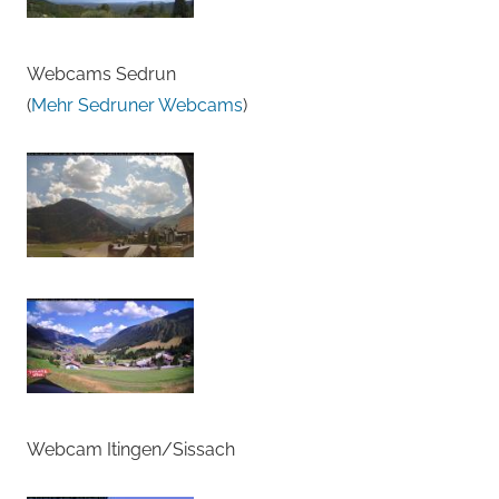
Webcams Sedrun
(
Mehr Sedruner Webcams
)
Webcam Itingen/Sissach