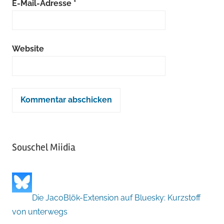
E-Mail-Adresse
*
Website
Souschel Miidia
Die JacoBlök-Extension auf Bluesky: Kurzstoff
von unterwegs