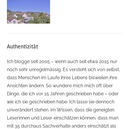
Authentizität
Ich blogge seit 2005 – wenn auch seit etwa 2015 nur
noch sehr unregelmässig. Es versteht sich von selbst,
dass Menschen im Laufe ihres Lebens bisweilen ihre
Ansichten ändern. So wundere mich mich oft über
Dinge, die ich vor 15 Jahren geschrieben habe – oder
wie
ich sie geschrieben habe. Ich lasse sie dennoch
unverändert stehen. Im Wissen, dass die geneigten
Leserinnen und Leser einschätzen können, dass man
mit 35 durchaus Sachverhalte anders einschätzt als