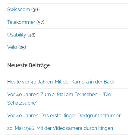
Swisscom
(36)
Telekommer
(57)
Usability
(38)
Velo
(25)
Neueste Beiträge
Heute vor 40 Jahren: Mit der Kamera in der Badi
Vor 40 Jahren: Zum 2. Mal am Fernsehen – “Die
Schatzsuche”
Vor 40 Jahren: Das erste Itinger Dorfgrümpelturnier
20. Mai 1986: Mit der Videokamera durch Itingen