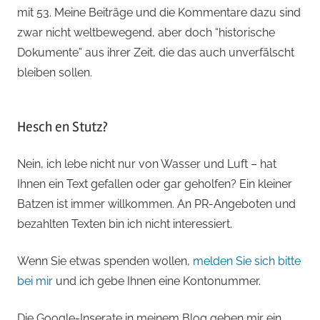
mit 53. Meine Beiträge und die Kommentare dazu sind
zwar nicht weltbewegend, aber doch “historische
Dokumente” aus ihrer Zeit, die das auch unverfälscht
bleiben sollen.
Hesch en Stutz?
Nein, ich lebe nicht nur von Wasser und Luft – hat
Ihnen ein Text gefallen oder gar geholfen? Ein kleiner
Batzen ist immer willkommen. An PR-Angeboten und
bezahlten Texten bin ich nicht interessiert.
Wenn Sie etwas spenden wollen,
melden Sie sich bitte
bei mir
und ich gebe Ihnen eine Kontonummer.
Die Google-Inserate in meinem Blog geben mir ein