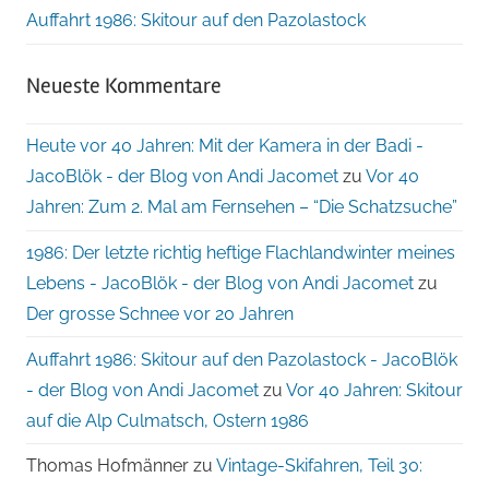
Auffahrt 1986: Skitour auf den Pazolastock
Neueste Kommentare
Heute vor 40 Jahren: Mit der Kamera in der Badi -
JacoBlök - der Blog von Andi Jacomet
zu
Vor 40
Jahren: Zum 2. Mal am Fernsehen – “Die Schatzsuche”
1986: Der letzte richtig heftige Flachlandwinter meines
Lebens - JacoBlök - der Blog von Andi Jacomet
zu
Der grosse Schnee vor 20 Jahren
Auffahrt 1986: Skitour auf den Pazolastock - JacoBlök
- der Blog von Andi Jacomet
zu
Vor 40 Jahren: Skitour
auf die Alp Culmatsch, Ostern 1986
Thomas Hofmänner
zu
Vintage-Skifahren, Teil 30: