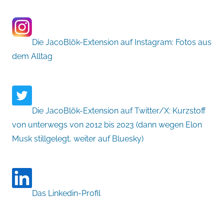
Die JacoBlök-Extension auf Instagram: Fotos aus
dem Alltag
Die JacoBlök-Extension auf Twitter/X: Kurzstoff
von unterwegs von 2012 bis 2023 (dann wegen Elon
Musk stillgelegt, weiter auf Bluesky)
Das Linkedin-Profil