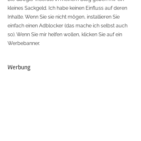
kleines Sackgeld. Ich habe keinen Einfluss auf deren
Inhalte. Wenn Sie sie nicht mögen, installieren Sie
einfach einen Adblocker (das mache ich selbst auch
so). Wenn Sie mir helfen wollen, klicken Sie auf ein
Werbebanner.
Werbung