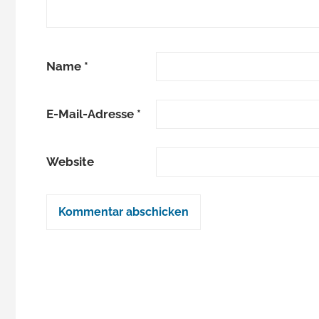
Name
*
E-Mail-Adresse
*
Website