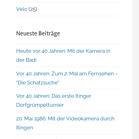
Velo
(25)
Neueste Beiträge
Heute vor 40 Jahren: Mit der Kamera in
der Badi
Vor 40 Jahren: Zum 2. Mal am Fernsehen –
“Die Schatzsuche”
Vor 40 Jahren: Das erste Itinger
Dorfgrümpelturnier
20. Mai 1986: Mit der Videokamera durch
Itingen