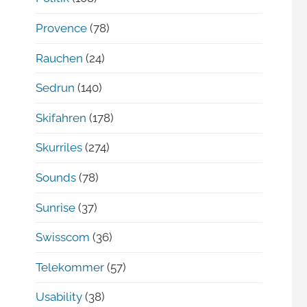
Provence
(78)
Rauchen
(24)
Sedrun
(140)
Skifahren
(178)
Skurriles
(274)
Sounds
(78)
Sunrise
(37)
Swisscom
(36)
Telekommer
(57)
Usability
(38)