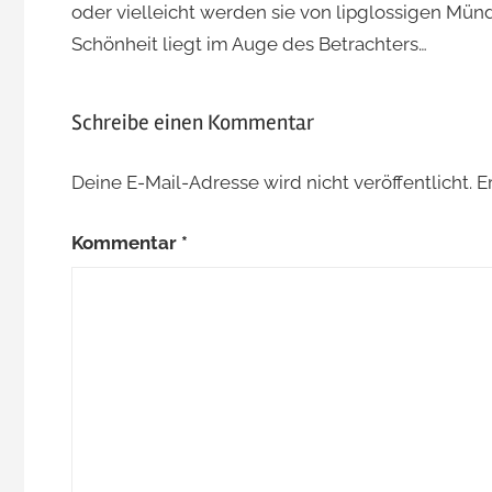
oder vielleicht werden sie von lipglossigen Münd
Schönheit liegt im Auge des Betrachters…
Schreibe einen Kommentar
Deine E-Mail-Adresse wird nicht veröffentlicht.
E
Kommentar
*