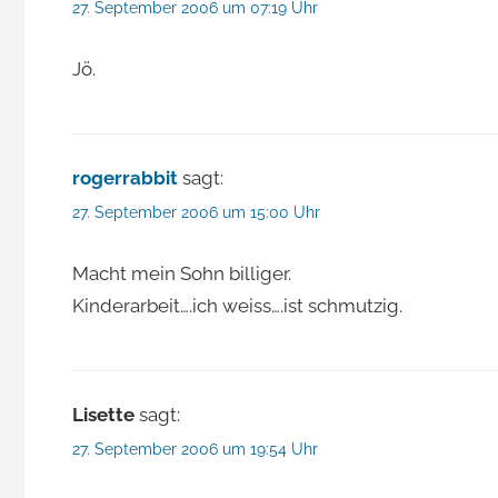
27. September 2006 um 07:19 Uhr
Jö.
rogerrabbit
sagt:
27. September 2006 um 15:00 Uhr
Macht mein Sohn billiger.
Kinderarbeit….ich weiss….ist schmutzig.
Lisette
sagt:
27. September 2006 um 19:54 Uhr