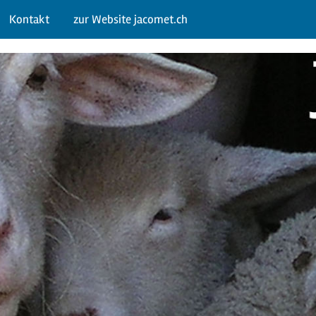
Kontakt
zur Website jacomet.ch