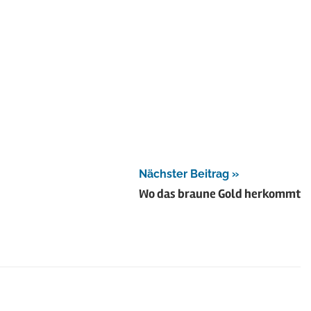
Nächster Beitrag
Wo das braune Gold herkommt