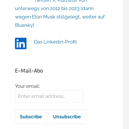
Twitter/X: Kurzstoff von
unterwegs von 2012 bis 2023 (dann
wegen Elon Musk stillgelegt, weiter auf
Bluesky)
Das Linkedin-Profil
E-Mail-Abo
Your email: