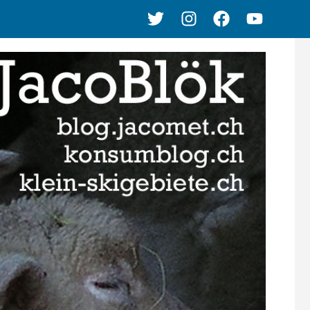
Twitter
Instagram
Facebook
Youtube