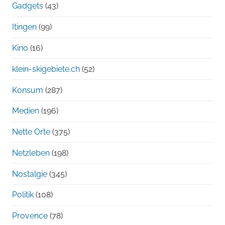
Gadgets
(43)
Itingen
(99)
Kino
(16)
klein-skigebiete.ch
(52)
Konsum
(287)
Medien
(196)
Nette Orte
(375)
Netzleben
(198)
Nostalgie
(345)
Politik
(108)
Provence
(78)