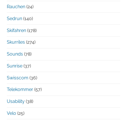
Rauchen
(24)
Sedrun
(140)
Skifahren
(178)
Skurriles
(274)
Sounds
(78)
Sunrise
(37)
Swisscom
(36)
Telekommer
(57)
Usability
(38)
Velo
(25)