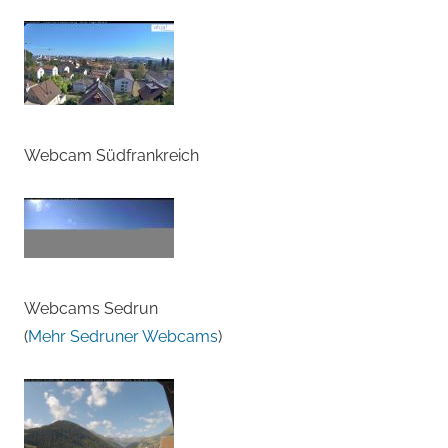
Webcam Südfrankreich
Webcams Sedrun
(
Mehr Sedruner Webcams
)