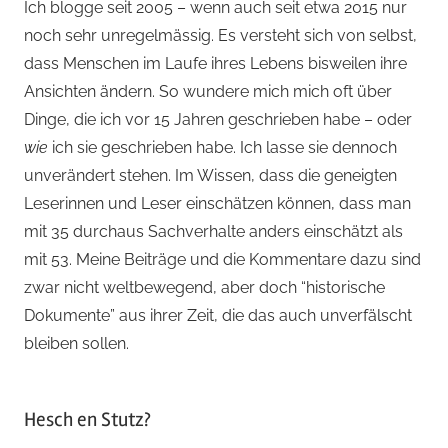
Ich blogge seit 2005 – wenn auch seit etwa 2015 nur
noch sehr unregelmässig. Es versteht sich von selbst,
dass Menschen im Laufe ihres Lebens bisweilen ihre
Ansichten ändern. So wundere mich mich oft über
Dinge, die ich vor 15 Jahren geschrieben habe – oder
wie
ich sie geschrieben habe. Ich lasse sie dennoch
unverändert stehen. Im Wissen, dass die geneigten
Leserinnen und Leser einschätzen können, dass man
mit 35 durchaus Sachverhalte anders einschätzt als
mit 53. Meine Beiträge und die Kommentare dazu sind
zwar nicht weltbewegend, aber doch “historische
Dokumente” aus ihrer Zeit, die das auch unverfälscht
bleiben sollen.
Hesch en Stutz?