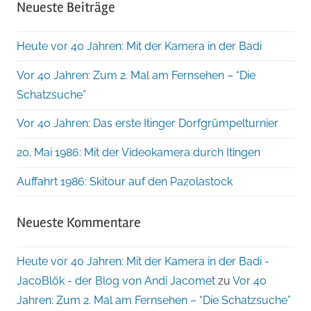
Neueste Beiträge
Heute vor 40 Jahren: Mit der Kamera in der Badi
Vor 40 Jahren: Zum 2. Mal am Fernsehen – “Die
Schatzsuche”
Vor 40 Jahren: Das erste Itinger Dorfgrümpelturnier
20. Mai 1986: Mit der Videokamera durch Itingen
Auffahrt 1986: Skitour auf den Pazolastock
Neueste Kommentare
Heute vor 40 Jahren: Mit der Kamera in der Badi -
JacoBlök - der Blog von Andi Jacomet
zu
Vor 40
Jahren: Zum 2. Mal am Fernsehen – “Die Schatzsuche”