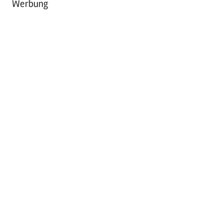
Werbung