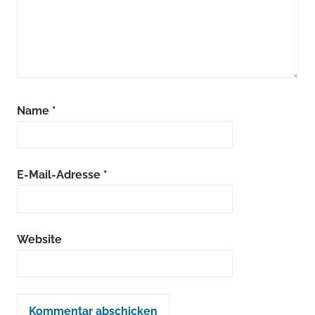
Name
*
E-Mail-Adresse
*
Website