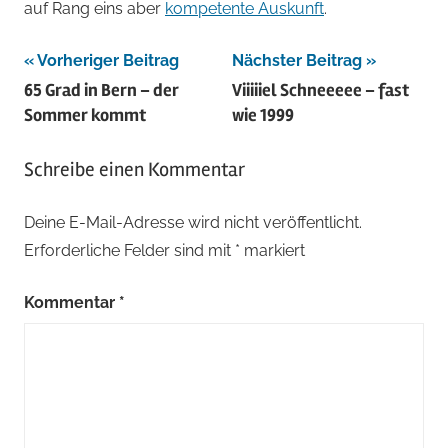
auf Rang eins aber
kompetente Auskunft
.
Beitragsnavigation
Vorheriger Beitrag
Nächster Beitrag
65 Grad in Bern – der
Viiiiiel Schneeeee – fast
Sommer kommt
wie 1999
Schreibe einen Kommentar
Deine E-Mail-Adresse wird nicht veröffentlicht.
Erforderliche Felder sind mit
*
markiert
Kommentar
*