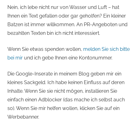
Nein, ich lebe nicht nur von Wasser und Luft – hat
Ihnen ein Text gefallen oder gar geholfen? Ein kleiner
Batzen ist immer willkommen. An PR-Angeboten und
bezahlten Texten bin ich nicht interessiert.
Wenn Sie etwas spenden wollen,
melden Sie sich bitte
bei mir
und ich gebe Ihnen eine Kontonummer.
Die Google-Inserate in meinem Blog geben mir ein
kleines Sackgeld. Ich habe keinen Einfluss auf deren
Inhalte. Wenn Sie sie nicht mögen, installieren Sie
einfach einen Adblocker (das mache ich selbst auch
so). Wenn Sie mir helfen wollen, klicken Sie auf ein
Werbebanner.