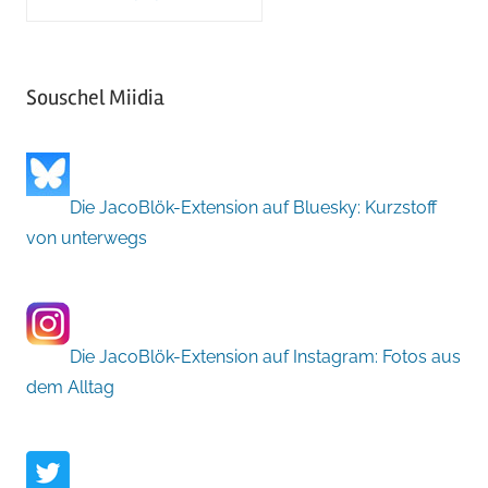
Souschel Miidia
Die JacoBlök-Extension auf Bluesky: Kurzstoff
von unterwegs
Die JacoBlök-Extension auf Instagram: Fotos aus
dem Alltag