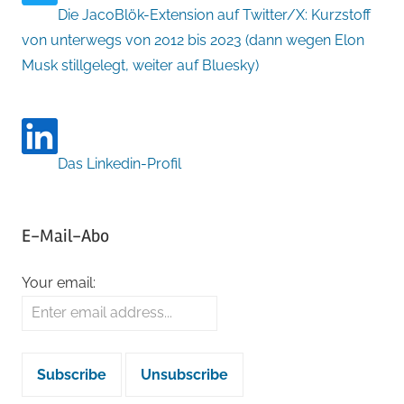
Die JacoBlök-Extension auf Twitter/X: Kurzstoff
von unterwegs von 2012 bis 2023 (dann wegen Elon
Musk stillgelegt, weiter auf Bluesky)
Das Linkedin-Profil
E-Mail-Abo
Your email: