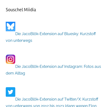
Souschel Miidia
Die JacoBlök-Extension auf Bluesky: Kurzstoff
von unterwegs
Die JacoBlök-Extension auf Instagram: Fotos aus
dem Alltag
Die JacoBlök-Extension auf Twitter/X: Kurzstoff
von unterwegs von 2012 bis 2023 (dann wegen Elon