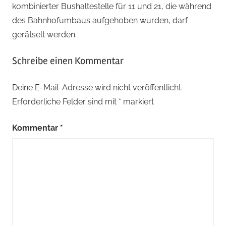
kombinierter Bushaltestelle für 11 und 21, die während
des Bahnhofumbaus aufgehoben wurden, darf
gerätselt werden.
Schreibe einen Kommentar
Deine E-Mail-Adresse wird nicht veröffentlicht.
Erforderliche Felder sind mit
*
markiert
Kommentar
*