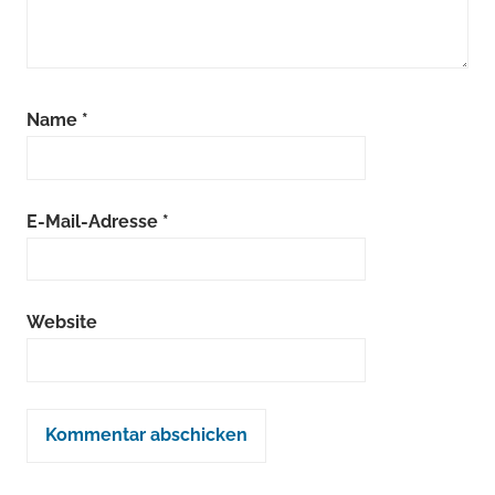
Name
*
E-Mail-Adresse
*
Website