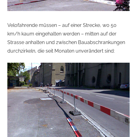
Velofahrende müssen – auf einer Strecke, wo 50
km/h kaum eingehalten werden – mitten auf der
Strasse anhalten und zwischen Bauabschrankungen
durchzirkeln, die seit Monaten unverändert sind: