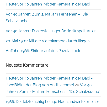
Heute vor 40 Jahren: Mit der Kamera in der Badi
Vor 40 Jahren: Zum 2. Mal am Fernsehen – “Die
Schatzsuche”
Vor 40 Jahren: Das erste Itinger Dorfgrümpelturnier
20. Mai 1986: Mit der Videokamera durch Itingen
Auffahrt 1986: Skitour auf den Pazolastock
Neueste Kommentare
Heute vor 40 Jahren: Mit der Kamera in der Badi -
JacoBlök - der Blog von Andi Jacomet
zu
Vor 40
Jahren: Zum 2. Mal am Fernsehen – “Die Schatzsuche”
1986: Der letzte richtig heftige Flachlandwinter meines