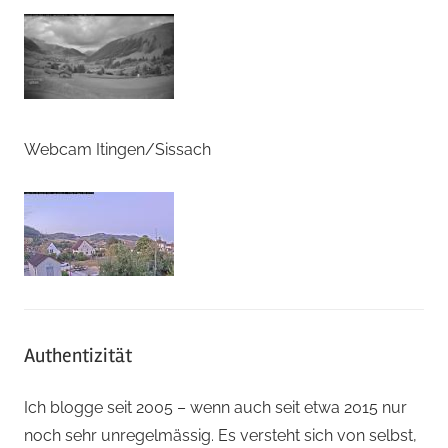
Webcam Itingen/Sissach
Authentizität
Ich blogge seit 2005 – wenn auch seit etwa 2015 nur
noch sehr unregelmässig. Es versteht sich von selbst,