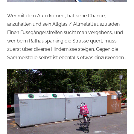
Wer mit dem Auto kommt, hat keine Chance,
anzuhalten und sein Altglas / Altmetall auszuladen.
Einen Fussgängerstreifen sucht man vergebens, und
wer beim Rathausparking die Strasse quert, muss
zuerst über diverse Hindernisse steigen. Gegen die
Sammelstelle selbst ist ebenfalls etwas einzuwenden…