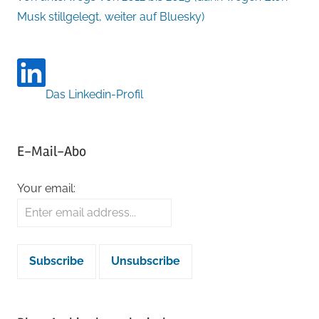
Musk stillgelegt, weiter auf Bluesky)
Das Linkedin-Profil
E-Mail-Abo
Your email: