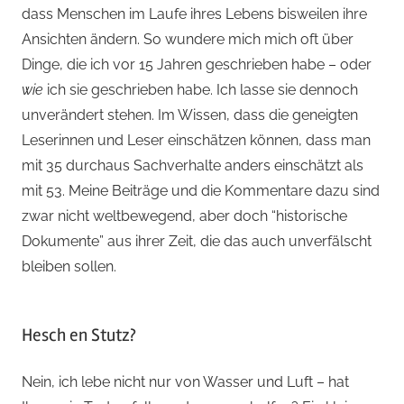
dass Menschen im Laufe ihres Lebens bisweilen ihre
Ansichten ändern. So wundere mich mich oft über
Dinge, die ich vor 15 Jahren geschrieben habe – oder
wie
ich sie geschrieben habe. Ich lasse sie dennoch
unverändert stehen. Im Wissen, dass die geneigten
Leserinnen und Leser einschätzen können, dass man
mit 35 durchaus Sachverhalte anders einschätzt als
mit 53. Meine Beiträge und die Kommentare dazu sind
zwar nicht weltbewegend, aber doch “historische
Dokumente” aus ihrer Zeit, die das auch unverfälscht
bleiben sollen.
Hesch en Stutz?
Nein, ich lebe nicht nur von Wasser und Luft – hat