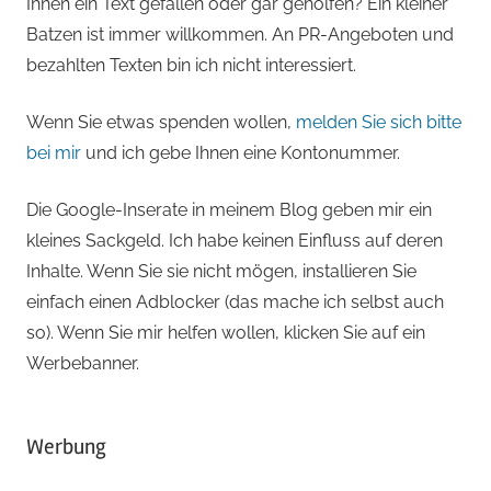
Ihnen ein Text gefallen oder gar geholfen? Ein kleiner
Batzen ist immer willkommen. An PR-Angeboten und
bezahlten Texten bin ich nicht interessiert.
Wenn Sie etwas spenden wollen,
melden Sie sich bitte
bei mir
und ich gebe Ihnen eine Kontonummer.
Die Google-Inserate in meinem Blog geben mir ein
kleines Sackgeld. Ich habe keinen Einfluss auf deren
Inhalte. Wenn Sie sie nicht mögen, installieren Sie
einfach einen Adblocker (das mache ich selbst auch
so). Wenn Sie mir helfen wollen, klicken Sie auf ein
Werbebanner.
Werbung