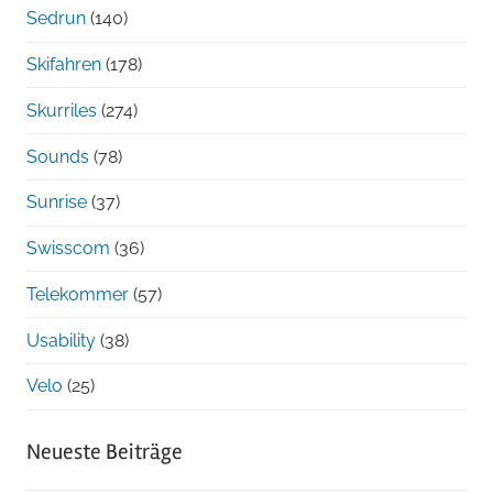
Sedrun
(140)
Skifahren
(178)
Skurriles
(274)
Sounds
(78)
Sunrise
(37)
Swisscom
(36)
Telekommer
(57)
Usability
(38)
Velo
(25)
Neueste Beiträge