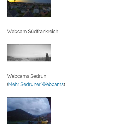
Webcam Südfrankreich
Webcams Sedrun
(
Mehr Sedruner Webcams
)