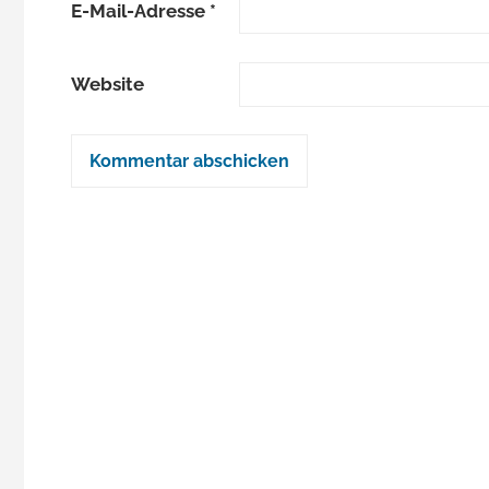
E-Mail-Adresse
*
Website