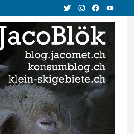
Twitter
Instagram
Facebook
Youtube