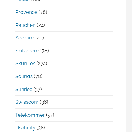
Provence
(78)
Rauchen
(24)
Sedrun
(140)
Skifahren
(178)
Skurriles
(274)
Sounds
(78)
Sunrise
(37)
Swisscom
(36)
Telekommer
(57)
Usability
(38)