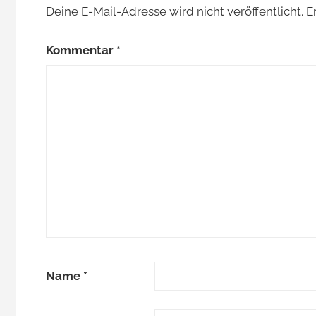
Deine E-Mail-Adresse wird nicht veröffentlicht.
E
Kommentar
*
Name
*