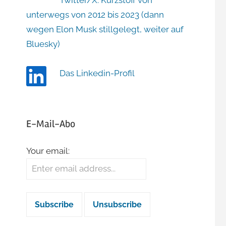
Twitter/X: Kurzstoff von
unterwegs von 2012 bis 2023 (dann
wegen Elon Musk stillgelegt, weiter auf
Bluesky)
Das Linkedin-Profil
E-Mail-Abo
Your email: