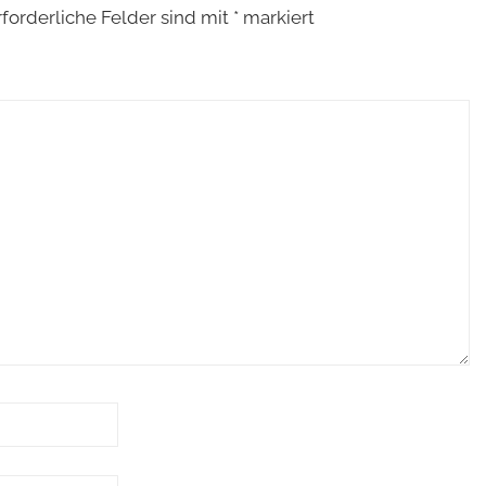
rforderliche Felder sind mit
*
markiert