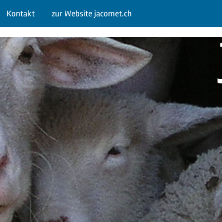
Kontakt
zur Website jacomet.ch