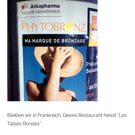
Bleiben wir in Frankreich. Dieses Restaurant heisst “Les
Tables Rondes”.