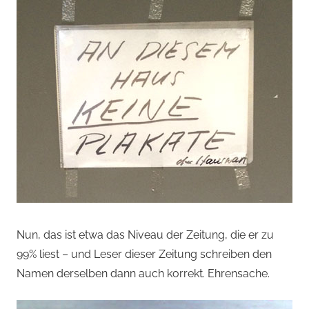
Nun, das ist etwa das Niveau der Zeitung, die er zu
99% liest – und Leser dieser Zeitung schreiben den
Namen derselben dann auch korrekt. Ehrensache.