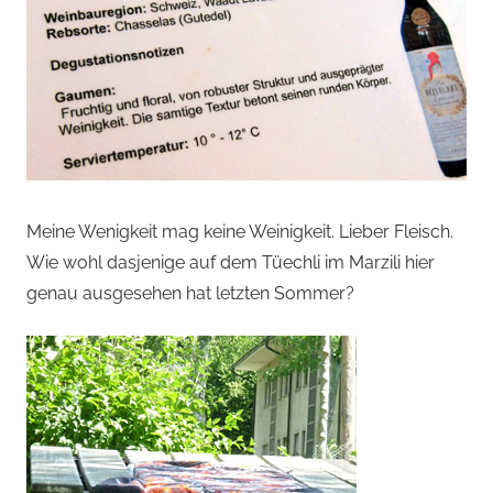
Meine Wenigkeit mag keine Weinigkeit. Lieber Fleisch.
Wie wohl dasjenige auf dem Tüechli im Marzili hier
genau ausgesehen hat letzten Sommer?