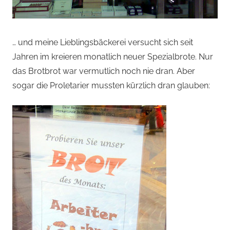
… und meine Lieblingsbäckerei versucht sich seit
Jahren im kreieren monatlich neuer Spezialbrote. Nur
das Brotbrot war vermutlich noch nie dran. Aber
sogar die Proletarier mussten kürzlich dran glauben: