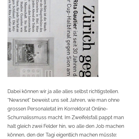
Dabei können wir ja alle alles selbst richtigstellen.
“Newsnet” beweist uns seit Jahren, wie man ohne
grossen Personaletat im Korrektorat Online-
Schurnalissmuss macht. Im Zweifelsfall pappt man
halt gleich zwei Felder hin, wo alle den Job machen
können, den der Tagi eigentlich machen müsste: