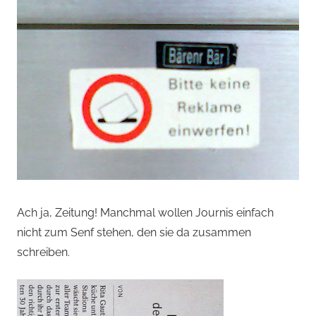
Ach ja, Zeitung! Manchmal wollen Journis einfach
nicht zum Senf stehen, den sie da zusammen
schreiben.