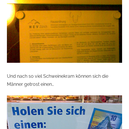
Und nach so viel Schweinekram können sich die
Männer getrost einen…