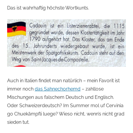
Das ist wahrhaftig höchste Wortkunts.
Auch in Italien findet man natürlich – mein Favorit ist
immer noch
das Sahnechorhemd
– zahllose
Mischungen aus falschem Deutsch und Englisch.
Oder Schweizerdeutsch? Im Summer mol uf Cervinia
go Chuekämpfli luege? Wieso nicht, wenn’s nicht grad
sieden tut.