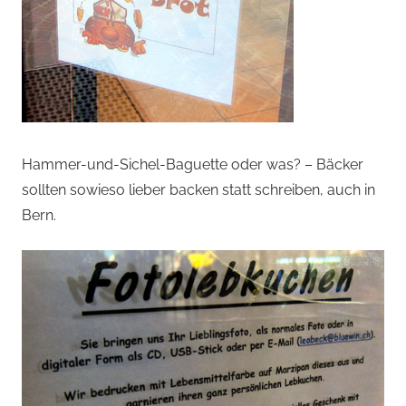
Hammer-und-Sichel-Baguette oder was? – Bäcker
sollten sowieso lieber backen statt schreiben, auch in
Bern.