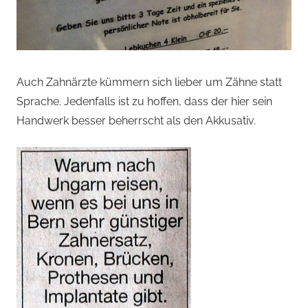
Auch Zahnärzte kümmern sich lieber um Zähne statt
Sprache. Jedenfalls ist zu hoffen, dass der hier sein
Handwerk besser beherrscht als den Akkusativ.