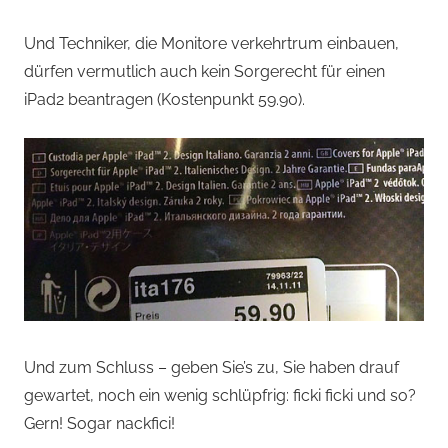
Und Techniker, die Monitore verkehrtrum einbauen,
dürfen vermutlich auch kein Sorgerecht für einen
iPad2 beantragen (Kostenpunkt 59.90).
Und zum Schluss – geben Sie’s zu, Sie haben drauf
gewartet, noch ein wenig schlüpfrig: ficki ficki und so?
Gern! Sogar nackfici!