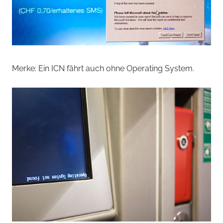
Merke: Ein ICN fährt auch ohne Operating System.