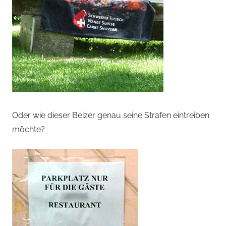
Oder wie dieser Beizer genau seine Strafen eintreiben
möchte?