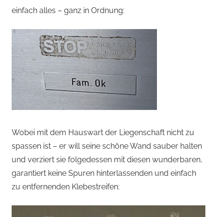
einfach alles – ganz in Ordnung:
Wobei mit dem Hauswart der Liegenschaft nicht zu
spassen ist – er will seine schöne Wand sauber halten
und verziert sie folgedessen mit diesen wunderbaren,
garantiert keine Spuren hinterlassenden und einfach
zu entfernenden Klebestreifen: