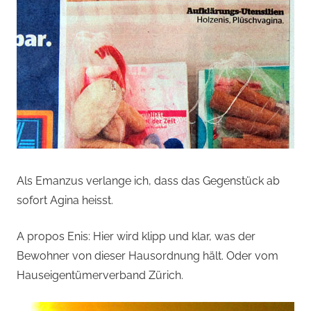
Als Emanzus verlange ich, dass das Gegenstück ab
sofort Agina heisst.
A propos Enis: Hier wird klipp und klar, was der
Bewohner von dieser Hausordnung hält. Oder vom
Hauseigentümerverband Zürich.