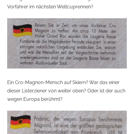
Vorfahrer im nächsten Weltcuprennen?
Ein Cro-Magnon-Mensch auf Skiern? War das einer
dieser Listerziener von weiter oben? Oder ist der auch
wegen Europa berühmt?