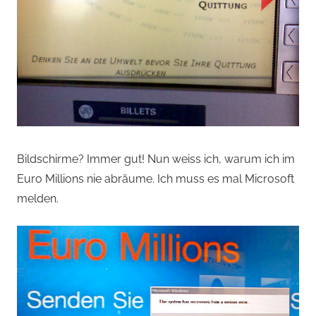
Bildschirme? Immer gut! Nun weiss ich, warum ich im
Euro Millions nie abräume. Ich muss es mal Microsoft
melden.