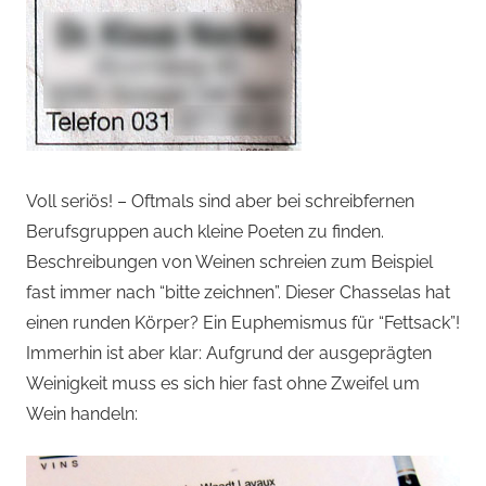
Voll seriös! – Oftmals sind aber bei schreibfernen
Berufsgruppen auch kleine Poeten zu finden.
Beschreibungen von Weinen schreien zum Beispiel
fast immer nach “bitte zeichnen”. Dieser Chasselas hat
einen runden Körper? Ein Euphemismus für “Fettsack”!
Immerhin ist aber klar: Aufgrund der ausgeprägten
Weinigkeit muss es sich hier fast ohne Zweifel um
Wein handeln: