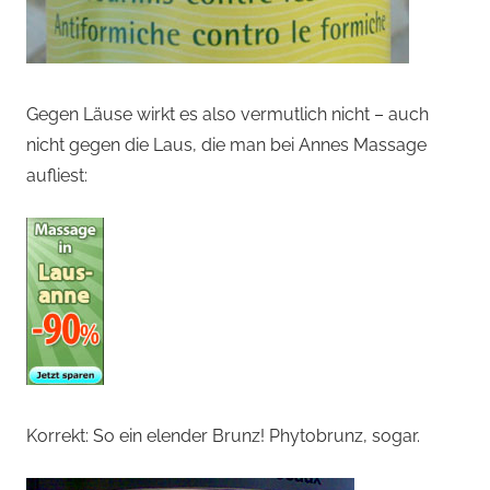
Gegen Läuse wirkt es also vermutlich nicht – auch
nicht gegen die Laus, die man bei Annes Massage
aufliest:
Korrekt: So ein elender Brunz! Phytobrunz, sogar.