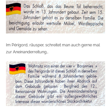
Im Périgord, räusper, schreitet man auch gerne mal
zur Aneinanderreitung…