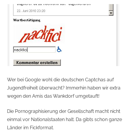
Wer bei Google wohl die deutschen Captchas auf
Jugendfreiheit überwacht? Immerhin haben wir extra
wegen den Amis das Wankdorf umgetauft!
Die Pornographisierung der Gesellschaft macht nicht
einmal vor Nationalstaaten halt. Da gibts schon ganze
Länder im Fickformat.