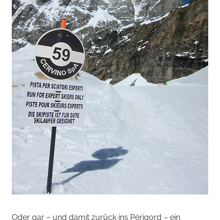
Oder gar – und damit zurück ins Périgord – ein