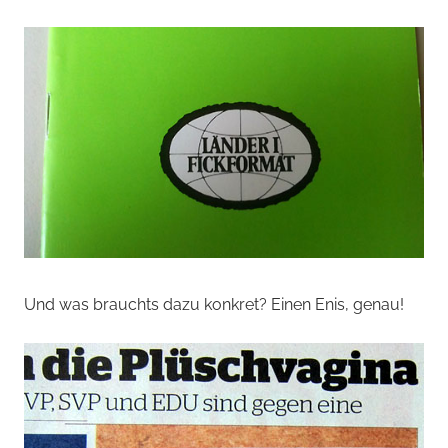
Und was brauchts dazu konkret? Einen Enis, genau!