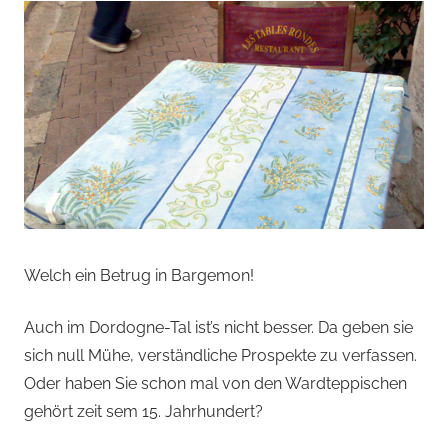
Welch ein Betrug in Bargemon!
Auch im Dordogne-Tal ist’s nicht besser. Da geben sie
sich null Mühe, verständliche Prospekte zu verfassen.
Oder haben Sie schon mal von den Wardteppischen
gehört zeit sem 15. Jahrhundert?