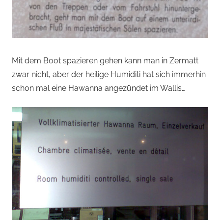
Mit dem Boot spazieren gehen kann man in Zermatt
zwar nicht, aber der heilige Humiditi hat sich immerhin
schon mal eine Hawanna angezündet im Wallis…