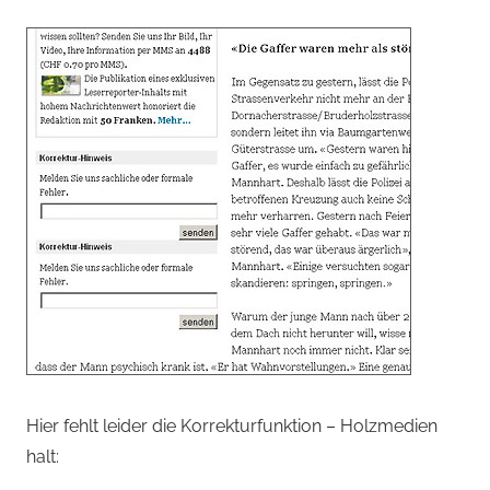
Hier fehlt leider die Korrekturfunktion – Holzmedien
halt: