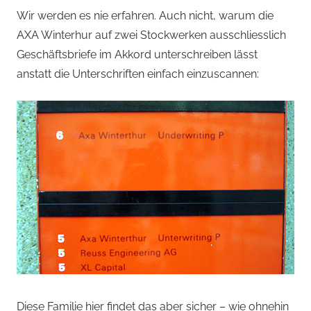
Wir werden es nie erfahren. Auch nicht, warum die
AXA Winterhur auf zwei Stockwerken ausschliesslich
Geschäftsbriefe im Akkord unterschreiben lässt
anstatt die Unterschriften einfach einzuscannen:
Diese Familie hier findet das aber sicher – wie ohnehin