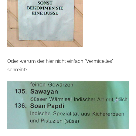
Oder warum der hier nicht einfach “Vermicelles”
schreibt?