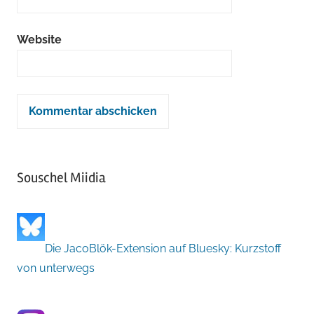
Website
Souschel Miidia
Die JacoBlök-Extension auf Bluesky: Kurzstoff
von unterwegs