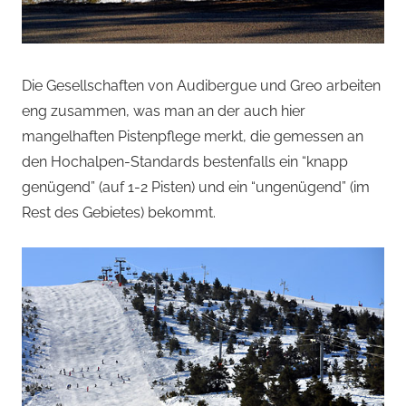
Die Gesellschaften von Audibergue und Greo arbeiten
eng zusammen, was man an der auch hier
mangelhaften Pistenpflege merkt, die gemessen an
den Hochalpen-Standards bestenfalls ein “knapp
genügend” (auf 1-2 Pisten) und ein “ungenügend” (im
Rest des Gebietes) bekommt.