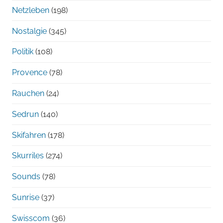
Netzleben
(198)
Nostalgie
(345)
Politik
(108)
Provence
(78)
Rauchen
(24)
Sedrun
(140)
Skifahren
(178)
Skurriles
(274)
Sounds
(78)
Sunrise
(37)
Swisscom
(36)