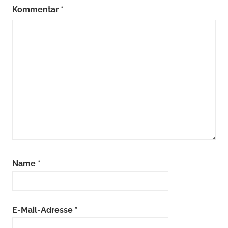
Kommentar
*
Name
*
E-Mail-Adresse
*