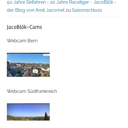
50 Jahre Skifahren - 20 Jahre Racetiger - JacoBlök -
der Blog von Andi Jacomet
zu
Saisonschluss
JacoBlök-Cams
Webcam Bern
Webcam Südfrankreich