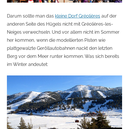
Darum sollte man das
kleine Dorf Gréolières
auf der
anderen Seite des Hügels nicht mit Gréolières-les-
Neiges verwechseln. Und vor allem nicht im Sommer
her kommen, wenn die modellierten Pisten wie
plattgewalzte Geröllautobahnen nackt den letzten
Berg vor dem Meer runter kommen. Was sich bereits
im Winter andeutet: