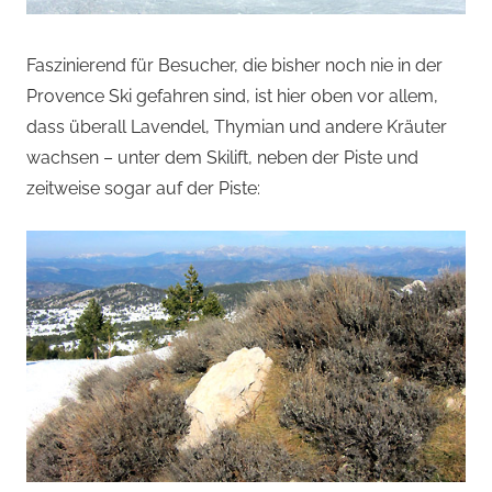
Faszinierend für Besucher, die bisher noch nie in der
Provence Ski gefahren sind, ist hier oben vor allem,
dass überall Lavendel, Thymian und andere Kräuter
wachsen – unter dem Skilift, neben der Piste und
zeitweise sogar auf der Piste: