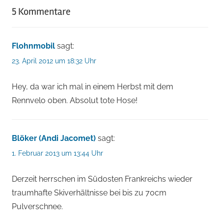
5 Kommentare
Flohnmobil
sagt:
23. April 2012 um 18:32 Uhr
Hey, da war ich mal in einem Herbst mit dem
Rennvelo oben. Absolut tote Hose!
Blöker (Andi Jacomet)
sagt:
1. Februar 2013 um 13:44 Uhr
Derzeit herrschen im Südosten Frankreichs wieder
traumhafte Skiverhältnisse bei bis zu 70cm
Pulverschnee.