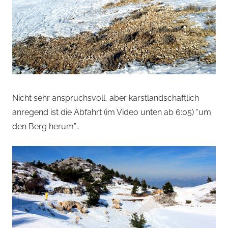
Nicht sehr anspruchsvoll, aber karstlandschaftlich
anregend ist die Abfahrt (im Video unten ab 6:05) “um
den Berg herum”…