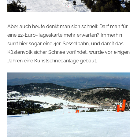
Aber auch heute denkt man sich schnell: Darf man für
eine 22-Euro-Tageskarte mehr erwarten? Immerhin
surrt hier sogar eine 4er-Sesselbahn, und damit das
Küstenvolk sicher Schnee vorfindet, wurde vor einigen
Jahren eine Kunstschneeanlage gebaut.