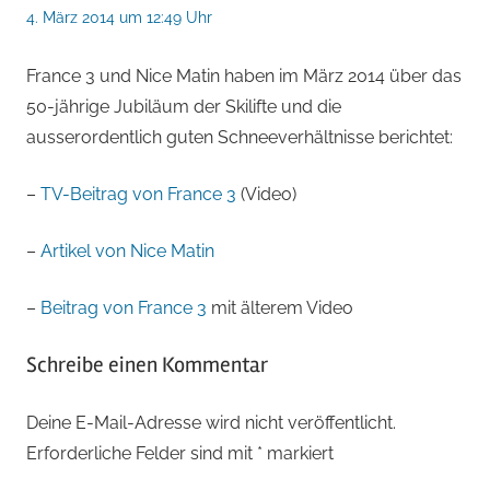
4. März 2014 um 12:49 Uhr
France 3 und Nice Matin haben im März 2014 über das
50-jährige Jubiläum der Skilifte und die
ausserordentlich guten Schneeverhältnisse berichtet:
–
TV-Beitrag von France 3
(Video)
–
Artikel von Nice Matin
–
Beitrag von France 3
mit älterem Video
Schreibe einen Kommentar
Deine E-Mail-Adresse wird nicht veröffentlicht.
Erforderliche Felder sind mit
*
markiert