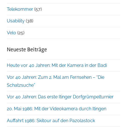
Telekommer
(57)
Usability
(38)
Velo
(25)
Neueste Beiträge
Heute vor 40 Jahren: Mit der Kamera in der Badi
Vor 40 Jahren: Zum 2. Mal am Fernsehen – “Die
Schatzsuche”
Vor 40 Jahren: Das erste Itinger Dorfgrümpelturnier
20. Mai 1986: Mit der Videokamera durch Itingen
Auffahrt 1986: Skitour auf den Pazolastock