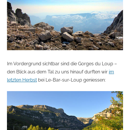
Im Vordergrund sichtbar sind die Gorges du Loup –
den Blick aus dem Tal zu uns hinauf durften wir
im
letzten Herbst
bei Le-Bar-sur-Loup geniessen: