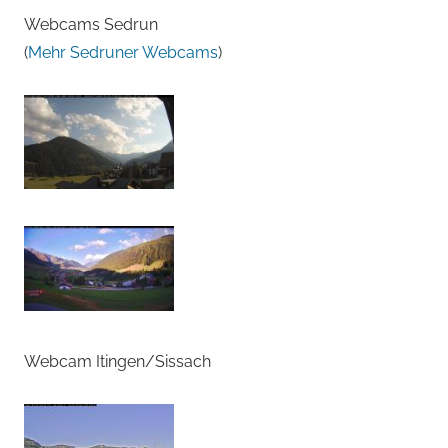
Webcams Sedrun
(
Mehr Sedruner Webcams
)
Webcam Itingen/Sissach