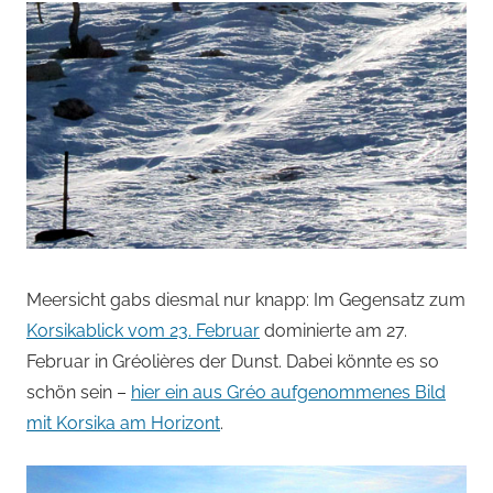
Meersicht gabs diesmal nur knapp: Im Gegensatz zum
Korsikablick vom 23. Februar
dominierte am 27.
Februar in Gréolières der Dunst. Dabei könnte es so
schön sein –
hier ein aus Gréo aufgenommenes Bild
mit Korsika am Horizont
.