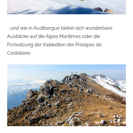
… und wie in Audibergue bieten sich wunderbare
Ausblicke auf die Alpes Maritimes oder die
Fortsetzung der Kalkketten der Préalpes de
Castellane: