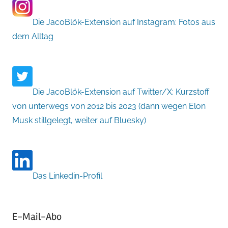
Die JacoBlök-Extension auf Instagram: Fotos aus
dem Alltag
Die JacoBlök-Extension auf Twitter/X: Kurzstoff
von unterwegs von 2012 bis 2023 (dann wegen Elon
Musk stillgelegt, weiter auf Bluesky)
Das Linkedin-Profil
E-Mail-Abo