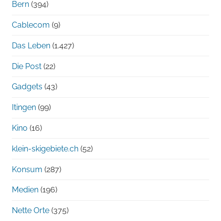
Bern
(394)
Cablecom
(9)
Das Leben
(1.427)
Die Post
(22)
Gadgets
(43)
Itingen
(99)
Kino
(16)
klein-skigebiete.ch
(52)
Konsum
(287)
Medien
(196)
Nette Orte
(375)