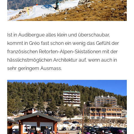
Ist in Audibergue alles klein und überschaubar,
kommt in Gréo fast schon ein wenig das Gefühl der
französischen Retorten-Alpen-Skistationen mit der
hässlichstmöglichen Architektur auf, wenn auch in
sehr geringem Ausmass.