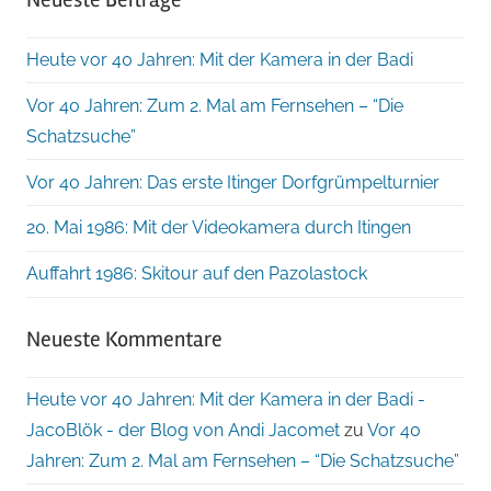
Heute vor 40 Jahren: Mit der Kamera in der Badi
Vor 40 Jahren: Zum 2. Mal am Fernsehen – “Die
Schatzsuche”
Vor 40 Jahren: Das erste Itinger Dorfgrümpelturnier
20. Mai 1986: Mit der Videokamera durch Itingen
Auffahrt 1986: Skitour auf den Pazolastock
Neueste Kommentare
Heute vor 40 Jahren: Mit der Kamera in der Badi -
JacoBlök - der Blog von Andi Jacomet
zu
Vor 40
Jahren: Zum 2. Mal am Fernsehen – “Die Schatzsuche”