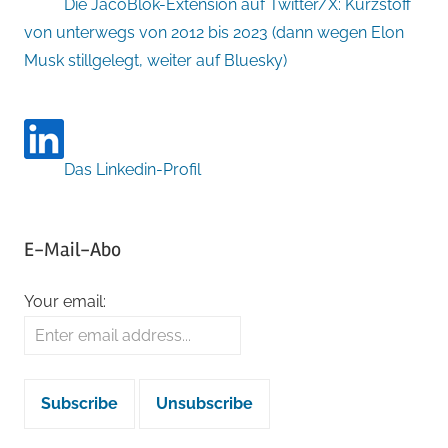
Die JacoBlök-Extension auf Twitter/X: Kurzstoff
von unterwegs von 2012 bis 2023 (dann wegen Elon
Musk stillgelegt, weiter auf Bluesky)
Das Linkedin-Profil
E-Mail-Abo
Your email: