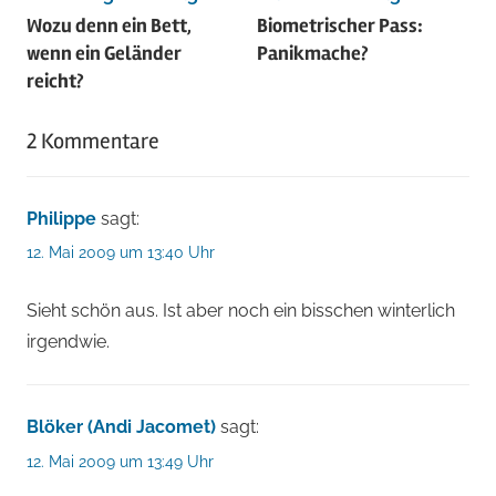
Wozu denn ein Bett,
Biometrischer Pass:
wenn ein Geländer
Panikmache?
reicht?
2 Kommentare
Philippe
sagt:
12. Mai 2009 um 13:40 Uhr
Sieht schön aus. Ist aber noch ein bisschen winterlich
irgendwie.
Blöker (Andi Jacomet)
sagt:
12. Mai 2009 um 13:49 Uhr