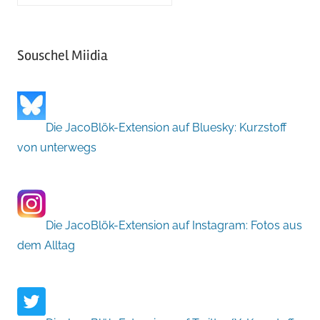
Souschel Miidia
Die JacoBlök-Extension auf Bluesky: Kurzstoff
von unterwegs
Die JacoBlök-Extension auf Instagram: Fotos aus
dem Alltag