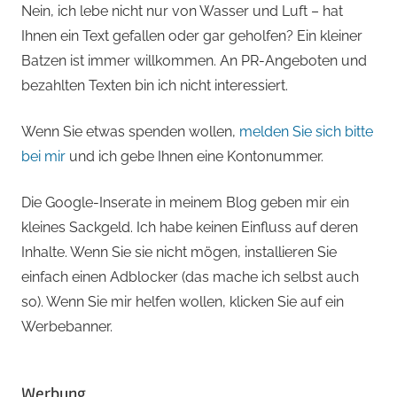
Nein, ich lebe nicht nur von Wasser und Luft – hat
Ihnen ein Text gefallen oder gar geholfen? Ein kleiner
Batzen ist immer willkommen. An PR-Angeboten und
bezahlten Texten bin ich nicht interessiert.
Wenn Sie etwas spenden wollen,
melden Sie sich bitte
bei mir
und ich gebe Ihnen eine Kontonummer.
Die Google-Inserate in meinem Blog geben mir ein
kleines Sackgeld. Ich habe keinen Einfluss auf deren
Inhalte. Wenn Sie sie nicht mögen, installieren Sie
einfach einen Adblocker (das mache ich selbst auch
so). Wenn Sie mir helfen wollen, klicken Sie auf ein
Werbebanner.
Werbung