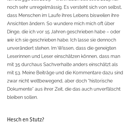
noch sehr unregelmässig. Es versteht sich von selbst,
dass Menschen im Laufe ihres Lebens bisweilen ihre
Ansichten ändern. So wundere mich mich oft über
Dinge, die ich vor 15 Jahren geschrieben habe – oder
wie
ich sie geschrieben habe. Ich lasse sie dennoch
unverändert stehen. Im Wissen, dass die geneigten
Leserinnen und Leser einschätzen können, dass man
mit 35 durchaus Sachverhalte anders einschätzt als
mit 53. Meine Beiträge und die Kommentare dazu sind
zwar nicht weltbewegend, aber doch “historische
Dokumente” aus ihrer Zeit, die das auch unverfälscht
bleiben sollen.
Hesch en Stutz?