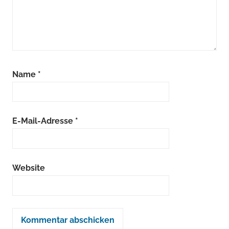
Name
*
E-Mail-Adresse
*
Website