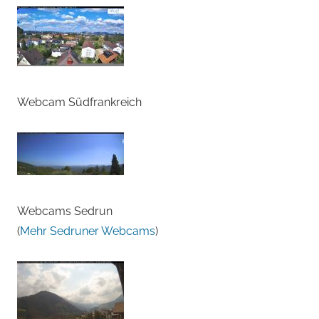
Webcam Südfrankreich
Webcams Sedrun
(
Mehr Sedruner Webcams
)