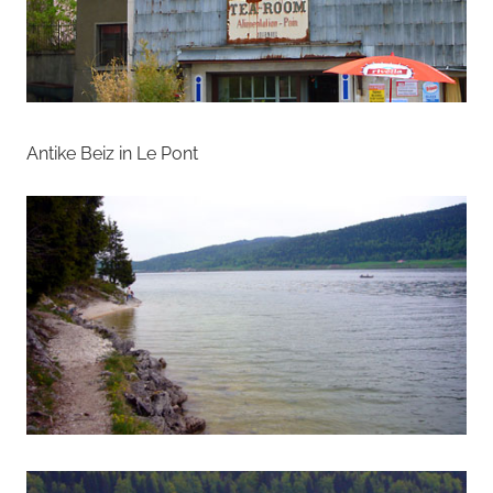
Antike Beiz in Le Pont