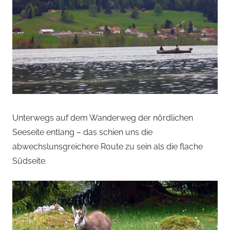
Unterwegs auf dem Wanderweg der nördlichen
Seeseite entlang – das schien uns die
abwechslunsgreichere Route zu sein als die flache
Südseite.