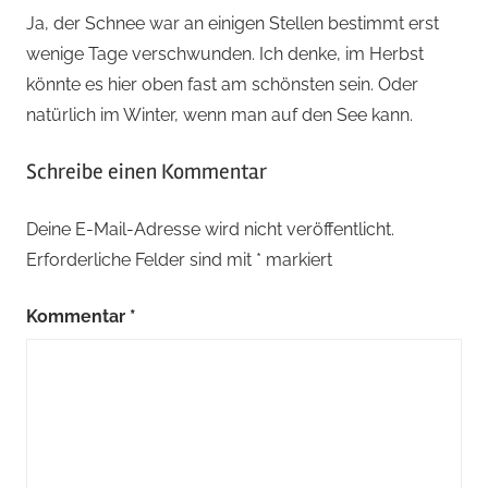
Ja, der Schnee war an einigen Stellen bestimmt erst
wenige Tage verschwunden. Ich denke, im Herbst
könnte es hier oben fast am schönsten sein. Oder
natürlich im Winter, wenn man auf den See kann.
Schreibe einen Kommentar
Deine E-Mail-Adresse wird nicht veröffentlicht.
Erforderliche Felder sind mit
*
markiert
Kommentar
*