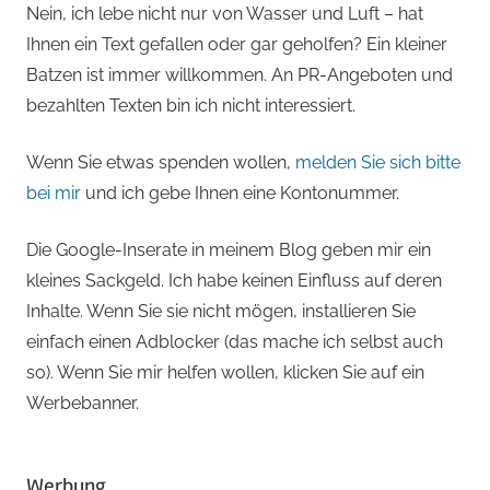
Nein, ich lebe nicht nur von Wasser und Luft – hat
Ihnen ein Text gefallen oder gar geholfen? Ein kleiner
Batzen ist immer willkommen. An PR-Angeboten und
bezahlten Texten bin ich nicht interessiert.
Wenn Sie etwas spenden wollen,
melden Sie sich bitte
bei mir
und ich gebe Ihnen eine Kontonummer.
Die Google-Inserate in meinem Blog geben mir ein
kleines Sackgeld. Ich habe keinen Einfluss auf deren
Inhalte. Wenn Sie sie nicht mögen, installieren Sie
einfach einen Adblocker (das mache ich selbst auch
so). Wenn Sie mir helfen wollen, klicken Sie auf ein
Werbebanner.
Werbung