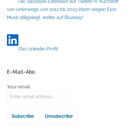
Die JacoBlök-Extension auf Twitter/X: Kurzstoff
von unterwegs von 2012 bis 2023 (dann wegen Elon
Musk stillgelegt, weiter auf Bluesky)
Das Linkedin-Profil
E-Mail-Abo
Your email: