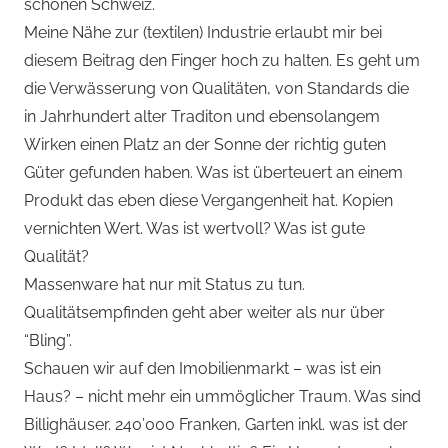
schönen Schweiz.
Meine Nähe zur (textilen) Industrie erlaubt mir bei
diesem Beitrag den Finger hoch zu halten. Es geht um
die Verwässerung von Qualitäten, von Standards die
in Jahrhundert alter Traditon und ebensolangem
Wirken einen Platz an der Sonne der richtig guten
Güter gefunden haben. Was ist überteuert an einem
Produkt das eben diese Vergangenheit hat. Kopien
vernichten Wert. Was ist wertvoll? Was ist gute
Qualität?
Massenware hat nur mit Status zu tun.
Qualitätsempfinden geht aber weiter als nur über
“Bling”.
Schauen wir auf den Imobilienmarkt – was ist ein
Haus? – nicht mehr ein ummöglicher Traum. Was sind
Billighäuser. 240’000 Franken, Garten inkl. was ist der