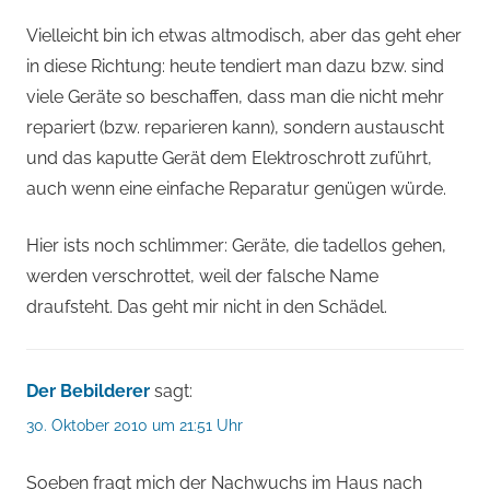
Vielleicht bin ich etwas altmodisch, aber das geht eher
in diese Richtung: heute tendiert man dazu bzw. sind
viele Geräte so beschaffen, dass man die nicht mehr
repariert (bzw. reparieren kann), sondern austauscht
und das kaputte Gerät dem Elektroschrott zuführt,
auch wenn eine einfache Reparatur genügen würde.
Hier ists noch schlimmer: Geräte, die tadellos gehen,
werden verschrottet, weil der falsche Name
draufsteht. Das geht mir nicht in den Schädel.
Der Bebilderer
sagt:
30. Oktober 2010 um 21:51 Uhr
Soeben fragt mich der Nachwuchs im Haus nach