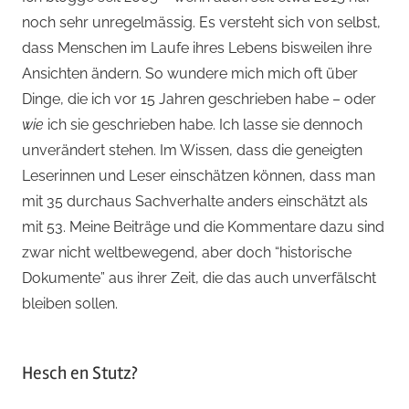
noch sehr unregelmässig. Es versteht sich von selbst,
dass Menschen im Laufe ihres Lebens bisweilen ihre
Ansichten ändern. So wundere mich mich oft über
Dinge, die ich vor 15 Jahren geschrieben habe – oder
wie
ich sie geschrieben habe. Ich lasse sie dennoch
unverändert stehen. Im Wissen, dass die geneigten
Leserinnen und Leser einschätzen können, dass man
mit 35 durchaus Sachverhalte anders einschätzt als
mit 53. Meine Beiträge und die Kommentare dazu sind
zwar nicht weltbewegend, aber doch “historische
Dokumente” aus ihrer Zeit, die das auch unverfälscht
bleiben sollen.
Hesch en Stutz?