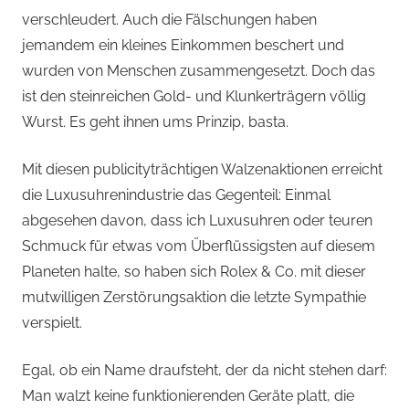
verschleudert. Auch die Fälschungen haben
jemandem ein kleines Einkommen beschert und
wurden von Menschen zusammengesetzt. Doch das
ist den steinreichen Gold- und Klunkerträgern völlig
Wurst. Es geht ihnen ums Prinzip, basta.
Mit diesen publicityträchtigen Walzenaktionen erreicht
die Luxusuhrenindustrie das Gegenteil: Einmal
abgesehen davon, dass ich Luxusuhren oder teuren
Schmuck für etwas vom Überflüssigsten auf diesem
Planeten halte, so haben sich Rolex & Co. mit dieser
mutwilligen Zerstörungsaktion die letzte Sympathie
verspielt.
Egal, ob ein Name draufsteht, der da nicht stehen darf:
Man walzt keine funktionierenden Geräte platt, die