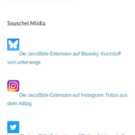
Souschel Miidia
Die JacoBlök-Extension auf Bluesky: Kurzstoff
von unterwegs
Die JacoBlök-Extension auf Instagram: Fotos aus
dem Alltag