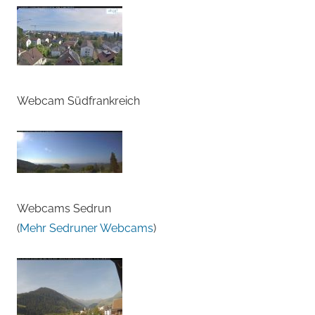
Webcam Südfrankreich
Webcams Sedrun
(
Mehr Sedruner Webcams
)