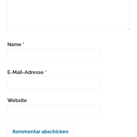
Name
*
E-Mail-Adresse
*
Website