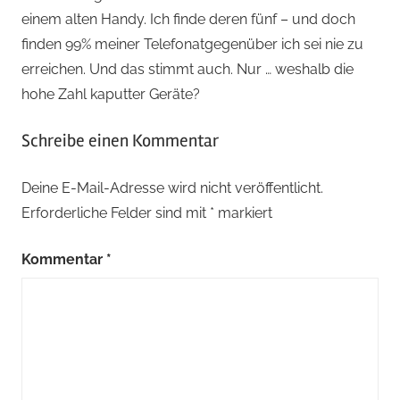
einem alten Handy. Ich finde deren fünf – und doch
finden 99% meiner Telefonatgegenüber ich sei nie zu
erreichen. Und das stimmt auch. Nur … weshalb die
hohe Zahl kaputter Geräte?
Schreibe einen Kommentar
Deine E-Mail-Adresse wird nicht veröffentlicht.
Erforderliche Felder sind mit
*
markiert
Kommentar
*