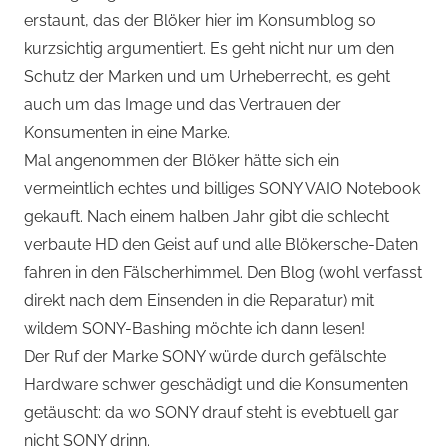
erstaunt, das der Blöker hier im Konsumblog so
kurzsichtig argumentiert. Es geht nicht nur um den
Schutz der Marken und um Urheberrecht, es geht
auch um das Image und das Vertrauen der
Konsumenten in eine Marke.
Mal angenommen der Blöker hätte sich ein
vermeintlich echtes und billiges SONY VAIO Notebook
gekauft. Nach einem halben Jahr gibt die schlecht
verbaute HD den Geist auf und alle Blökersche-Daten
fahren in den Fälscherhimmel. Den Blog (wohl verfasst
direkt nach dem Einsenden in die Reparatur) mit
wildem SONY-Bashing möchte ich dann lesen!
Der Ruf der Marke SONY würde durch gefälschte
Hardware schwer geschädigt und die Konsumenten
getäuscht: da wo SONY drauf steht is evebtuell gar
nicht SONY drinn.