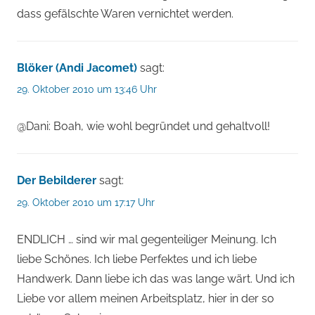
dass gefälschte Waren vernichtet werden.
Blöker (Andi Jacomet)
sagt:
29. Oktober 2010 um 13:46 Uhr
@Dani: Boah, wie wohl begründet und gehaltvoll!
Der Bebilderer
sagt:
29. Oktober 2010 um 17:17 Uhr
ENDLICH … sind wir mal gegenteiliger Meinung. Ich
liebe Schönes. Ich liebe Perfektes und ich liebe
Handwerk. Dann liebe ich das was lange wärt. Und ich
Liebe vor allem meinen Arbeitsplatz, hier in der so