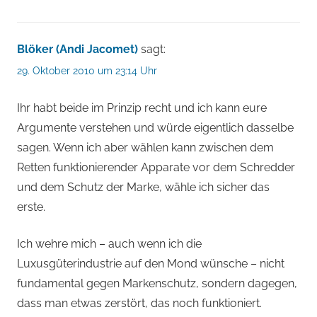
Blöker (Andi Jacomet)
sagt:
29. Oktober 2010 um 23:14 Uhr
Ihr habt beide im Prinzip recht und ich kann eure
Argumente verstehen und würde eigentlich dasselbe
sagen. Wenn ich aber wählen kann zwischen dem
Retten funktionierender Apparate vor dem Schredder
und dem Schutz der Marke, wähle ich sicher das
erste.
Ich wehre mich – auch wenn ich die
Luxusgüterindustrie auf den Mond wünsche – nicht
fundamental gegen Markenschutz, sondern dagegen,
dass man etwas zerstört, das noch funktioniert.