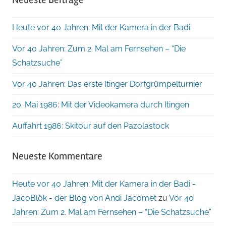
Heute vor 40 Jahren: Mit der Kamera in der Badi
Vor 40 Jahren: Zum 2. Mal am Fernsehen – “Die
Schatzsuche”
Vor 40 Jahren: Das erste Itinger Dorfgrümpelturnier
20. Mai 1986: Mit der Videokamera durch Itingen
Auffahrt 1986: Skitour auf den Pazolastock
Neueste Kommentare
Heute vor 40 Jahren: Mit der Kamera in der Badi -
JacoBlök - der Blog von Andi Jacomet
zu
Vor 40
Jahren: Zum 2. Mal am Fernsehen – “Die Schatzsuche”