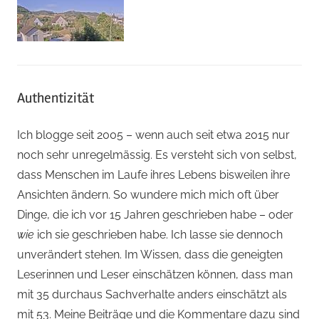
Authentizität
Ich blogge seit 2005 – wenn auch seit etwa 2015 nur
noch sehr unregelmässig. Es versteht sich von selbst,
dass Menschen im Laufe ihres Lebens bisweilen ihre
Ansichten ändern. So wundere mich mich oft über
Dinge, die ich vor 15 Jahren geschrieben habe – oder
wie
ich sie geschrieben habe. Ich lasse sie dennoch
unverändert stehen. Im Wissen, dass die geneigten
Leserinnen und Leser einschätzen können, dass man
mit 35 durchaus Sachverhalte anders einschätzt als
mit 53. Meine Beiträge und die Kommentare dazu sind