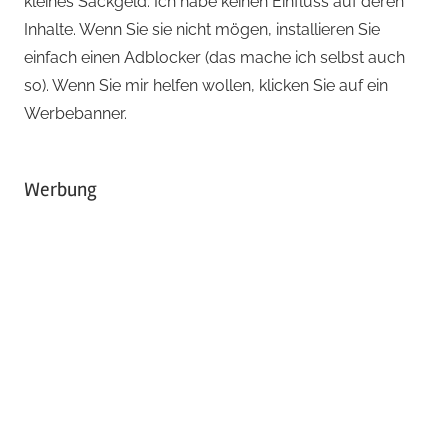
kleines Sackgeld. Ich habe keinen Einfluss auf deren
Inhalte. Wenn Sie sie nicht mögen, installieren Sie
einfach einen Adblocker (das mache ich selbst auch
so). Wenn Sie mir helfen wollen, klicken Sie auf ein
Werbebanner.
Werbung