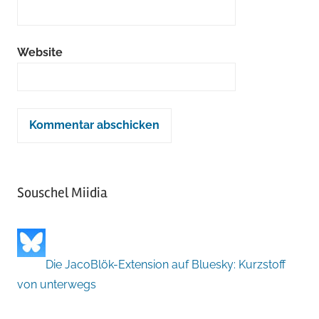
Website
Souschel Miidia
Die JacoBlök-Extension auf Bluesky: Kurzstoff
von unterwegs