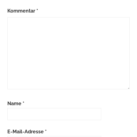
Kommentar
*
Name
*
E-Mail-Adresse
*