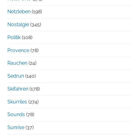
Netzleben
(198)
Nostalgie
(345)
Politik
(108)
Provence
(78)
Rauchen
(24)
Sedrun
(140)
Skifahren
(178)
Skurriles
(274)
Sounds
(78)
Sunrise
(37)