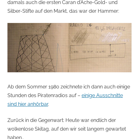
damals auch die ersten Caran d’Ache-Gold- und
Silber-Stifte auf den Markt, das war der Hammer:
Ab dem Sommer 1980 zeichnete ich dann auch einige
Stunden des Piratenradios auf –
einige Ausschnitte
sind hier anhörbar
.
Zurück in die Gegenwart: Heute war endlich der
wolkenlose Skitag, auf den wir seit langem gewartet
haben…