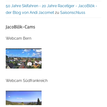
50 Jahre Skifahren - 20 Jahre Racetiger - JacoBlök -
der Blog von Andi Jacomet
zu
Saisonschluss
JacoBlök-Cams
Webcam Bern
Webcam Südfrankreich