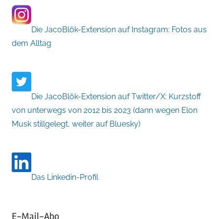
Die JacoBlök-Extension auf Instagram: Fotos aus
dem Alltag
Die JacoBlök-Extension auf Twitter/X: Kurzstoff
von unterwegs von 2012 bis 2023 (dann wegen Elon
Musk stillgelegt, weiter auf Bluesky)
Das Linkedin-Profil
E-Mail-Abo