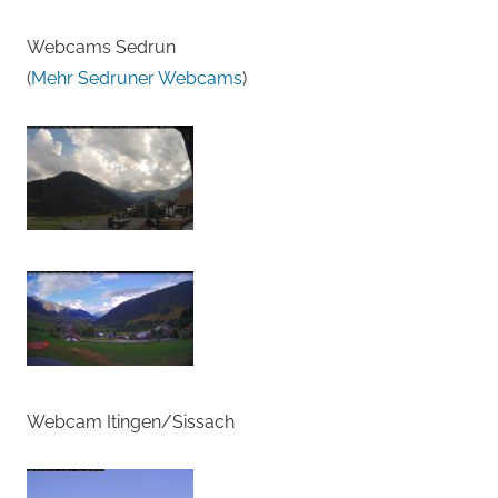
Webcams Sedrun
(
Mehr Sedruner Webcams
)
Webcam Itingen/Sissach