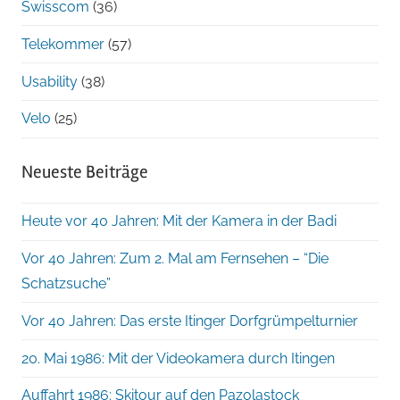
Swisscom
(36)
Telekommer
(57)
Usability
(38)
Velo
(25)
Neueste Beiträge
Heute vor 40 Jahren: Mit der Kamera in der Badi
Vor 40 Jahren: Zum 2. Mal am Fernsehen – “Die
Schatzsuche”
Vor 40 Jahren: Das erste Itinger Dorfgrümpelturnier
20. Mai 1986: Mit der Videokamera durch Itingen
Auffahrt 1986: Skitour auf den Pazolastock