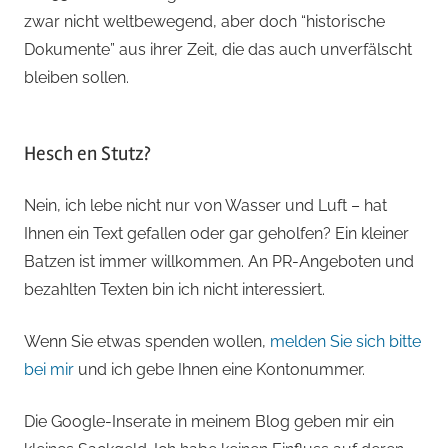
zwar nicht weltbewegend, aber doch “historische
Dokumente” aus ihrer Zeit, die das auch unverfälscht
bleiben sollen.
Hesch en Stutz?
Nein, ich lebe nicht nur von Wasser und Luft – hat
Ihnen ein Text gefallen oder gar geholfen? Ein kleiner
Batzen ist immer willkommen. An PR-Angeboten und
bezahlten Texten bin ich nicht interessiert.
Wenn Sie etwas spenden wollen,
melden Sie sich bitte
bei mir
und ich gebe Ihnen eine Kontonummer.
Die Google-Inserate in meinem Blog geben mir ein