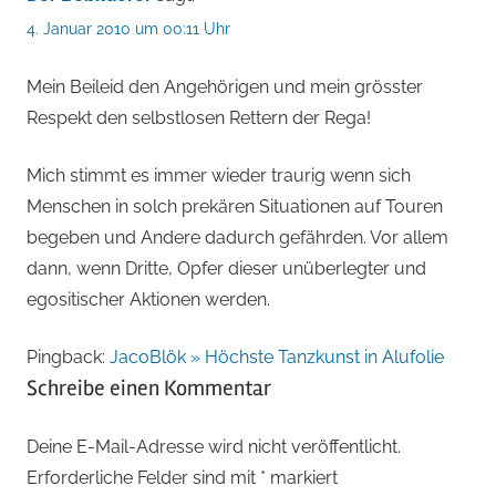
4. Januar 2010 um 00:11 Uhr
Mein Beileid den Angehörigen und mein grösster
Respekt den selbstlosen Rettern der Rega!
Mich stimmt es immer wieder traurig wenn sich
Menschen in solch prekären Situationen auf Touren
begeben und Andere dadurch gefährden. Vor allem
dann, wenn Dritte, Opfer dieser unüberlegter und
egositischer Aktionen werden.
Pingback:
JacoBlök » Höchste Tanzkunst in Alufolie
Schreibe einen Kommentar
Deine E-Mail-Adresse wird nicht veröffentlicht.
Erforderliche Felder sind mit
*
markiert