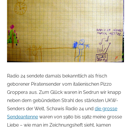
Radio 24 sendete damals bekanntlich als frisch
geborener Piratensender vom italienischen Pizzo
Groppera aus. Zum Glück waren in Sedrun wir knapp
neben dem gebündelten Strahl des stärksten UKW-
Senders der Welt, Schawis Radio 24 und
die grosse
Sendeantenne
waren von 1980 bis 1982 meine grosse
Liebe – wie man im Zeichnungsheft sieht, kamen