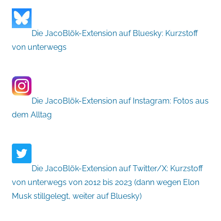
Die JacoBlök-Extension auf Bluesky: Kurzstoff
von unterwegs
Die JacoBlök-Extension auf Instagram: Fotos aus
dem Alltag
Die JacoBlök-Extension auf Twitter/X: Kurzstoff
von unterwegs von 2012 bis 2023 (dann wegen Elon
Musk stillgelegt, weiter auf Bluesky)