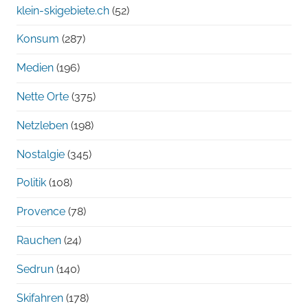
klein-skigebiete.ch
(52)
Konsum
(287)
Medien
(196)
Nette Orte
(375)
Netzleben
(198)
Nostalgie
(345)
Politik
(108)
Provence
(78)
Rauchen
(24)
Sedrun
(140)
Skifahren
(178)