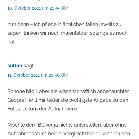
10. Oktober 2011 um 21:45 Uhr
nun denn – ich pflege in ähnlichen fällen jeweils zu
sagen: trinken wir noch maienfelder, solange es noch
hat.
sultan
sagt:
11. Oktober 2011 um 20:48 Uhr
Schöne bildli, aber als wissenschaftlich angehauchter
Geograf fehlt mir leider die wichtigste Angabe zu den
Fotos: Datum der Aufnahmen?
Möchte dem Blöker ja nichts unterstellen, aber ohne
Aufnahmedatum beider Vergleichsbilder kann ich den