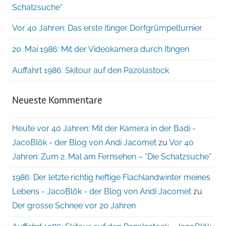
Schatzsuche”
Vor 40 Jahren: Das erste Itinger Dorfgrümpelturnier
20. Mai 1986: Mit der Videokamera durch Itingen
Auffahrt 1986: Skitour auf den Pazolastock
Neueste Kommentare
Heute vor 40 Jahren: Mit der Kamera in der Badi -
JacoBlök - der Blog von Andi Jacomet
zu
Vor 40
Jahren: Zum 2. Mal am Fernsehen – “Die Schatzsuche”
1986: Der letzte richtig heftige Flachlandwinter meines
Lebens - JacoBlök - der Blog von Andi Jacomet
zu
Der grosse Schnee vor 20 Jahren