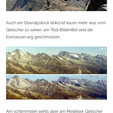
Auch am Oberalpstock (links) ist kaum mehr was vom
Gletscher zu sehen, am Tödi (Bildmitte) sind die
Eismassen arg geschmolzen:
Am schlimmsten siehts aber am Medelser Gletscher