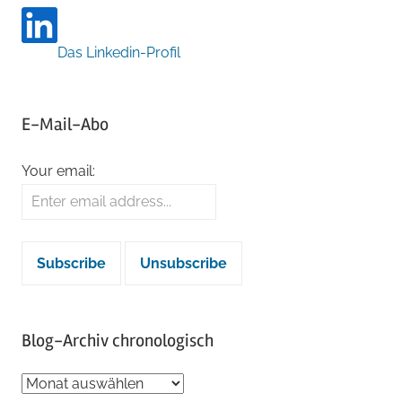
Das Linkedin-Profil
E-Mail-Abo
Your email:
Blog-Archiv chronologisch
Blog-