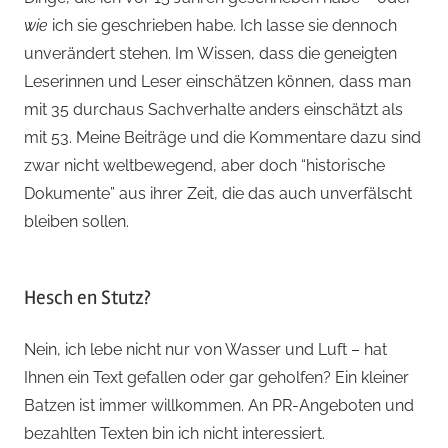
wie
ich sie geschrieben habe. Ich lasse sie dennoch
unverändert stehen. Im Wissen, dass die geneigten
Leserinnen und Leser einschätzen können, dass man
mit 35 durchaus Sachverhalte anders einschätzt als
mit 53. Meine Beiträge und die Kommentare dazu sind
zwar nicht weltbewegend, aber doch “historische
Dokumente” aus ihrer Zeit, die das auch unverfälscht
bleiben sollen.
Hesch en Stutz?
Nein, ich lebe nicht nur von Wasser und Luft – hat
Ihnen ein Text gefallen oder gar geholfen? Ein kleiner
Batzen ist immer willkommen. An PR-Angeboten und
bezahlten Texten bin ich nicht interessiert.