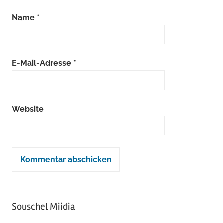
Name
*
E-Mail-Adresse
*
Website
Souschel Miidia