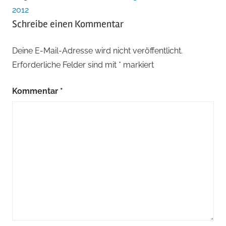
2012
Schreibe einen Kommentar
Deine E-Mail-Adresse wird nicht veröffentlicht.
Erforderliche Felder sind mit
*
markiert
Kommentar
*