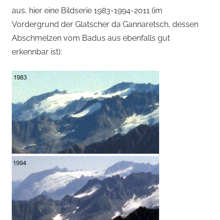
aus, hier eine Bildserie 1983-1994-2011 (im
Vordergrund der Glatscher da Gannaretsch, dessen
Abschmelzen vom Badus aus ebenfalls gut
erkennbar ist):