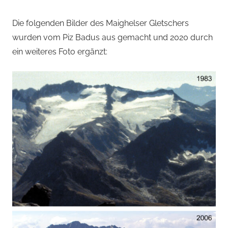
Die folgenden Bilder des Maighelser Gletschers
wurden vom Piz Badus aus gemacht und 2020 durch
ein weiteres Foto ergänzt: