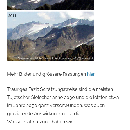
Mehr Bilder und grössere Fassungen
hier
.
Trauriges Fazit: Schätzungsweise sind die meisten
Tujetscher Gletscher anno 2030 und die letzten etwa
im Jahre 2050 ganz verschwunden, was auch
gravierende Auswirkungen auf die
Wasserkraftnutzung haben wird.