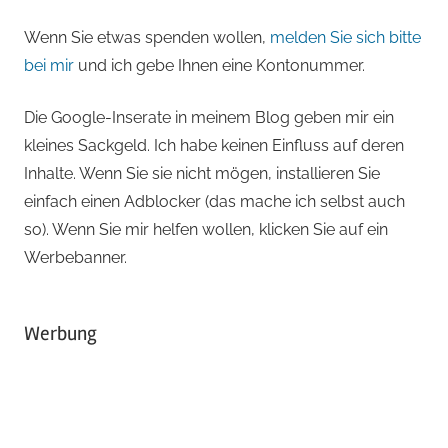
Wenn Sie etwas spenden wollen,
melden Sie sich bitte
bei mir
und ich gebe Ihnen eine Kontonummer.
Die Google-Inserate in meinem Blog geben mir ein
kleines Sackgeld. Ich habe keinen Einfluss auf deren
Inhalte. Wenn Sie sie nicht mögen, installieren Sie
einfach einen Adblocker (das mache ich selbst auch
so). Wenn Sie mir helfen wollen, klicken Sie auf ein
Werbebanner.
Werbung