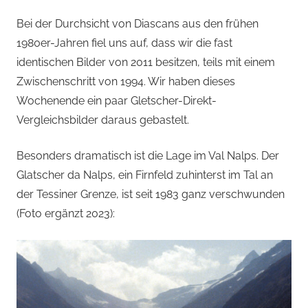
Bei der Durchsicht von Diascans aus den frühen
1980er-Jahren fiel uns auf, dass wir die fast
identischen Bilder von 2011 besitzen, teils mit einem
Zwischenschritt von 1994. Wir haben dieses
Wochenende ein paar Gletscher-Direkt-
Vergleichsbilder daraus gebastelt.
Besonders dramatisch ist die Lage im Val Nalps. Der
Glatscher da Nalps, ein Firnfeld zuhinterst im Tal an
der Tessiner Grenze, ist seit 1983 ganz verschwunden
(Foto ergänzt 2023):