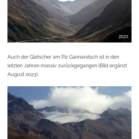
Auch der Gletscher am Piz Gannaretsch ist in den
letzten Jahren massiv zurückgegangen (Bild ergänzt
August 2023):