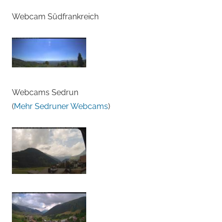
Webcam Südfrankreich
Webcams Sedrun
(
Mehr Sedruner Webcams
)