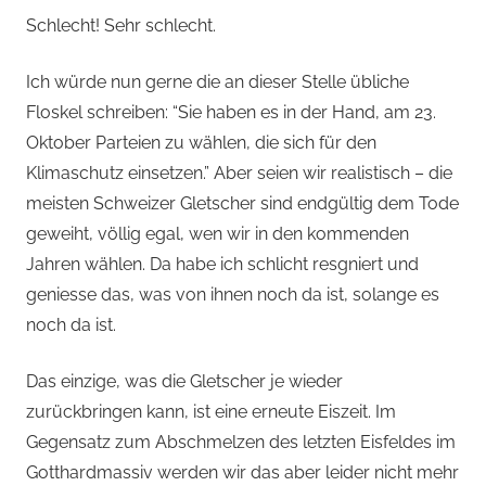
Schlecht! Sehr schlecht.
Ich würde nun gerne die an dieser Stelle übliche
Floskel schreiben: “Sie haben es in der Hand, am 23.
Oktober Parteien zu wählen, die sich für den
Klimaschutz einsetzen.” Aber seien wir realistisch – die
meisten Schweizer Gletscher sind endgültig dem Tode
geweiht, völlig egal, wen wir in den kommenden
Jahren wählen. Da habe ich schlicht resgniert und
geniesse das, was von ihnen noch da ist, solange es
noch da ist.
Das einzige, was die Gletscher je wieder
zurückbringen kann, ist eine erneute Eiszeit. Im
Gegensatz zum Abschmelzen des letzten Eisfeldes im
Gotthardmassiv werden wir das aber leider nicht mehr