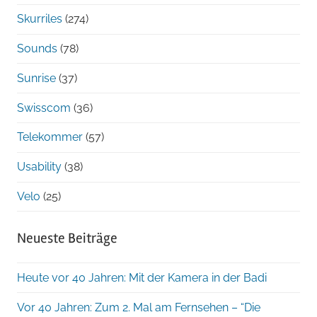
Skurriles
(274)
Sounds
(78)
Sunrise
(37)
Swisscom
(36)
Telekommer
(57)
Usability
(38)
Velo
(25)
Neueste Beiträge
Heute vor 40 Jahren: Mit der Kamera in der Badi
Vor 40 Jahren: Zum 2. Mal am Fernsehen – “Die