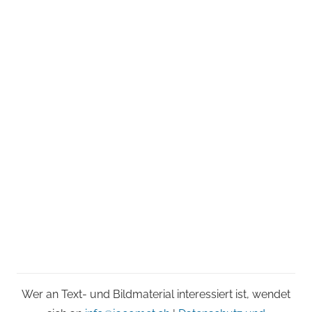
Wer an Text- und Bildmaterial interessiert ist, wendet