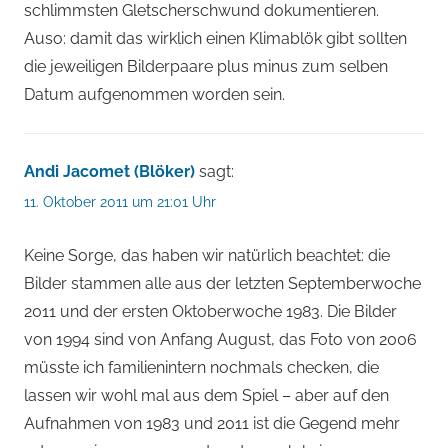
schlimmsten Gletscherschwund dokumentieren.
Auso: damit das wirklich einen Klimablök gibt sollten
die jeweiligen Bilderpaare plus minus zum selben
Datum aufgenommen worden sein.
Andi Jacomet (Blöker)
sagt:
11. Oktober 2011 um 21:01 Uhr
Keine Sorge, das haben wir natürlich beachtet: die
Bilder stammen alle aus der letzten Septemberwoche
2011 und der ersten Oktoberwoche 1983. Die Bilder
von 1994 sind von Anfang August, das Foto von 2006
müsste ich familienintern nochmals checken, die
lassen wir wohl mal aus dem Spiel – aber auf den
Aufnahmen von 1983 und 2011 ist die Gegend mehr