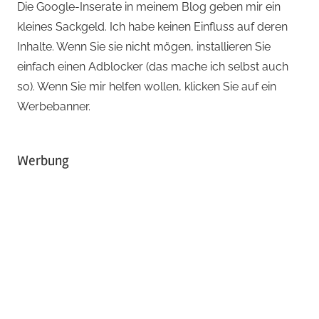
Die Google-Inserate in meinem Blog geben mir ein
kleines Sackgeld. Ich habe keinen Einfluss auf deren
Inhalte. Wenn Sie sie nicht mögen, installieren Sie
einfach einen Adblocker (das mache ich selbst auch
so). Wenn Sie mir helfen wollen, klicken Sie auf ein
Werbebanner.
Werbung