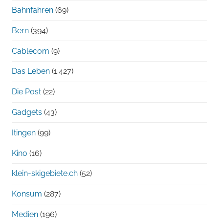
Bahnfahren
(69)
Bern
(394)
Cablecom
(9)
Das Leben
(1.427)
Die Post
(22)
Gadgets
(43)
Itingen
(99)
Kino
(16)
klein-skigebiete.ch
(52)
Konsum
(287)
Medien
(196)