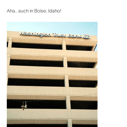
Aha… auch in Boise, Idaho!