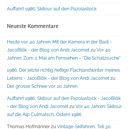
Auffahrt 1986: Skitour auf den Pazolastock
Neueste Kommentare
Heute vor 40 Jahren: Mit der Kamera in der Badi -
JacoBlök - der Blog von Andi Jacomet
zu
Vor 40
Jahren: Zum 2. Mal am Fernsehen – “Die Schatzsuche”
1986: Der letzte richtig heftige Flachlandwinter meines
Lebens - JacoBlök - der Blog von Andi Jacomet
zu
Der grosse Schnee vor 20 Jahren
Auffahrt 1986: Skitour auf den Pazolastock - JacoBlök
- der Blog von Andi Jacomet
zu
Vor 40 Jahren: Skitour
auf die Alp Culmatsch, Ostern 1986
Thomas Hofmänner
zu
Vintage-Skifahren, Teil 30: