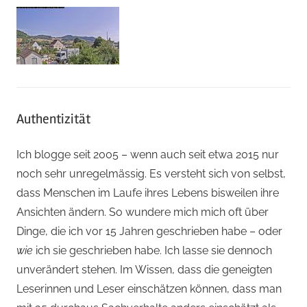
Authentizität
Ich blogge seit 2005 – wenn auch seit etwa 2015 nur
noch sehr unregelmässig. Es versteht sich von selbst,
dass Menschen im Laufe ihres Lebens bisweilen ihre
Ansichten ändern. So wundere mich mich oft über
Dinge, die ich vor 15 Jahren geschrieben habe – oder
wie
ich sie geschrieben habe. Ich lasse sie dennoch
unverändert stehen. Im Wissen, dass die geneigten
Leserinnen und Leser einschätzen können, dass man