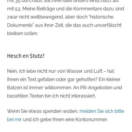
mit 35 durchaus Sachverhalte anders einschätzt als
mit 53. Meine Beiträge und die Kommentare dazu sind
zwar nicht weltbewegend, aber doch “historische
Dokumente” aus ihrer Zeit, die das auch unverfälscht
bleiben sollen.
Hesch en Stutz?
Nein, ich lebe nicht nur von Wasser und Luft – hat
Ihnen ein Text gefallen oder gar geholfen? Ein kleiner
Batzen ist immer willkommen. An PR-Angeboten und
bezahlten Texten bin ich nicht interessiert.
Wenn Sie etwas spenden wollen,
melden Sie sich bitte
bei mir
und ich gebe Ihnen eine Kontonummer.