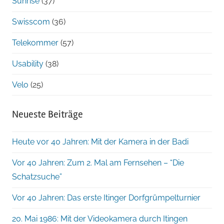
Sunrise
(37)
Swisscom
(36)
Telekommer
(57)
Usability
(38)
Velo
(25)
Neueste Beiträge
Heute vor 40 Jahren: Mit der Kamera in der Badi
Vor 40 Jahren: Zum 2. Mal am Fernsehen – “Die
Schatzsuche”
Vor 40 Jahren: Das erste Itinger Dorfgrümpelturnier
20. Mai 1986: Mit der Videokamera durch Itingen