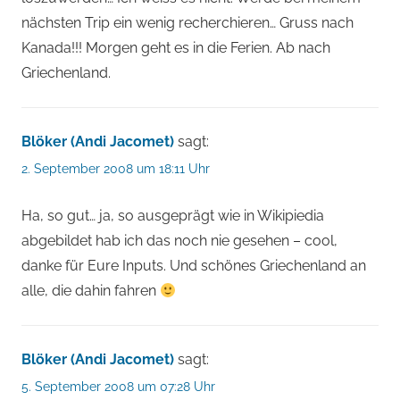
nächsten Trip ein wenig recherchieren… Gruss nach
Kanada!!! Morgen geht es in die Ferien. Ab nach
Griechenland.
Blöker (Andi Jacomet)
sagt:
2. September 2008 um 18:11 Uhr
Ha, so gut… ja, so ausgeprägt wie in Wikipiedia
abgebildet hab ich das noch nie gesehen – cool,
danke für Eure Inputs. Und schönes Griechenland an
alle, die dahin fahren
Blöker (Andi Jacomet)
sagt:
5. September 2008 um 07:28 Uhr