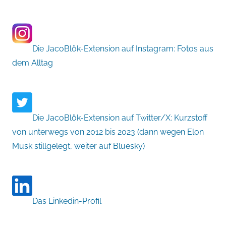
Die JacoBlök-Extension auf Instagram: Fotos aus
dem Alltag
Die JacoBlök-Extension auf Twitter/X: Kurzstoff
von unterwegs von 2012 bis 2023 (dann wegen Elon
Musk stillgelegt, weiter auf Bluesky)
Das Linkedin-Profil