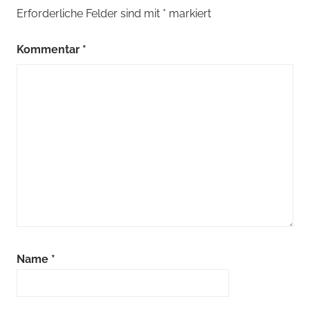
Erforderliche Felder sind mit
*
markiert
Kommentar
*
Name
*