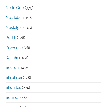
Nette Orte
(375)
Netzleben
(198)
Nostalgie
(345)
Politik
(108)
Provence
(78)
Rauchen
(24)
Sedrun
(140)
Skifahren
(178)
Skurriles
(274)
Sounds
(78)