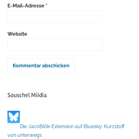
E-Mail-Adresse
*
Website
Souschel Miidia
Die JacoBlök-Extension auf Bluesky: Kurzstoff
von unterwegs