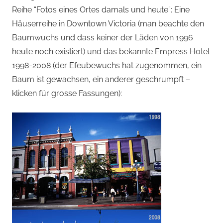
Reihe “Fotos eines Ortes damals und heute”: Eine
Häuserreihe in Downtown Victoria (man beachte den
Baumwuchs und dass keiner der Läden von 1996
heute noch existiert) und das bekannte Empress Hotel
1998-2008 (der Efeubewuchs hat zugenommen, ein
Baum ist gewachsen, ein anderer geschrumpft –
klicken für grosse Fassungen):