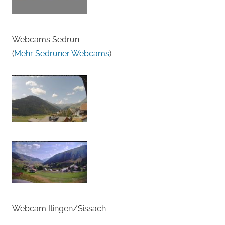
Webcams Sedrun
(
Mehr Sedruner Webcams
)
Webcam Itingen/Sissach