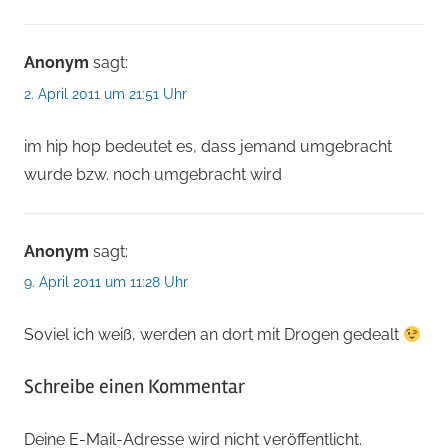
Anonym
sagt:
2. April 2011 um 21:51 Uhr
im hip hop bedeutet es, dass jemand umgebracht
wurde bzw. noch umgebracht wird
Anonym
sagt:
9. April 2011 um 11:28 Uhr
Soviel ich weiß, werden an dort mit Drogen gedealt
Schreibe einen Kommentar
Deine E-Mail-Adresse wird nicht veröffentlicht.