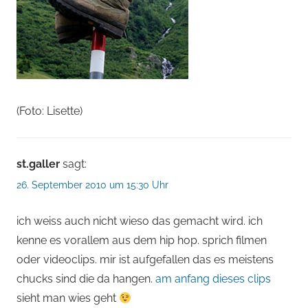
(Foto: Lisette)
st.galler
sagt:
26. September 2010 um 15:30 Uhr
ich weiss auch nicht wieso das gemacht wird. ich
kenne es vorallem aus dem hip hop. sprich filmen
oder videoclips. mir ist aufgefallen das es meistens
chucks sind die da hangen.
am anfang dieses clips
sieht man wies geht