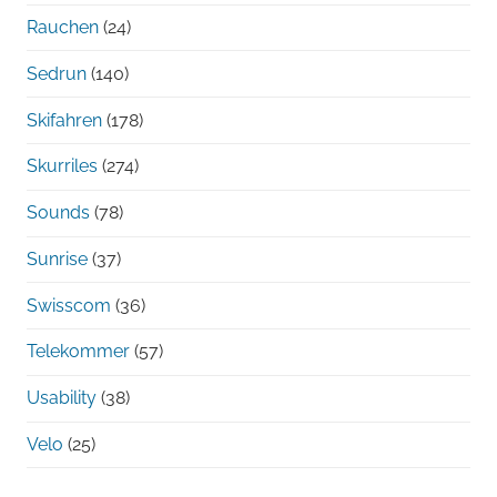
Rauchen
(24)
Sedrun
(140)
Skifahren
(178)
Skurriles
(274)
Sounds
(78)
Sunrise
(37)
Swisscom
(36)
Telekommer
(57)
Usability
(38)
Velo
(25)