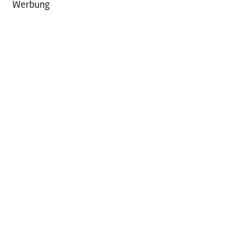
Werbung