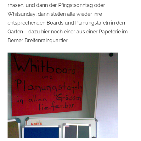
rhasen, und dann der Pfingstsonntag oder
Whitsunday; dann stellen alle wieder ihre
entsprechenden Boards und Planungstafeln in den
Garten – dazu hier noch einer aus einer Papeterie im
Berner Breitenrainquartier: