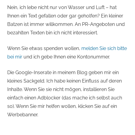
Nein, ich lebe nicht nur von Wasser und Luft – hat
Ihnen ein Text gefallen oder gar geholfen? Ein kleiner
Batzen ist immer willkommen. An PR-Angeboten und
bezahlten Texten bin ich nicht interessiert.
Wenn Sie etwas spenden wollen,
melden Sie sich bitte
bei mir
und ich gebe Ihnen eine Kontonummer.
Die Google-Inserate in meinem Blog geben mir ein
kleines Sackgeld. Ich habe keinen Einfluss auf deren
Inhalte. Wenn Sie sie nicht mögen, installieren Sie
einfach einen Adblocker (das mache ich selbst auch
so). Wenn Sie mir helfen wollen, klicken Sie auf ein
Werbebanner.