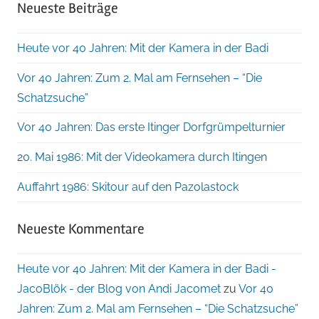
Neueste Beiträge
Heute vor 40 Jahren: Mit der Kamera in der Badi
Vor 40 Jahren: Zum 2. Mal am Fernsehen – “Die
Schatzsuche”
Vor 40 Jahren: Das erste Itinger Dorfgrümpelturnier
20. Mai 1986: Mit der Videokamera durch Itingen
Auffahrt 1986: Skitour auf den Pazolastock
Neueste Kommentare
Heute vor 40 Jahren: Mit der Kamera in der Badi -
JacoBlök - der Blog von Andi Jacomet
zu
Vor 40
Jahren: Zum 2. Mal am Fernsehen – “Die Schatzsuche”