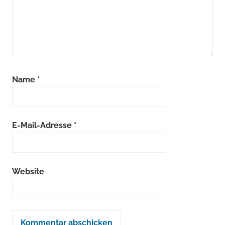
Name
*
E-Mail-Adresse
*
Website