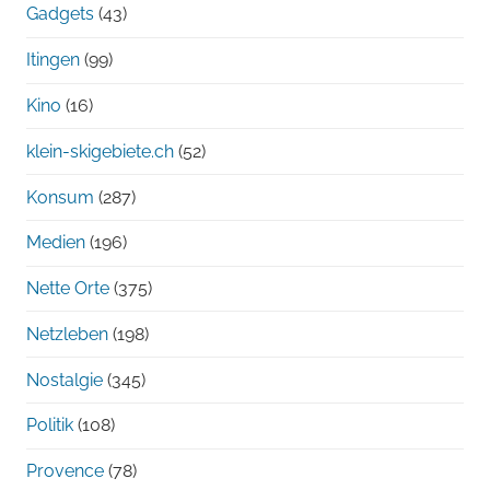
Gadgets
(43)
Itingen
(99)
Kino
(16)
klein-skigebiete.ch
(52)
Konsum
(287)
Medien
(196)
Nette Orte
(375)
Netzleben
(198)
Nostalgie
(345)
Politik
(108)
Provence
(78)