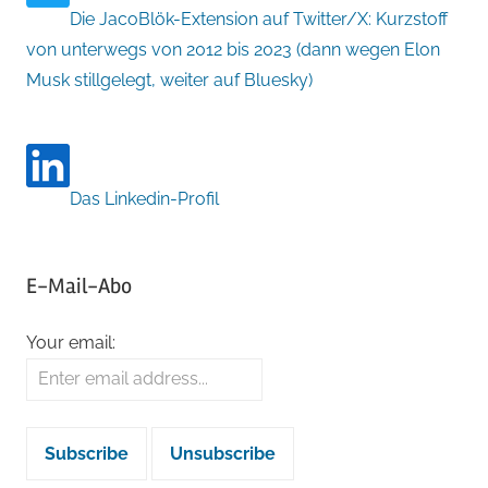
Die JacoBlök-Extension auf Twitter/X: Kurzstoff
von unterwegs von 2012 bis 2023 (dann wegen Elon
Musk stillgelegt, weiter auf Bluesky)
Das Linkedin-Profil
E-Mail-Abo
Your email: