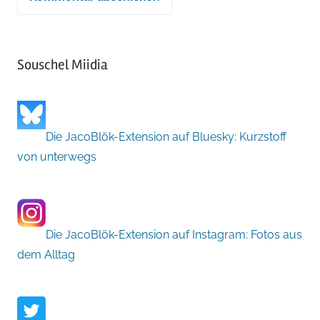
Souschel Miidia
Die JacoBlök-Extension auf Bluesky: Kurzstoff
von unterwegs
Die JacoBlök-Extension auf Instagram: Fotos aus
dem Alltag