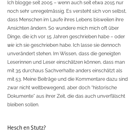
Ich blogge seit 2005 – wenn auch seit etwa 2015 nur
noch sehr unregelmässig. Es versteht sich von selbst,
dass Menschen im Laufe ihres Lebens bisweilen ihre
Ansichten ändern. So wundere mich mich oft über
Dinge, die ich vor 15 Jahren geschrieben habe – oder
wie
ich sie geschrieben habe. Ich lasse sie dennoch
unverändert stehen. Im Wissen, dass die geneigten
Leserinnen und Leser einschätzen können, dass man
mit 35 durchaus Sachverhalte anders einschätzt als
mit 53. Meine Beiträge und die Kommentare dazu sind
zwar nicht weltbewegend, aber doch “historische
Dokumente” aus ihrer Zeit, die das auch unverfälscht
bleiben sollen.
Hesch en Stutz?