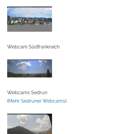
Webcam Südfrankreich
Webcams Sedrun
(
Mehr Sedruner Webcams
)