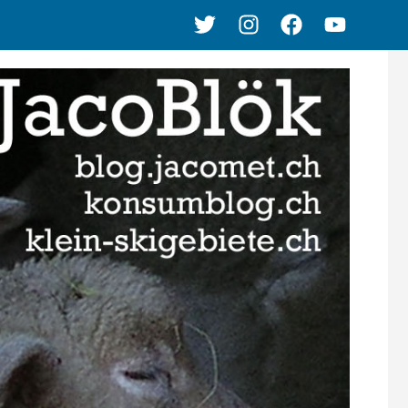
Twitter
Instagram
Facebook
Youtube