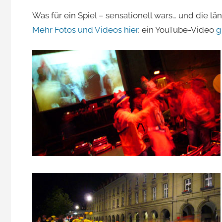
Was für ein Spiel – sensationell wars… und die l
Mehr Fotos und Videos hier
, ein YouTube-Video
g