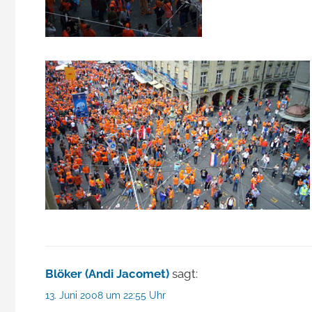
Blöker (Andi Jacomet)
sagt:
13. Juni 2008 um 22:55 Uhr