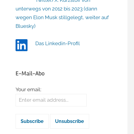
Twitter/X: Kurzstoff von
unterwegs von 2012 bis 2023 (dann
wegen Elon Musk stillgelegt, weiter auf
Bluesky)
Das Linkedin-Profil
E-Mail-Abo
Your email: