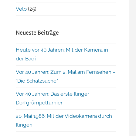
Velo
(25)
Neueste Beiträge
Heute vor 40 Jahren: Mit der Kamera in
der Badi
Vor 40 Jahren: Zum 2. Mal am Fernsehen –
“Die Schatzsuche”
Vor 40 Jahren: Das erste Itinger
Dorfgrümpelturnier
20. Mai 1986: Mit der Videokamera durch
Itingen