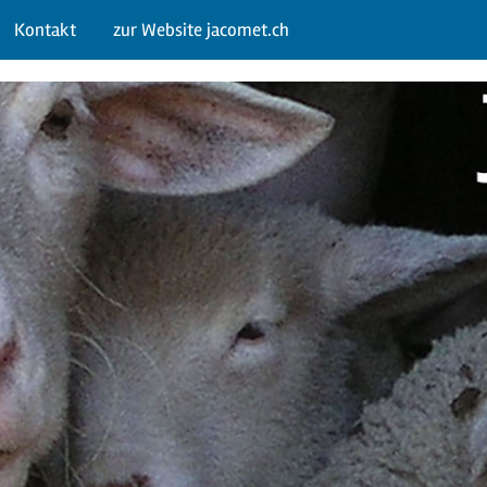
Kontakt
zur Website jacomet.ch