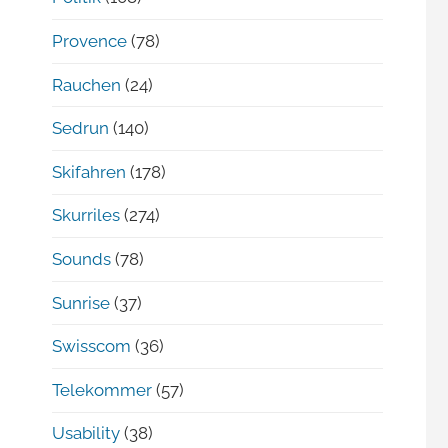
Provence
(78)
Rauchen
(24)
Sedrun
(140)
Skifahren
(178)
Skurriles
(274)
Sounds
(78)
Sunrise
(37)
Swisscom
(36)
Telekommer
(57)
Usability
(38)