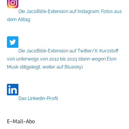
Die JacoBlök-Extension auf Instagram: Fotos aus
dem Alltag
Die JacoBlök-Extension auf Twitter/X: Kurzstoff
von unterwegs von 2012 bis 2023 (dann wegen Elon
Musk stillgelegt, weiter auf Bluesky)
Das Linkedin-Profil
E-Mail-Abo