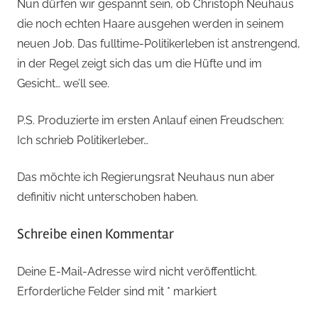
Nun dürfen wir gespannt sein, ob Christoph Neuhaus
die noch echten Haare ausgehen werden in seinem
neuen Job. Das fulltime-Politikerleben ist anstrengend,
in der Regel zeigt sich das um die Hüfte und im
Gesicht… we’ll see.
P.S. Produzierte im ersten Anlauf einen Freudschen:
Ich schrieb Politikerleber…
Das möchte ich Regierungsrat Neuhaus nun aber
definitiv nicht unterschoben haben.
Schreibe einen Kommentar
Deine E-Mail-Adresse wird nicht veröffentlicht.
Erforderliche Felder sind mit
*
markiert