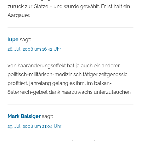
zurück zur Glatze – und wurde gewählt. Er ist halt ein
Aargauer.
lupe
sagt:
28. Juli 2008 um 16:42 Uhr
von haaränderungseffekt hat ja auch ein anderer
politisch-militärisch-medizinisch tätiger zeitgenossic
profitiert. jahrelang gelang es ihm, im balkan-
österreich-gebiet dank haarzuwachs unterzutauchen.
Mark Balsiger
sagt:
29. Juli 2008 um 21:04 Uhr