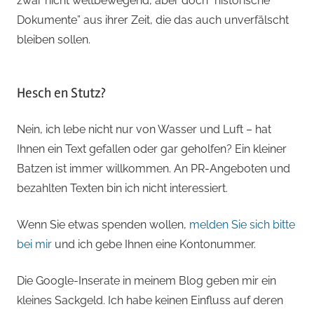
zwar nicht weltbewegend, aber doch “historische
Dokumente” aus ihrer Zeit, die das auch unverfälscht
bleiben sollen.
Hesch en Stutz?
Nein, ich lebe nicht nur von Wasser und Luft – hat
Ihnen ein Text gefallen oder gar geholfen? Ein kleiner
Batzen ist immer willkommen. An PR-Angeboten und
bezahlten Texten bin ich nicht interessiert.
Wenn Sie etwas spenden wollen,
melden Sie sich bitte
bei mir
und ich gebe Ihnen eine Kontonummer.
Die Google-Inserate in meinem Blog geben mir ein
kleines Sackgeld. Ich habe keinen Einfluss auf deren