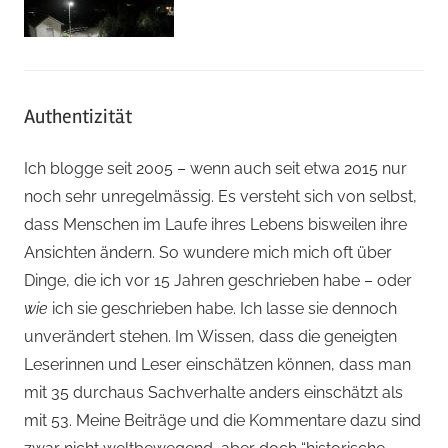
Authentizität
Ich blogge seit 2005 – wenn auch seit etwa 2015 nur
noch sehr unregelmässig. Es versteht sich von selbst,
dass Menschen im Laufe ihres Lebens bisweilen ihre
Ansichten ändern. So wundere mich mich oft über
Dinge, die ich vor 15 Jahren geschrieben habe – oder
wie
ich sie geschrieben habe. Ich lasse sie dennoch
unverändert stehen. Im Wissen, dass die geneigten
Leserinnen und Leser einschätzen können, dass man
mit 35 durchaus Sachverhalte anders einschätzt als
mit 53. Meine Beiträge und die Kommentare dazu sind