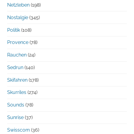
Netzleben
(198)
Nostalgie
(345)
Politik
(108)
Provence
(78)
Rauchen
(24)
Sedrun
(140)
Skifahren
(178)
Skurriles
(274)
Sounds
(78)
Sunrise
(37)
Swisscom
(36)