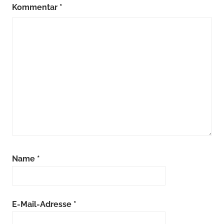
Kommentar
*
Name
*
E-Mail-Adresse
*