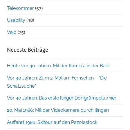
Telekommer
(57)
Usability
(38)
Velo
(25)
Neueste Beiträge
Heute vor 40 Jahren: Mit der Kamera in der Badi
Vor 40 Jahren: Zum 2. Mal am Fernsehen – “Die
Schatzsuche”
Vor 40 Jahren: Das erste Itinger Dorfgrümpelturnier
20. Mai 1986: Mit der Videokamera durch Itingen
Auffahrt 1986: Skitour auf den Pazolastock