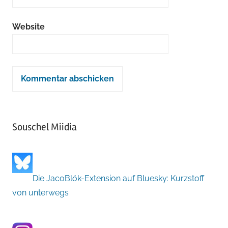
Website
Souschel Miidia
Die JacoBlök-Extension auf Bluesky: Kurzstoff
von unterwegs