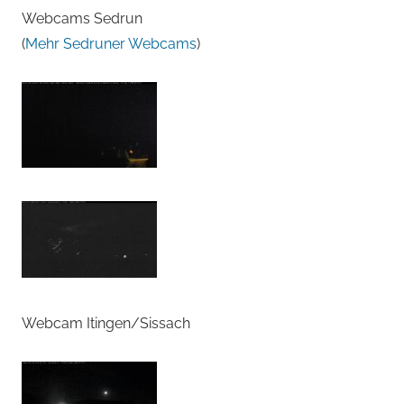
Webcams Sedrun
(
Mehr Sedruner Webcams
)
Webcam Itingen/Sissach