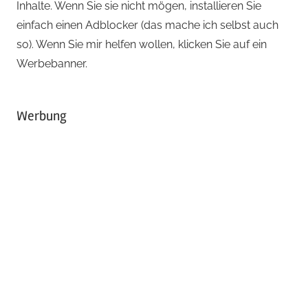
Inhalte. Wenn Sie sie nicht mögen, installieren Sie
einfach einen Adblocker (das mache ich selbst auch
so). Wenn Sie mir helfen wollen, klicken Sie auf ein
Werbebanner.
Werbung