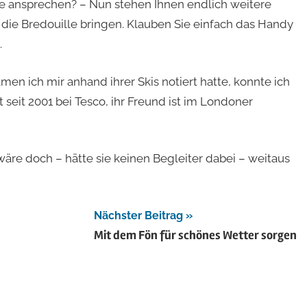
ne ansprechen? – Nun stehen Ihnen endlich weitere
 die Bredouille bringen. Klauben Sie einfach das Handy
.
en ich mir anhand ihrer Skis notiert hatte, konnte ich
 seit 2001 bei Tesco, ihr Freund ist im Londoner
wäre doch – hätte sie keinen Begleiter dabei – weitaus
Nächster Beitrag
Mit dem Fön für schönes Wetter sorgen