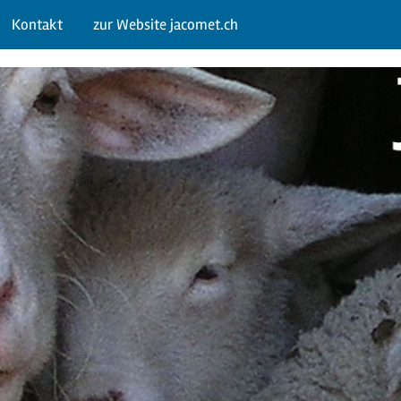
Kontakt
zur Website jacomet.ch