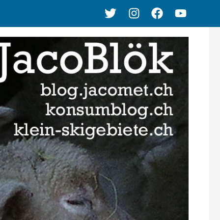
Twitter
Instagram
Facebook
Youtube