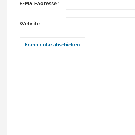
E-Mail-Adresse
*
Website