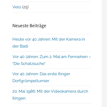
Velo
(25)
Neueste Beiträge
Heute vor 40 Jahren: Mit der Kamera in
der Badi
Vor 40 Jahren: Zum 2. Mal am Fernsehen –
“Die Schatzsuche”
Vor 40 Jahren: Das erste Itinger
Dorfgrümpelturnier
20. Mai 1986: Mit der Videokamera durch
Itingen