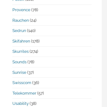
Provence
(78)
Rauchen
(24)
Sedrun
(140)
Skifahren
(178)
Skurriles
(274)
Sounds
(78)
Sunrise
(37)
Swisscom
(36)
Telekommer
(57)
Usability
(38)