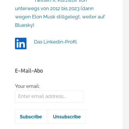
Twitter/X: Kurzstoff von
unterwegs von 2012 bis 2023 (dann
wegen Elon Musk stillgelegt, weiter auf
Bluesky)
Das Linkedin-Profil
E-Mail-Abo
Your email: