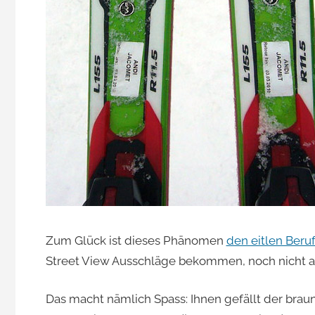
Jacomet
Zum Glück ist dieses Phänomen
den eitlen Beru
Street View Ausschläge bekommen, noch nicht a
Das macht nämlich Spass: Ihnen gefällt der bra