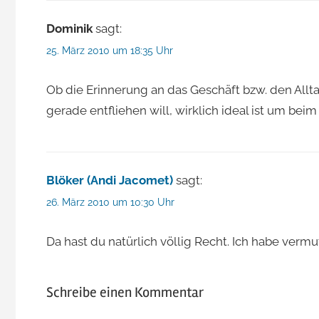
Dominik
sagt:
25. März 2010 um 18:35 Uhr
Ob die Erinnerung an das Geschäft bzw. den All
gerade entfliehen will, wirklich ideal ist um b
Blöker (Andi Jacomet)
sagt:
26. März 2010 um 10:30 Uhr
Da hast du natürlich völlig Recht. Ich habe vermut
Schreibe einen Kommentar