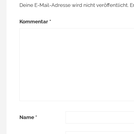
Deine E-Mail-Adresse wird nicht veröffentlicht.
E
Kommentar
*
Name
*