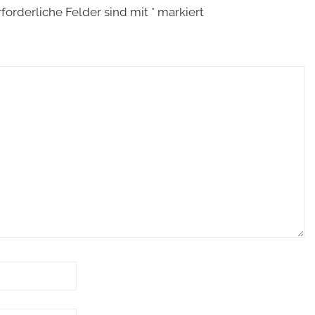
rforderliche Felder sind mit
*
markiert