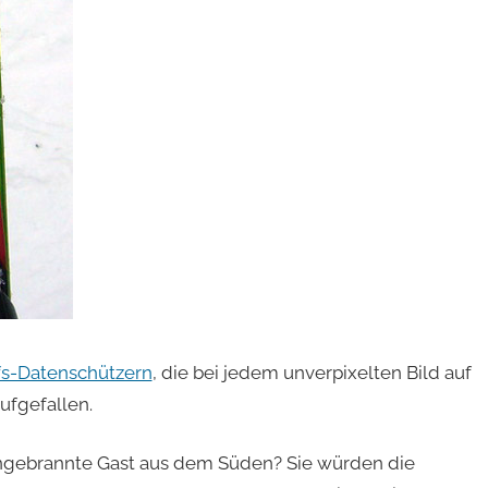
fs-Datenschützern
, die bei jedem unverpixelten Bild auf
ufgefallen.
ungebrannte Gast aus dem Süden? Sie würden die