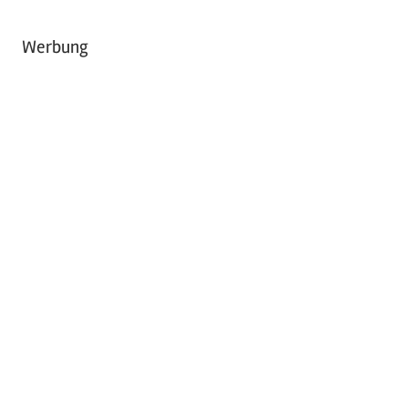
Werbung