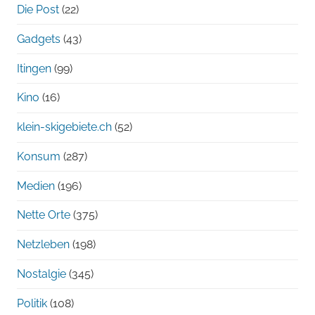
Die Post
(22)
Gadgets
(43)
Itingen
(99)
Kino
(16)
klein-skigebiete.ch
(52)
Konsum
(287)
Medien
(196)
Nette Orte
(375)
Netzleben
(198)
Nostalgie
(345)
Politik
(108)