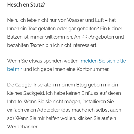
Hesch en Stutz?
Nein, ich lebe nicht nur von Wasser und Luft – hat
Ihnen ein Text gefallen oder gar geholfen? Ein kleiner
Batzen ist immer willkommen. An PR-Angeboten und
bezahlten Texten bin ich nicht interessiert.
Wenn Sie etwas spenden wollen,
melden Sie sich bitte
bei mir
und ich gebe Ihnen eine Kontonummer.
Die Google-Inserate in meinem Blog geben mir ein
kleines Sackgeld. Ich habe keinen Einfluss auf deren
Inhalte. Wenn Sie sie nicht mögen, installieren Sie
einfach einen Adblocker (das mache ich selbst auch
so). Wenn Sie mir helfen wollen, klicken Sie auf ein
Werbebanner.