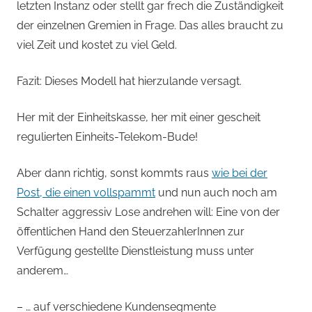
letzten Instanz oder stellt gar frech die Zuständigkeit
der einzelnen Gremien in Frage. Das alles braucht zu
viel Zeit und kostet zu viel Geld.
Fazit: Dieses Modell hat hierzulande versagt.
Her mit der Einheitskasse, her mit einer gescheit
regulierten Einheits-Telekom-Bude!
Aber dann richtig, sonst kommts raus
wie bei der
Post, die einen vollspammt
und nun auch noch am
Schalter aggressiv Lose andrehen will: Eine von der
öffentlichen Hand den SteuerzahlerInnen zur
Verfügung gestellte Dienstleistung muss unter
anderem…
– … auf verschiedene Kundensegmente