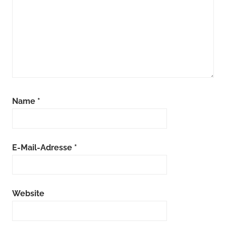
Name
*
E-Mail-Adresse
*
Website