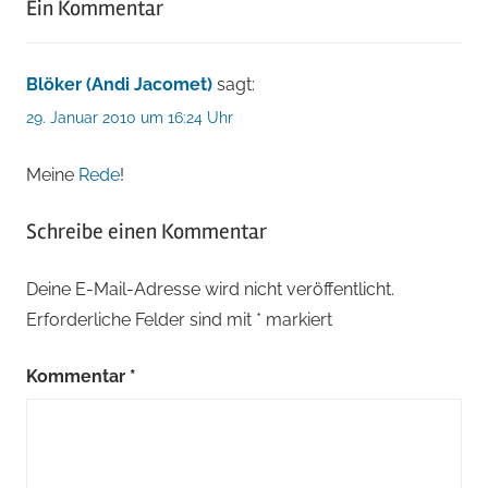
Ein Kommentar
Blöker (Andi Jacomet)
sagt:
29. Januar 2010 um 16:24 Uhr
Meine
Rede
!
Schreibe einen Kommentar
Deine E-Mail-Adresse wird nicht veröffentlicht.
Erforderliche Felder sind mit
*
markiert
Kommentar
*