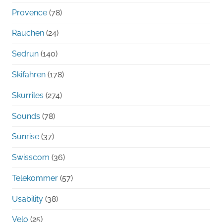
Provence
(78)
Rauchen
(24)
Sedrun
(140)
Skifahren
(178)
Skurriles
(274)
Sounds
(78)
Sunrise
(37)
Swisscom
(36)
Telekommer
(57)
Usability
(38)
Velo
(25)