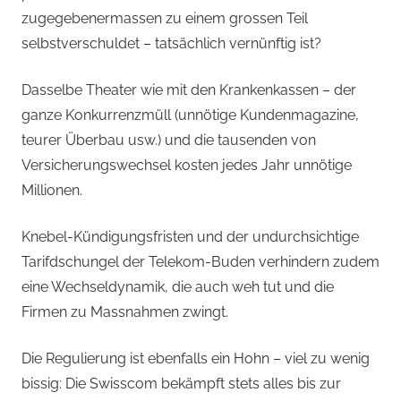
zugegebenermassen zu einem grossen Teil
selbstverschuldet – tatsächlich vernünftig ist?
Dasselbe Theater wie mit den Krankenkassen – der
ganze Konkurrenzmüll (unnötige Kundenmagazine,
teurer Überbau usw.) und die tausenden von
Versicherungswechsel kosten jedes Jahr unnötige
Millionen.
Knebel-Kündigungsfristen und der undurchsichtige
Tarifdschungel der Telekom-Buden verhindern zudem
eine Wechseldynamik, die auch weh tut und die
Firmen zu Massnahmen zwingt.
Die Regulierung ist ebenfalls ein Hohn – viel zu wenig
bissig: Die Swisscom bekämpft stets alles bis zur