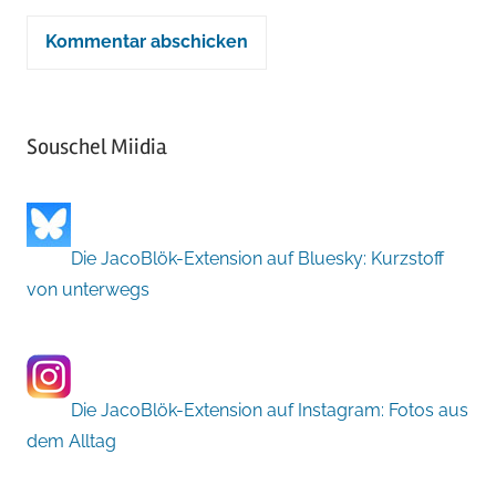
Souschel Miidia
Die JacoBlök-Extension auf Bluesky: Kurzstoff
von unterwegs
Die JacoBlök-Extension auf Instagram: Fotos aus
dem Alltag