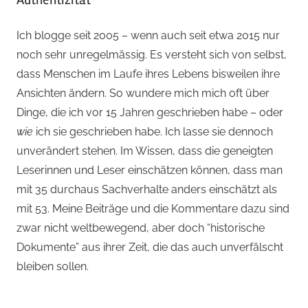
Ich blogge seit 2005 – wenn auch seit etwa 2015 nur
noch sehr unregelmässig. Es versteht sich von selbst,
dass Menschen im Laufe ihres Lebens bisweilen ihre
Ansichten ändern. So wundere mich mich oft über
Dinge, die ich vor 15 Jahren geschrieben habe – oder
wie
ich sie geschrieben habe. Ich lasse sie dennoch
unverändert stehen. Im Wissen, dass die geneigten
Leserinnen und Leser einschätzen können, dass man
mit 35 durchaus Sachverhalte anders einschätzt als
mit 53. Meine Beiträge und die Kommentare dazu sind
zwar nicht weltbewegend, aber doch “historische
Dokumente” aus ihrer Zeit, die das auch unverfälscht
bleiben sollen.