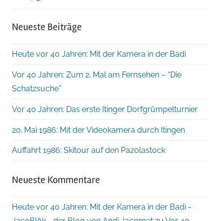
Neueste Beiträge
Heute vor 40 Jahren: Mit der Kamera in der Badi
Vor 40 Jahren: Zum 2. Mal am Fernsehen – “Die
Schatzsuche”
Vor 40 Jahren: Das erste Itinger Dorfgrümpelturnier
20. Mai 1986: Mit der Videokamera durch Itingen
Auffahrt 1986: Skitour auf den Pazolastock
Neueste Kommentare
Heute vor 40 Jahren: Mit der Kamera in der Badi -
JacoBlök - der Blog von Andi Jacomet
zu
Vor 40