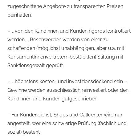
zugeschnittene Angebote zu transparenten Preisen
beinhalten.
– … von den Kundinnen und Kunden rigoros kontrolliert
werden – Beschwerden werden von einer zu
schaffenden (möglichst unabhängigen, aber u.a. mit
KonsumentInnenvertretern bestückten) Stiftung mit
Sanktionsgewalt geprüft.
– … höchstens kosten- und investitionsdeckend sein –
Gewinne werden ausschliesslich reinvestiert oder den
Kundinnen und Kunden gutgeschrieben.
– Für Kundendienst, Shops und Callcenter wird nur
angestellt, wer eine schwierige Prüfung (fachlich und
sozial) besteht.