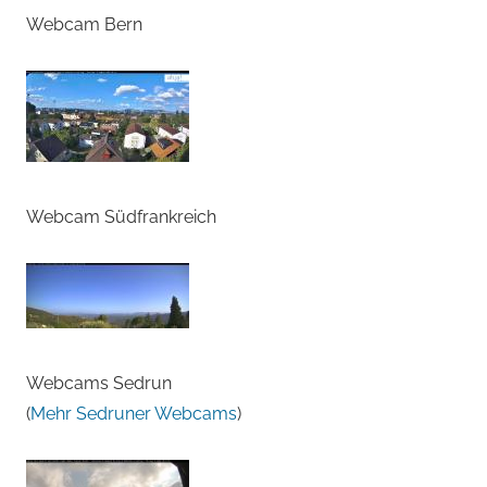
Webcam Bern
Webcam Südfrankreich
Webcams Sedrun
(
Mehr Sedruner Webcams
)