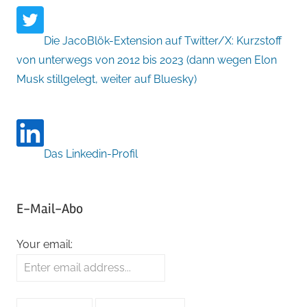
Die JacoBlök-Extension auf Twitter/X: Kurzstoff
von unterwegs von 2012 bis 2023 (dann wegen Elon
Musk stillgelegt, weiter auf Bluesky)
Das Linkedin-Profil
E-Mail-Abo
Your email: