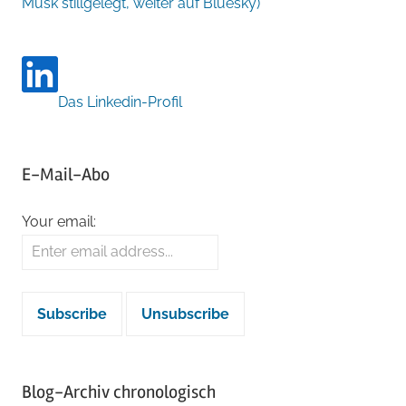
Musk stillgelegt, weiter auf Bluesky)
Das Linkedin-Profil
E-Mail-Abo
Your email:
Blog-Archiv chronologisch