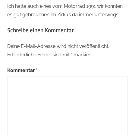
Ich hatte auch eines vom Motorrad 1991 wir konnten
es gut gebrauchen im Zirkus da immer unterwegs
Schreibe einen Kommentar
Deine E-Mail-Adresse wird nicht veröffentlicht.
Erforderliche Felder sind mit
*
markiert
Kommentar
*