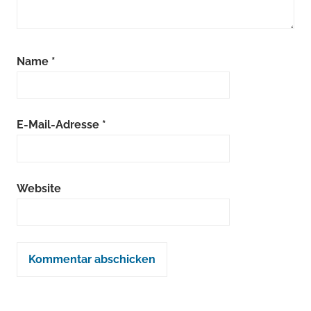
Name
*
E-Mail-Adresse
*
Website