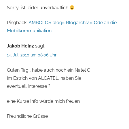
Sorry, ist leider unverkäuflich
Pingback:
AMBOLOS blog» Blogarchiv » Ode an die
Mobilkommunikation
Jakob Heinz
sagt:
14. Juli 2010 um 08:06 Uhr
Guten Tag , habe auch noch ein Natel C
im Estrich von ALCATEL, haben Sie
eventuell Interesse ?
eine Kurze Info würde mich freuen
Freundliche Grüsse