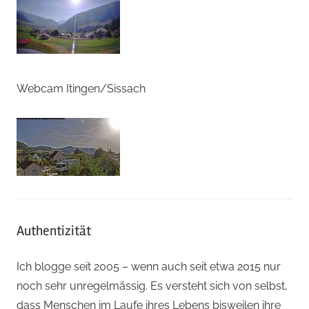
Webcam Itingen/Sissach
Authentizität
Ich blogge seit 2005 – wenn auch seit etwa 2015 nur
noch sehr unregelmässig. Es versteht sich von selbst,
dass Menschen im Laufe ihres Lebens bisweilen ihre