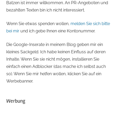
Batzen ist immer willkommen. An PR-Angeboten und
bezahlten Texten bin ich nicht interessiert.
Wenn Sie etwas spenden wollen,
melden Sie sich bitte
bei mir
und ich gebe Ihnen eine Kontonummer.
Die Google-Inserate in meinem Blog geben mir ein
kleines Sackgeld. Ich habe keinen Einfluss auf deren
Inhalte. Wenn Sie sie nicht mögen, installieren Sie
einfach einen Adblocker (das mache ich selbst auch
so). Wenn Sie mir helfen wollen, klicken Sie auf ein
Werbebanner.
Werbung