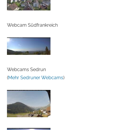
Webcam Südfrankreich
Webcams Sedrun
(
Mehr Sedruner Webcams
)