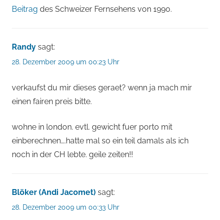
Beitrag
des Schweizer Fernsehens von 1990.
Randy
sagt:
28. Dezember 2009 um 00:23 Uhr
verkaufst du mir dieses geraet? wenn ja mach mir
einen fairen preis bitte.
wohne in london. evtl. gewicht fuer porto mit
einberechnen….hatte mal so ein teil damals als ich
noch in der CH lebte. geile zeiten!!
Blöker (Andi Jacomet)
sagt:
28. Dezember 2009 um 00:33 Uhr