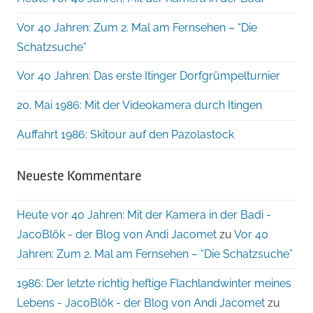
Vor 40 Jahren: Zum 2. Mal am Fernsehen – “Die
Schatzsuche”
Vor 40 Jahren: Das erste Itinger Dorfgrümpelturnier
20. Mai 1986: Mit der Videokamera durch Itingen
Auffahrt 1986: Skitour auf den Pazolastock
Neueste Kommentare
Heute vor 40 Jahren: Mit der Kamera in der Badi -
JacoBlök - der Blog von Andi Jacomet
zu
Vor 40
Jahren: Zum 2. Mal am Fernsehen – “Die Schatzsuche”
1986: Der letzte richtig heftige Flachlandwinter meines
Lebens - JacoBlök - der Blog von Andi Jacomet
zu