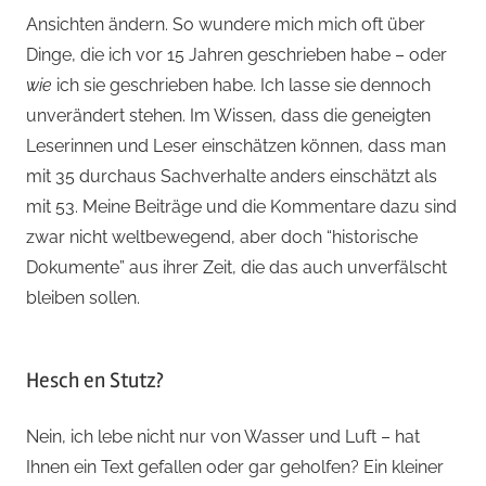
Ansichten ändern. So wundere mich mich oft über
Dinge, die ich vor 15 Jahren geschrieben habe – oder
wie
ich sie geschrieben habe. Ich lasse sie dennoch
unverändert stehen. Im Wissen, dass die geneigten
Leserinnen und Leser einschätzen können, dass man
mit 35 durchaus Sachverhalte anders einschätzt als
mit 53. Meine Beiträge und die Kommentare dazu sind
zwar nicht weltbewegend, aber doch “historische
Dokumente” aus ihrer Zeit, die das auch unverfälscht
bleiben sollen.
Hesch en Stutz?
Nein, ich lebe nicht nur von Wasser und Luft – hat
Ihnen ein Text gefallen oder gar geholfen? Ein kleiner