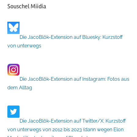
Souschel Miidia
Die JacoBlök-Extension auf Bluesky: Kurzstoff
von unterwegs
Die JacoBlök-Extension auf Instagram: Fotos aus
dem Alltag
Die JacoBlök-Extension auf Twitter/X: Kurzstoff
von unterwegs von 2012 bis 2023 (dann wegen Elon