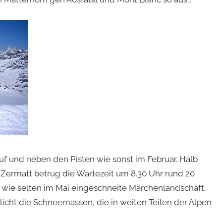
uf und neben den Pisten wie sonst im Februar. Halb
 Zermatt betrug die Wartezeit um 8.30 Uhr rund 20
 wie selten im Mai eingeschneite Märchenlandschaft.
licht die Schneemassen, die in weiten Teilen der Alpen