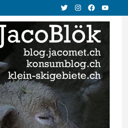
Twitter
Instagram
Facebook
Youtube