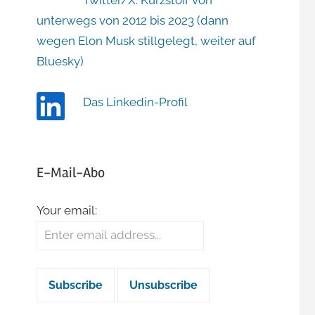
Twitter/X: Kurzstoff von
unterwegs von 2012 bis 2023 (dann
wegen Elon Musk stillgelegt, weiter auf
Bluesky)
Das Linkedin-Profil
E-Mail-Abo
Your email: