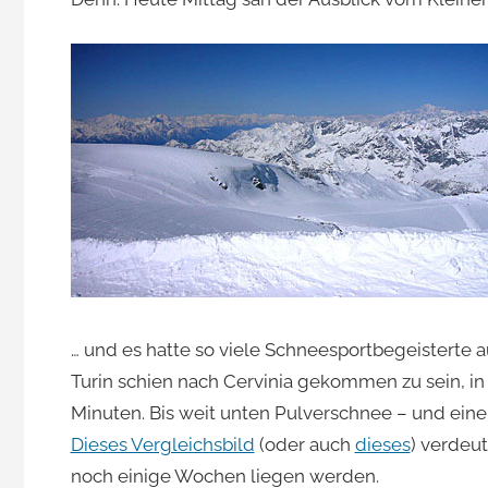
Jacomet
… und es hatte so viele Schneesportbegeisterte a
Turin schien nach Cervinia gekommen zu sein, in
Minuten. Bis weit unten Pulverschnee – und eine
Dieses Vergleichsbild
(oder auch
dieses
) verdeut
noch einige Wochen liegen werden.