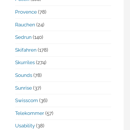
Provence
(78)
Rauchen
(24)
Sedrun
(140)
Skifahren
(178)
Skurriles
(274)
Sounds
(78)
Sunrise
(37)
Swisscom
(36)
Telekommer
(57)
Usability
(38)