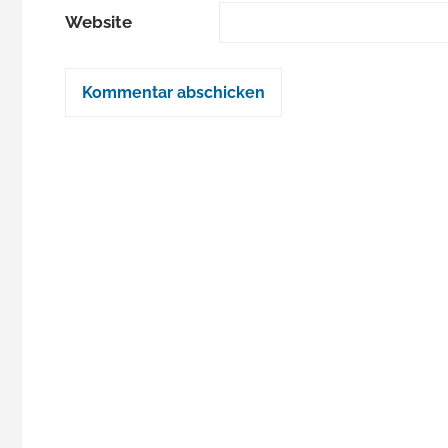
Website