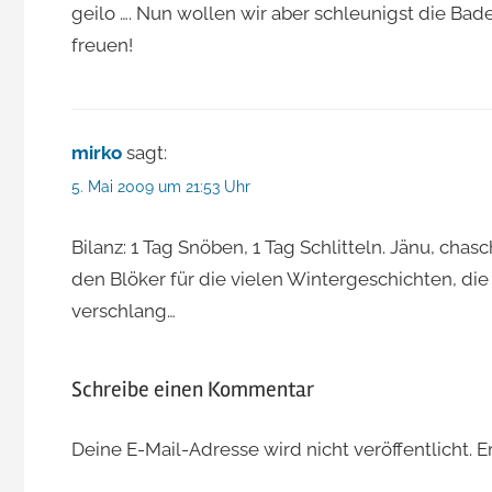
geilo …. Nun wollen wir aber schleunigst die B
freuen!
mirko
sagt:
5. Mai 2009 um 21:53 Uhr
Bilanz: 1 Tag Snöben, 1 Tag Schlitteln. Jänu, ch
den Blöker für die vielen Wintergeschichten, di
verschlang…
Schreibe einen Kommentar
Deine E-Mail-Adresse wird nicht veröffentlicht.
E