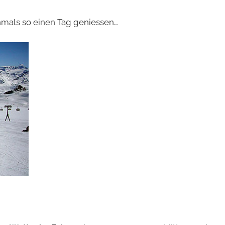
hmals so einen Tag geniessen…