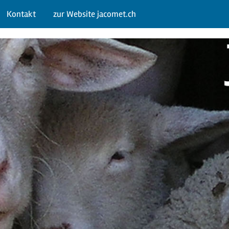
Kontakt
zur Website jacomet.ch