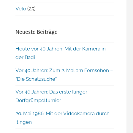
Velo
(25)
Neueste Beiträge
Heute vor 40 Jahren: Mit der Kamera in
der Badi
Vor 40 Jahren: Zum 2. Mal am Fernsehen –
“Die Schatzsuche”
Vor 40 Jahren: Das erste Itinger
Dorfgrümpelturnier
20. Mai 1986: Mit der Videokamera durch
Itingen