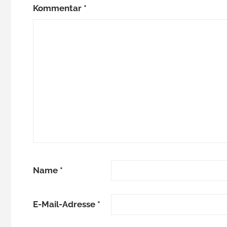
Kommentar
*
Name
*
E-Mail-Adresse
*