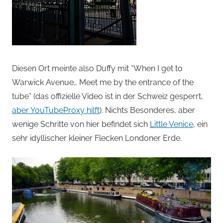
Diesen Ort meinte also Duffy mit “When I get to
Warwick Avenue… Meet me by the entrance of the
tube” (das offizielle Video ist in der Schweiz gesperrt,
aber YouTubeProxy hilft
). Nichts Besonderes, aber
wenige Schritte von hier befindet sich
Little Venice
, ein
sehr idyllischer kleiner Flecken Londoner Erde.