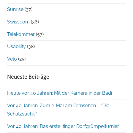
Sunrise
(37)
Swisscom
(36)
Telekommer
(57)
Usability
(38)
Velo
(25)
Neueste Beiträge
Heute vor 40 Jahren: Mit der Kamera in der Badi
Vor 40 Jahren: Zum 2. Mal am Fernsehen – “Die
Schatzsuche”
Vor 40 Jahren: Das erste Itinger Dorfgrümpelturnier