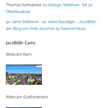
Thomas Hofmänner
zu
Vintage-Skifahren, Teil 30:
Ottenleuebad
50 Jahre Skifahren - 20 Jahre Racetiger - JacoBlök -
der Blog von Andi Jacomet
zu
Saisonschluss
JacoBlök-Cams
Webcam Bern
Webcam Südfrankreich