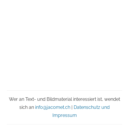
Wer an Text- und Bildmaterial interessiert ist, wendet
sich an
info@jacomet.ch
|
Datenschutz und
Impressum