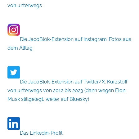
von unterwegs
Die JacoBlök-Extension auf Instagram: Fotos aus
dem Alltag
Die JacoBlök-Extension auf Twitter/X: Kurzstoff
von unterwegs von 2012 bis 2023 (dann wegen Elon
Musk stillgelegt, weiter auf Bluesky)
Das Linkedin-Profil