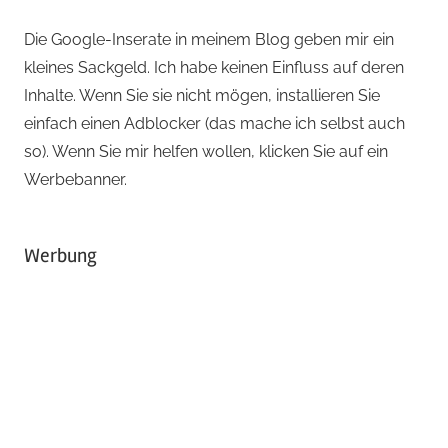
Die Google-Inserate in meinem Blog geben mir ein
kleines Sackgeld. Ich habe keinen Einfluss auf deren
Inhalte. Wenn Sie sie nicht mögen, installieren Sie
einfach einen Adblocker (das mache ich selbst auch
so). Wenn Sie mir helfen wollen, klicken Sie auf ein
Werbebanner.
Werbung