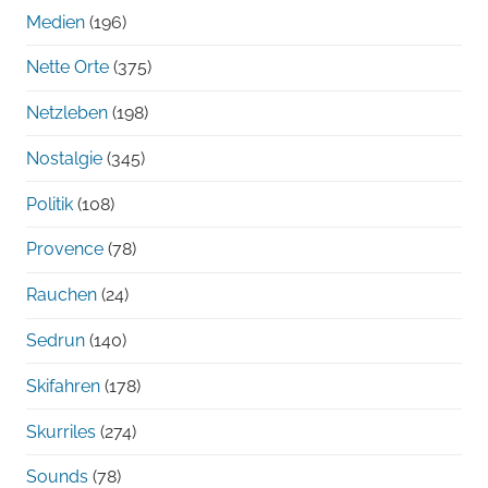
Medien
(196)
Nette Orte
(375)
Netzleben
(198)
Nostalgie
(345)
Politik
(108)
Provence
(78)
Rauchen
(24)
Sedrun
(140)
Skifahren
(178)
Skurriles
(274)
Sounds
(78)