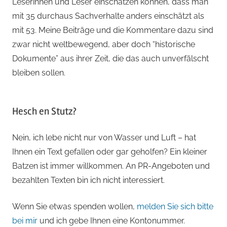
Leserinnen und Leser einschätzen können, dass man
mit 35 durchaus Sachverhalte anders einschätzt als
mit 53. Meine Beiträge und die Kommentare dazu sind
zwar nicht weltbewegend, aber doch “historische
Dokumente” aus ihrer Zeit, die das auch unverfälscht
bleiben sollen.
Hesch en Stutz?
Nein, ich lebe nicht nur von Wasser und Luft – hat
Ihnen ein Text gefallen oder gar geholfen? Ein kleiner
Batzen ist immer willkommen. An PR-Angeboten und
bezahlten Texten bin ich nicht interessiert.
Wenn Sie etwas spenden wollen,
melden Sie sich bitte
bei mir
und ich gebe Ihnen eine Kontonummer.