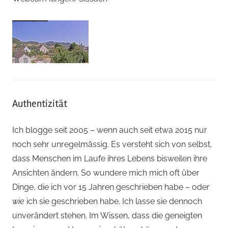
Authentizität
Ich blogge seit 2005 – wenn auch seit etwa 2015 nur
noch sehr unregelmässig. Es versteht sich von selbst,
dass Menschen im Laufe ihres Lebens bisweilen ihre
Ansichten ändern. So wundere mich mich oft über
Dinge, die ich vor 15 Jahren geschrieben habe – oder
wie
ich sie geschrieben habe. Ich lasse sie dennoch
unverändert stehen. Im Wissen, dass die geneigten