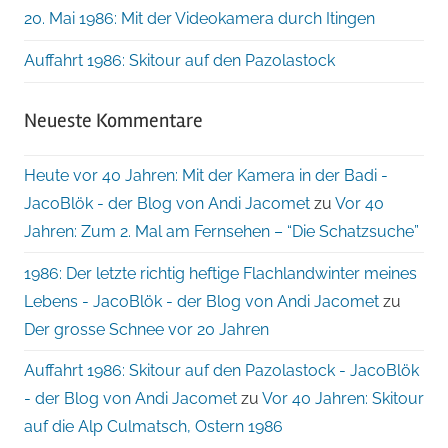
20. Mai 1986: Mit der Videokamera durch Itingen
Auffahrt 1986: Skitour auf den Pazolastock
Neueste Kommentare
Heute vor 40 Jahren: Mit der Kamera in der Badi -
JacoBlök - der Blog von Andi Jacomet
zu
Vor 40
Jahren: Zum 2. Mal am Fernsehen – “Die Schatzsuche”
1986: Der letzte richtig heftige Flachlandwinter meines
Lebens - JacoBlök - der Blog von Andi Jacomet
zu
Der grosse Schnee vor 20 Jahren
Auffahrt 1986: Skitour auf den Pazolastock - JacoBlök
- der Blog von Andi Jacomet
zu
Vor 40 Jahren: Skitour
auf die Alp Culmatsch, Ostern 1986