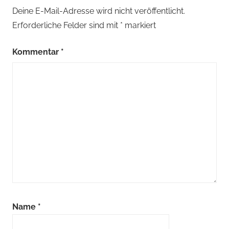
Deine E-Mail-Adresse wird nicht veröffentlicht.
Erforderliche Felder sind mit
*
markiert
Kommentar
*
Name
*