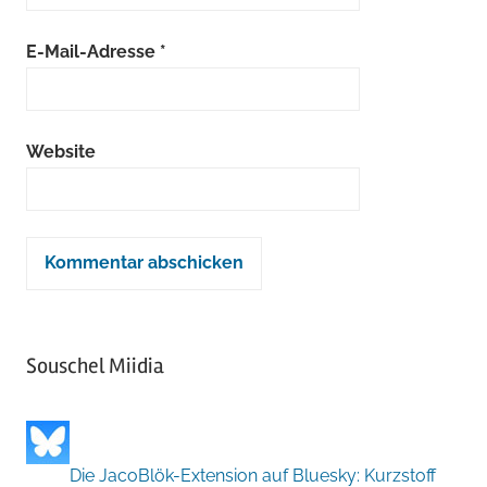
E-Mail-Adresse
*
Website
Souschel Miidia
Die JacoBlök-Extension auf Bluesky: Kurzstoff