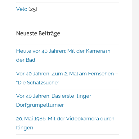
Velo
(25)
Neueste Beiträge
Heute vor 40 Jahren: Mit der Kamera in
der Badi
Vor 40 Jahren: Zum 2. Mal am Fernsehen –
“Die Schatzsuche”
Vor 40 Jahren: Das erste Itinger
Dorfgrümpelturnier
20. Mai 1986: Mit der Videokamera durch
Itingen