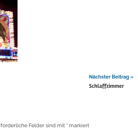
Nächster Beitrag
Schlaffzimmer
rforderliche Felder sind mit
*
markiert