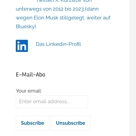
Twitter/X: Kurzstoff von
unterwegs von 2012 bis 2023 (dann
wegen Elon Musk stillgelegt, weiter auf
Bluesky)
Das Linkedin-Profil
E-Mail-Abo
Your email: