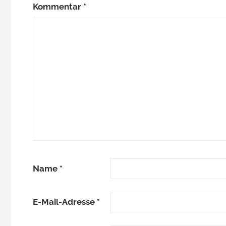
Kommentar
*
Name
*
E-Mail-Adresse
*