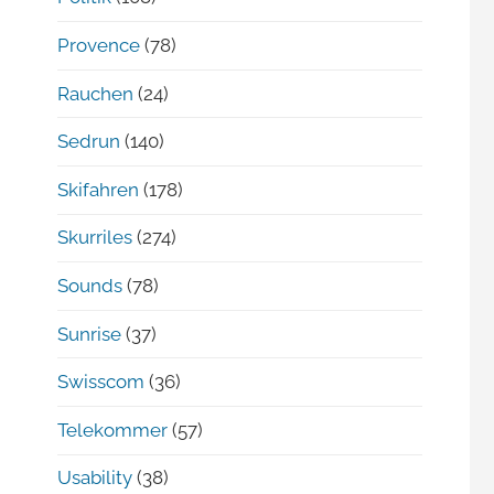
Provence
(78)
Rauchen
(24)
Sedrun
(140)
Skifahren
(178)
Skurriles
(274)
Sounds
(78)
Sunrise
(37)
Swisscom
(36)
Telekommer
(57)
Usability
(38)