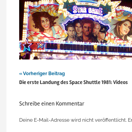
Beitragsnavigation
Vorheriger Beitrag
Die erste Landung des Space Shuttle 1981: Videos
Schreibe einen Kommentar
Deine E-Mail-Adresse wird nicht veröffentlicht.
E