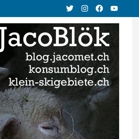
Twitter
Instagram
Facebook
Youtube