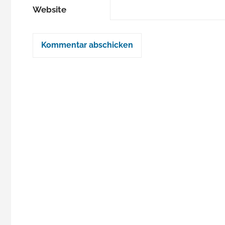
Website