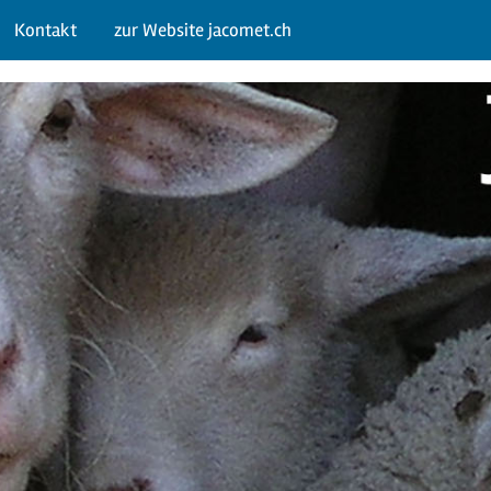
Kontakt
zur Website jacomet.ch