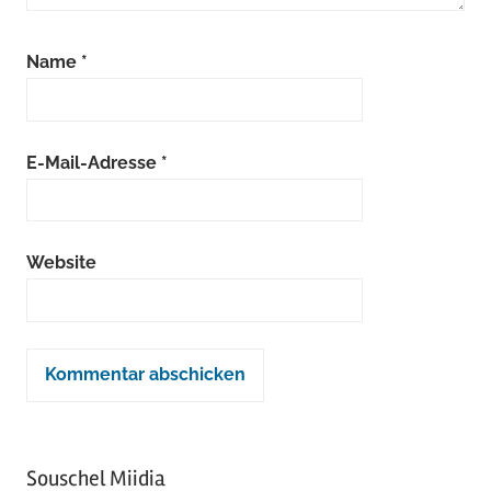
Name
*
E-Mail-Adresse
*
Website
Souschel Miidia