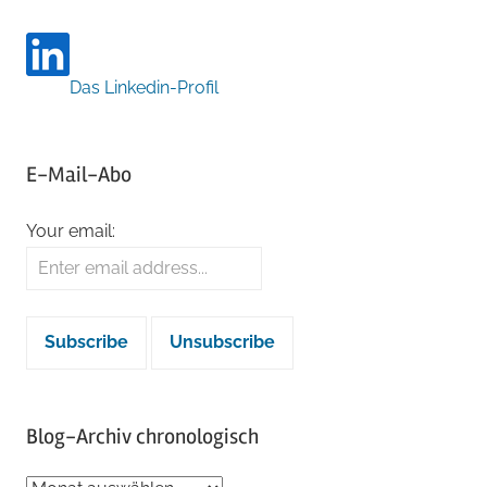
Das Linkedin-Profil
E-Mail-Abo
Your email:
Blog-Archiv chronologisch