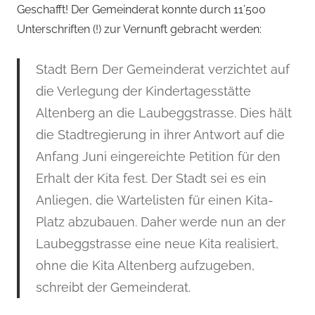
Geschafft! Der Gemeinderat konnte durch 11’500
Unterschriften (!) zur Vernunft gebracht werden:
Stadt Bern Der Gemeinderat verzichtet auf
die Verlegung der Kindertagesstätte
Altenberg an die Laubeggstrasse. Dies hält
die Stadtregierung in ihrer Antwort auf die
Anfang Juni eingereichte Petition für den
Erhalt der Kita fest. Der Stadt sei es ein
Anliegen, die Wartelisten für einen Kita-
Platz abzubauen. Daher werde nun an der
Laubeggstrasse eine neue Kita realisiert,
ohne die Kita Altenberg aufzugeben,
schreibt der Gemeinderat.