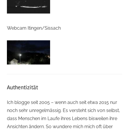
Webcam Itingen/Sissach
Authentizität
Ich blogge seit 2005 – wenn auch seit etwa 2015 nur
noch sehr unregelmässig. Es versteht sich von selbst,
dass Menschen im Laufe ihres Lebens bisweilen ihre
Ansichten ändern. So wundere mich mich oft über