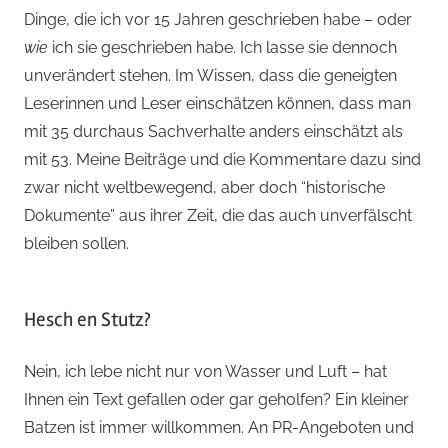
Dinge, die ich vor 15 Jahren geschrieben habe – oder
wie
ich sie geschrieben habe. Ich lasse sie dennoch
unverändert stehen. Im Wissen, dass die geneigten
Leserinnen und Leser einschätzen können, dass man
mit 35 durchaus Sachverhalte anders einschätzt als
mit 53. Meine Beiträge und die Kommentare dazu sind
zwar nicht weltbewegend, aber doch “historische
Dokumente” aus ihrer Zeit, die das auch unverfälscht
bleiben sollen.
Hesch en Stutz?
Nein, ich lebe nicht nur von Wasser und Luft – hat
Ihnen ein Text gefallen oder gar geholfen? Ein kleiner
Batzen ist immer willkommen. An PR-Angeboten und