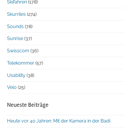
Skifahren
(178)
Skurriles
(274)
Sounds
(78)
Sunrise
(37)
Swisscom
(36)
Telekommer
(57)
Usability
(38)
Velo
(25)
Neueste Beiträge
Heute vor 40 Jahren: Mit der Kamera in der Badi