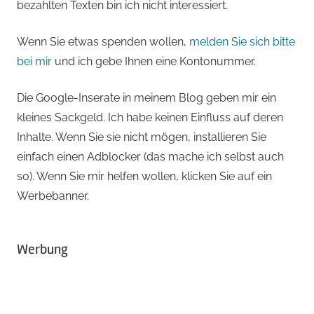
bezahlten Texten bin ich nicht interessiert.
Wenn Sie etwas spenden wollen,
melden Sie sich bitte
bei mir
und ich gebe Ihnen eine Kontonummer.
Die Google-Inserate in meinem Blog geben mir ein
kleines Sackgeld. Ich habe keinen Einfluss auf deren
Inhalte. Wenn Sie sie nicht mögen, installieren Sie
einfach einen Adblocker (das mache ich selbst auch
so). Wenn Sie mir helfen wollen, klicken Sie auf ein
Werbebanner.
Werbung