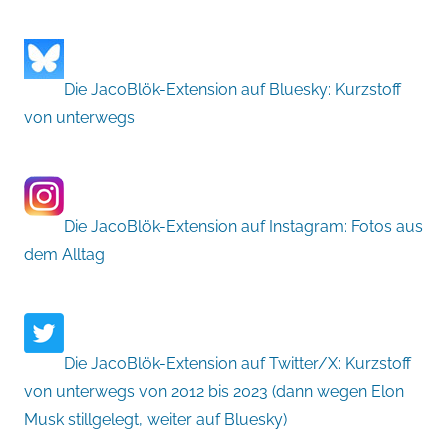
Die JacoBlök-Extension auf Bluesky: Kurzstoff
von unterwegs
Die JacoBlök-Extension auf Instagram: Fotos aus
dem Alltag
Die JacoBlök-Extension auf Twitter/X: Kurzstoff
von unterwegs von 2012 bis 2023 (dann wegen Elon
Musk stillgelegt, weiter auf Bluesky)