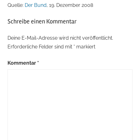
Quelle:
Der Bund
, 19. Dezember 2008
Schreibe einen Kommentar
Deine E-Mail-Adresse wird nicht veröffentlicht.
Erforderliche Felder sind mit
*
markiert
Kommentar
*