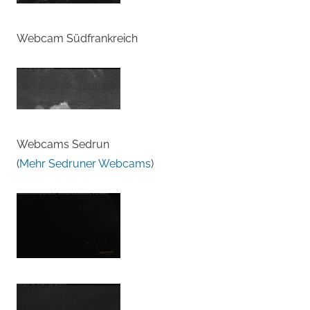
Webcam Südfrankreich
Webcams Sedrun
(
Mehr Sedruner Webcams
)