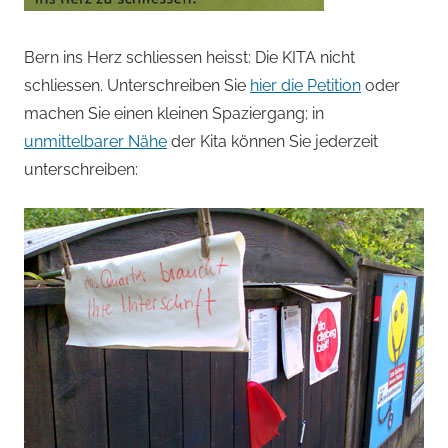
Bern ins Herz schliessen heisst: Die KITA nicht
schliessen. Unterschreiben Sie
hier die Petition
oder
machen Sie einen kleinen Spaziergang; in
unmittelbarer Nähe
der Kita können Sie jederzeit
unterschreiben: