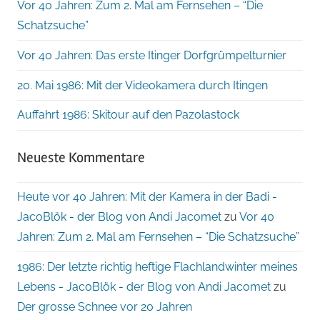
Vor 40 Jahren: Zum 2. Mal am Fernsehen – “Die
Schatzsuche”
Vor 40 Jahren: Das erste Itinger Dorfgrümpelturnier
20. Mai 1986: Mit der Videokamera durch Itingen
Auffahrt 1986: Skitour auf den Pazolastock
Neueste Kommentare
Heute vor 40 Jahren: Mit der Kamera in der Badi -
JacoBlök - der Blog von Andi Jacomet
zu
Vor 40
Jahren: Zum 2. Mal am Fernsehen – “Die Schatzsuche”
1986: Der letzte richtig heftige Flachlandwinter meines
Lebens - JacoBlök - der Blog von Andi Jacomet
zu
Der grosse Schnee vor 20 Jahren