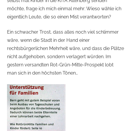
selbst mal Kinder in die KITA Altenberg senden
möchte, frage ich mich einmal mehr: Wieso wähle ich
eigentlich Leute, die so einen Mist verantworten?
Ein schwacher Trost, dass alles noch viel schlimmer
wäre, wenn die Stadt in der Hand einer
rechtsbürgerlichen Mehrheit wäre, und dass die Plätze
nicht aufgehoben, sondern verlagert würden. Im
gestern versandten Rot-Grün-Mitte-Prospekt lobt
man sich in den höchsten Tönen…