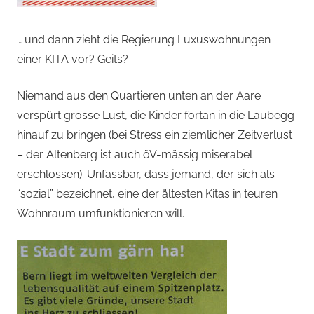
… und dann zieht die Regierung Luxuswohnungen
einer KITA vor? Geits?
Niemand aus den Quartieren unten an der Aare
verspürt grosse Lust, die Kinder fortan in die Laubegg
hinauf zu bringen (bei Stress ein ziemlicher Zeitverlust
– der Altenberg ist auch öV-mässig miserabel
erschlossen). Unfassbar, dass jemand, der sich als
“sozial” bezeichnet, eine der ältesten Kitas in teuren
Wohnraum umfunktionieren will.