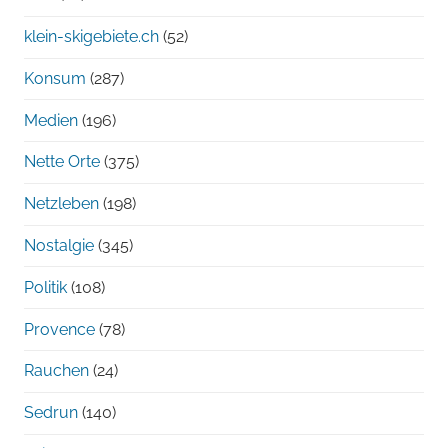
klein-skigebiete.ch
(52)
Konsum
(287)
Medien
(196)
Nette Orte
(375)
Netzleben
(198)
Nostalgie
(345)
Politik
(108)
Provence
(78)
Rauchen
(24)
Sedrun
(140)