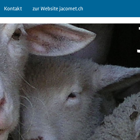
Kontakt
zur Website jacomet.ch