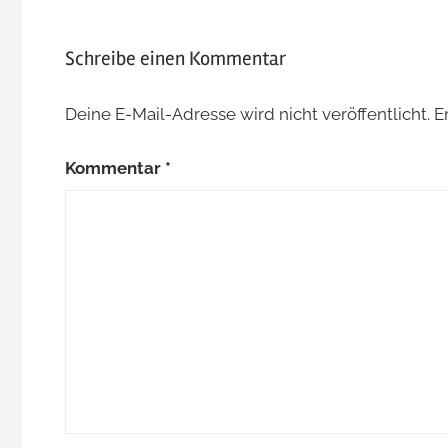
Schreibe einen Kommentar
Deine E-Mail-Adresse wird nicht veröffentlicht.
E
Kommentar
*