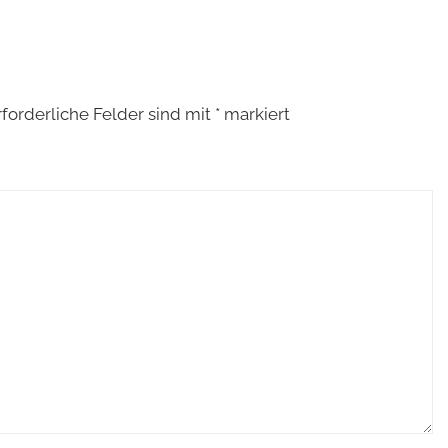
rforderliche Felder sind mit
*
markiert