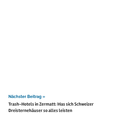
Nächster Beitrag
Trash-Hotels in Zermatt: Was sich Schweizer
Dreisternehäuser so alles leisten