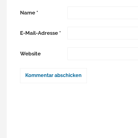
Name
*
E-Mail-Adresse
*
Website