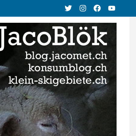
Twitter
Instagram
Facebook
Youtube