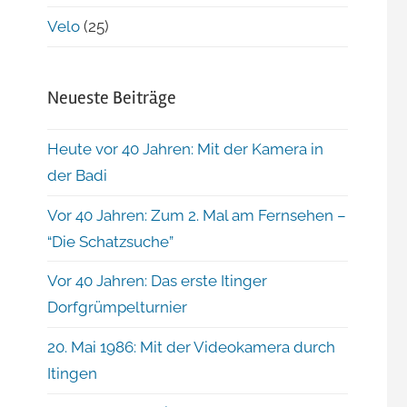
Velo
(25)
Neueste Beiträge
Heute vor 40 Jahren: Mit der Kamera in
der Badi
Vor 40 Jahren: Zum 2. Mal am Fernsehen –
“Die Schatzsuche”
Vor 40 Jahren: Das erste Itinger
Dorfgrümpelturnier
20. Mai 1986: Mit der Videokamera durch
Itingen