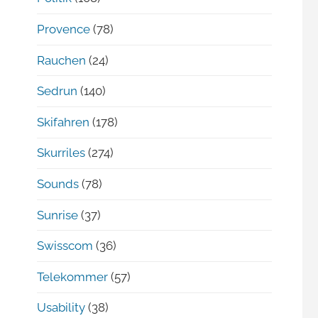
Provence
(78)
Rauchen
(24)
Sedrun
(140)
Skifahren
(178)
Skurriles
(274)
Sounds
(78)
Sunrise
(37)
Swisscom
(36)
Telekommer
(57)
Usability
(38)