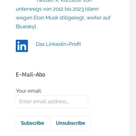
Twitter/X: Kurzstoff von
unterwegs von 2012 bis 2023 (dann
wegen Elon Musk stillgelegt, weiter auf
Bluesky)
Das Linkedin-Profil
E-Mail-Abo
Your email: