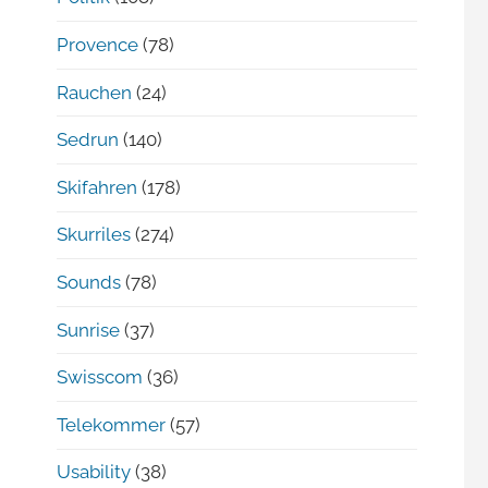
Provence
(78)
Rauchen
(24)
Sedrun
(140)
Skifahren
(178)
Skurriles
(274)
Sounds
(78)
Sunrise
(37)
Swisscom
(36)
Telekommer
(57)
Usability
(38)