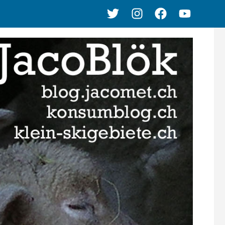
Twitter
Instagram
Facebook
Youtube