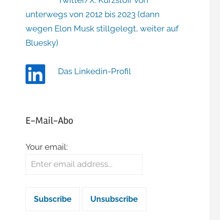
Twitter/X: Kurzstoff von
unterwegs von 2012 bis 2023 (dann
wegen Elon Musk stillgelegt, weiter auf
Bluesky)
Das Linkedin-Profil
E-Mail-Abo
Your email: