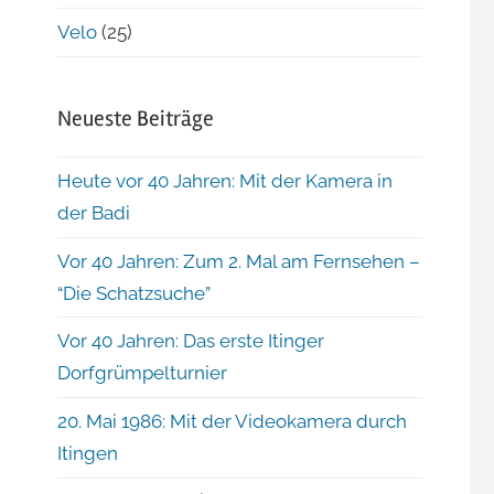
Velo
(25)
Neueste Beiträge
Heute vor 40 Jahren: Mit der Kamera in
der Badi
Vor 40 Jahren: Zum 2. Mal am Fernsehen –
“Die Schatzsuche”
Vor 40 Jahren: Das erste Itinger
Dorfgrümpelturnier
20. Mai 1986: Mit der Videokamera durch
Itingen