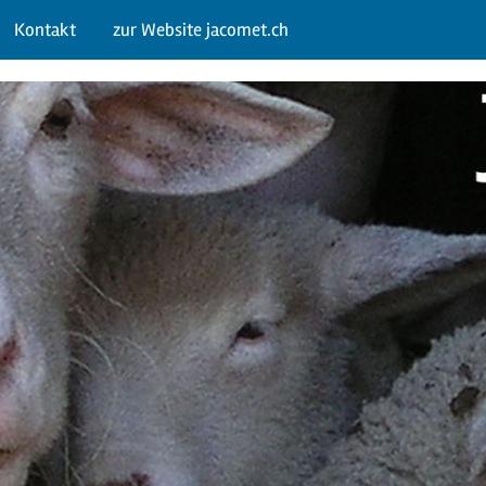
Kontakt
zur Website jacomet.ch